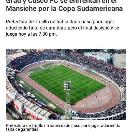
Grau y Cusco FC se enfrentan en el
Mansiche por la Copa Sudamericana
Prefectura de Trujillo no había dado paso para jugar
aduciendo falta de garantías, pero al final desistió y se
juega hoy a las 7:30 pm.
Prefectura de Trujillo no había dado paso para jugar aduciendo
falta de garantías.