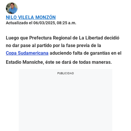
NILO VILELA MONZÓN
Actualizado el 06/03/2025, 08:25 a.m.
Luego que Prefectura Regional de La Libertad decidió
no dar pase al partido por la fase previa de la
Copa Sudamericana
aduciendo falta de garantías en el
Estadio Mansiche, éste se dará de todas maneras.