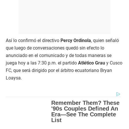
Así lo confirmó el directivo
Percy Ordinola
, quien señaló
que luego de conversaciones quedó sin efecto lo
anunciado en el comunicado y de todas maneras se
juega hoy a las 7:30 p.m. el partido
Atlético Grau
y Cusco
FC, que será dirigido por el árbitro ecuatoriano Bryan
Loaysa.