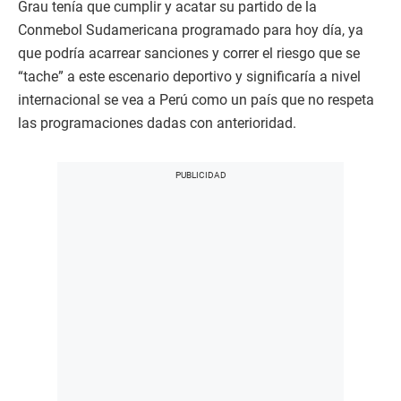
Grau tenía que cumplir y acatar su partido de la
Conmebol Sudamericana programado para hoy día, ya
que podría acarrear sanciones y correr el riesgo que se
“tache” a este escenario deportivo y significaría a nivel
internacional se vea a Perú como un país que no respeta
las programaciones dadas con anterioridad.