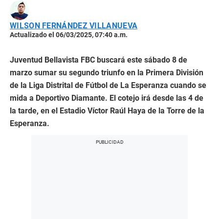
WILSON FERNÁNDEZ VILLANUEVA
Actualizado el 06/03/2025, 07:40 a.m.
Juventud Bellavista FBC buscará este sábado 8 de
marzo sumar su segundo triunfo en la Primera División
de la Liga Distrital de Fútbol de La Esperanza cuando se
mida a Deportivo Diamante. El cotejo irá desde las 4 de
la tarde, en el Estadio Víctor Raúl Haya de la Torre de la
Esperanza.