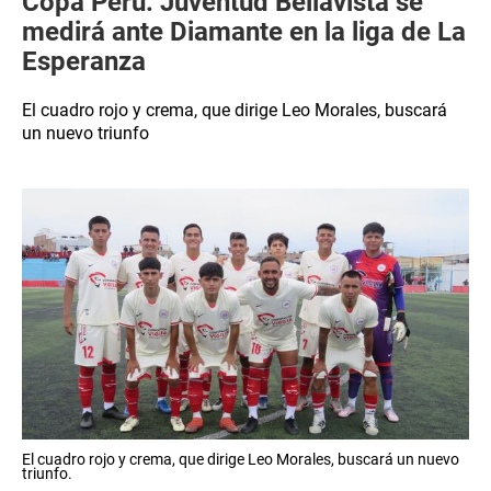
Copa Perú: Juventud Bellavista se
medirá ante Diamante en la liga de La
Esperanza
El cuadro rojo y crema, que dirige Leo Morales, buscará
un nuevo triunfo
El cuadro rojo y crema, que dirige Leo Morales, buscará un nuevo
triunfo.