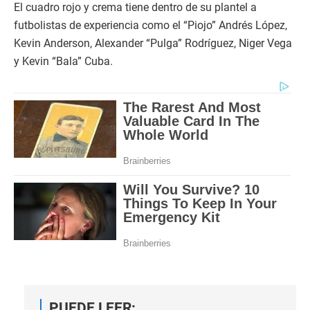
El cuadro rojo y crema tiene dentro de su plantel a
futbolistas de experiencia como el “Piojo” Andrés López,
Kevin Anderson, Alexander “Pulga” Rodríguez, Niger Vega
y Kevin “Bala” Cuba.
PUEDE LEER: