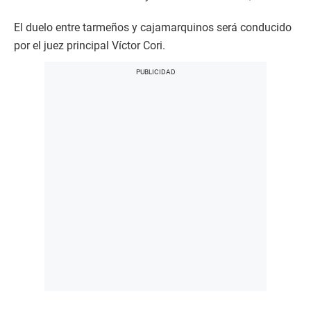
El duelo entre tarmeños y cajamarquinos será conducido
por el juez principal Víctor Cori.