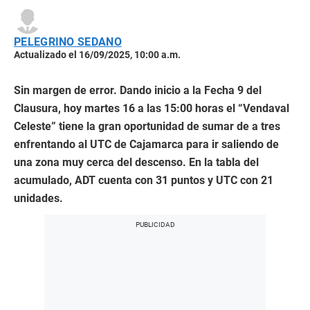
PELEGRINO SEDANO
Actualizado el 16/09/2025, 10:00 a.m.
Sin margen de error. Dando inicio a la Fecha 9 del
Clausura, hoy martes 16 a las 15:00 horas el “Vendaval
Celeste” tiene la gran oportunidad de sumar de a tres
enfrentando al UTC de Cajamarca para ir saliendo de
una zona muy cerca del descenso. En la tabla del
acumulado, ADT cuenta con 31 puntos y UTC con 21
unidades.