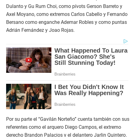
Dulanto y Gu Rum Choi, como pívots Gerson Barreto y
Axel Moyano, como extremos Carlos Cabello y Fernando
Bersano como enganche Ademar Robles y como puntas
Adrián Fernández y Joao Rojas.
Por su parte el “Gavilán Norteño” cuenta también con sus
referentes como el arquero Diego Campos, el extremo
derecho Brandon Palacios y el delantero Jarlin Quintero.