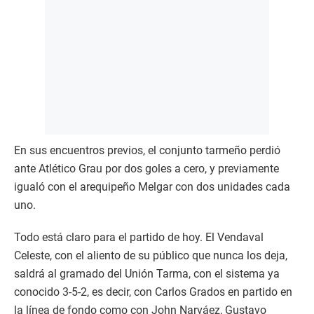
En sus encuentros previos, el conjunto tarmeño perdió
ante Atlético Grau por dos goles a cero, y previamente
igualó con el arequipeño Melgar con dos unidades cada
uno.
Todo está claro para el partido de hoy. El Vendaval
Celeste, con el aliento de su público que nunca los deja,
saldrá al gramado del Unión Tarma, con el sistema ya
conocido 3-5-2, es decir, con Carlos Grados en partido en
la línea de fondo como con John Narváez, Gustavo