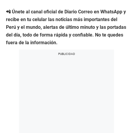
📲 Únete al canal oficial de Diario Correo en WhatsApp y
recibe en tu celular las noticias más importantes del
Perú y el mundo, alertas de último minuto y las portadas
del día, todo de forma rápida y confiable. No te quedes
fuera de la información.