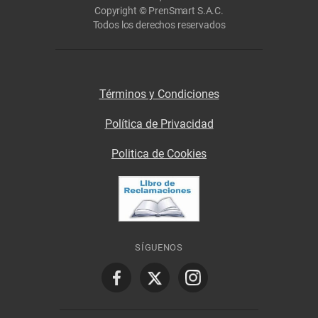
Copyright © PrenSmart S.A.C.
Todos los derechos reservados
Términos y Condiciones
Política de Privacidad
Politica de Cookies
SÍGUENOS