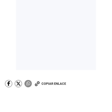
COPIAR ENLACE