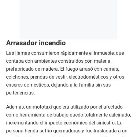
Arrasador incendio
Las llamas consumieron rápidamente el inmueble, que
contaba con ambientes construidos con material
prefabricado de madera. El fuego arrasó con camas,
colchones, prendas de vestir, electrodomésticos y otros
enseres domésticos, dejando a la familia sin sus
pertenencias.
Además, un mototaxi que era utilizado por el afectado
como herramienta de trabajo quedó totalmente calcinado,
incrementando el impacto económico del siniestro. La
persona herida sufrió quemaduras y fue trasladada a un