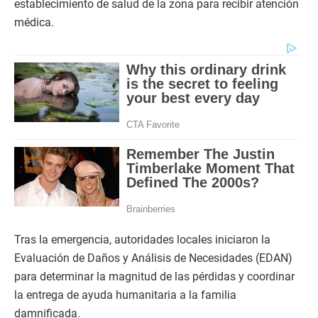
establecimiento de salud de la zona para recibir atención
médica.
Tras la emergencia, autoridades locales iniciaron la
Evaluación de Daños y Análisis de Necesidades (EDAN)
para determinar la magnitud de las pérdidas y coordinar
la entrega de ayuda humanitaria a la familia
damnificada.