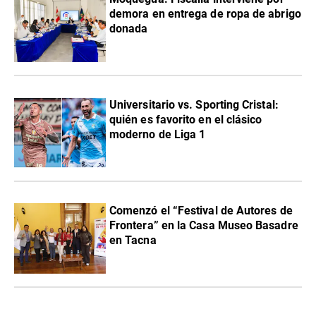
demora en entrega de ropa de abrigo
donada
Universitario vs. Sporting Cristal:
quién es favorito en el clásico
moderno de Liga 1
Comenzó el “Festival de Autores de
Frontera” en la Casa Museo Basadre
en Tacna