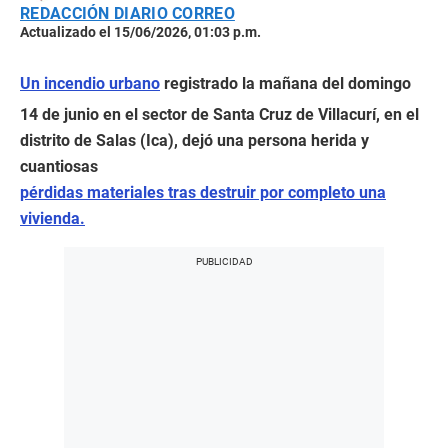
REDACCIÓN DIARIO CORREO
Actualizado el 15/06/2026, 01:03 p.m.
Un incendio urbano
registrado la mañana del domingo
14 de junio en el sector de Santa Cruz de Villacurí, en el
distrito de Salas (Ica), dejó una persona herida y
cuantiosas
pérdidas materiales tras destruir por completo una
vivienda.