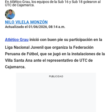
En Atlético Grau, los equipos de la Sub 16 y Sub 18 golearon al
UTC de Cajamarca.
NILO VILELA MONZÓN
Actualizado el 01/06/2026, 08:14 a.m.
Atlético Grau
inició con buen pie su participación en la
Liga Nacional Juvenil que organiza la Federación
Peruana de Fútbol, que se jugó en la instalaciones de la
Villa Santa Ana ante el representativo de UTC de
Cajamarca.