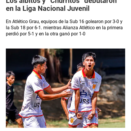
Los albitos y “Churritos” debutaron
en la Liga Nacional Juvenil
En Atlético Grau, equipos de la Sub 16 golearon por 3-0 y
la Sub 18 por 6-1. mientras Alianza Atlético en la primera
perdió por 5-1 y en la otra ganó por 1-0