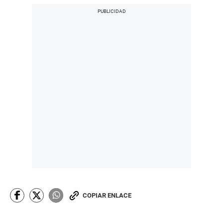
COPIAR ENLACE