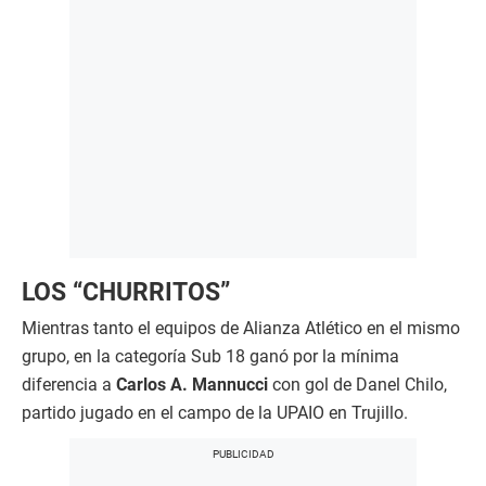
LOS “CHURRITOS”
Mientras tanto el equipos de Alianza Atlético en el mismo
grupo, en la categoría Sub 18 ganó por la mínima
diferencia a
Carlos A. Mannucci
con gol de Danel Chilo,
partido jugado en el campo de la UPAIO en Trujillo.