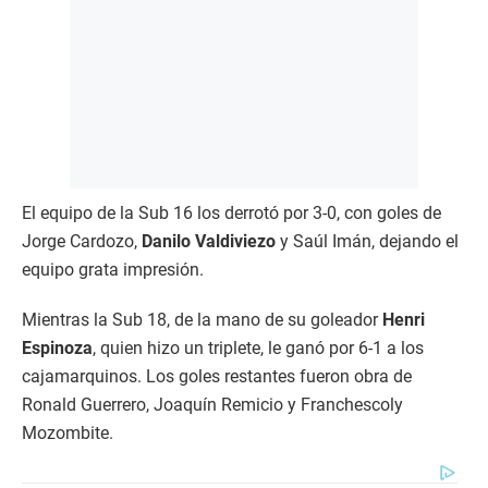
El equipo de la Sub 16 los derrotó por 3-0, con goles de
Jorge Cardozo,
Danilo Valdiviezo
y Saúl Imán, dejando el
equipo grata impresión.
Mientras la Sub 18, de la mano de su goleador
Henri
Espinoza
, quien hizo un triplete, le ganó por 6-1 a los
cajamarquinos. Los goles restantes fueron obra de
Ronald Guerrero, Joaquín Remicio y Franchescoly
Mozombite.