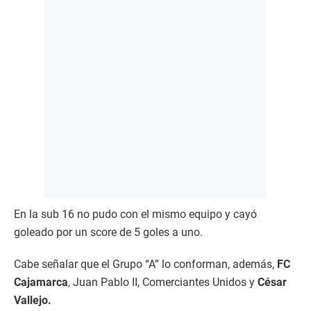
En la sub 16 no pudo con el mismo equipo y cayó
goleado por un score de 5 goles a uno.
Cabe señalar que el Grupo “A” lo conforman, además,
FC
Cajamarca
, Juan Pablo II, Comerciantes Unidos y
César
Vallejo.