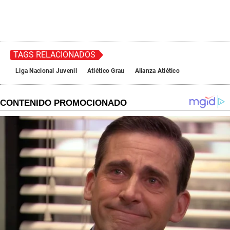
TAGS RELACIONADOS
Liga Nacional Juvenil
Atlético Grau
Alianza Atlético