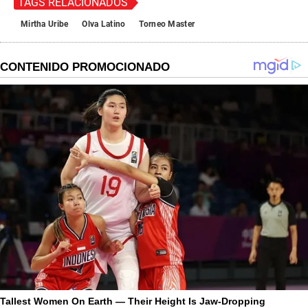
TAGS RELACIONADOS
Mirtha Uribe
Olva Latino
Torneo Master