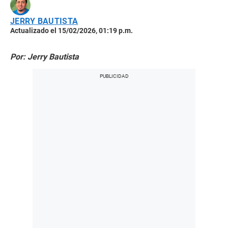
JERRY BAUTISTA
Actualizado el 15/02/2026, 01:19 p.m.
Por: Jerry Bautista