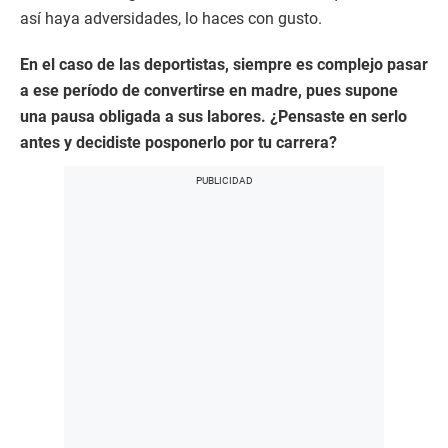
así haya adversidades, lo haces con gusto.
En el caso de las deportistas, siempre es complejo pasar
a ese período de convertirse en madre, pues supone
una pausa obligada a sus labores. ¿Pensaste en serlo
antes y decidiste posponerlo por tu carrera?