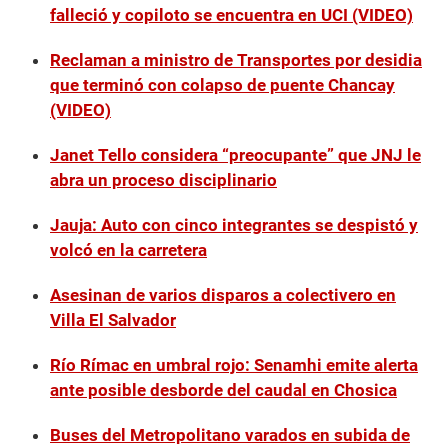
falleció y copiloto se encuentra en UCI (VIDEO)
Reclaman a ministro de Transportes por desidia
que terminó con colapso de puente Chancay
(VIDEO)
Janet Tello considera “preocupante” que JNJ le
abra un proceso disciplinario
Jauja: Auto con cinco integrantes se despistó y
volcó en la carretera
Asesinan de varios disparos a colectivero en
Villa El Salvador
Río Rímac en umbral rojo: Senamhi emite alerta
ante posible desborde del caudal en Chosica
Buses del Metropolitano varados en subida de