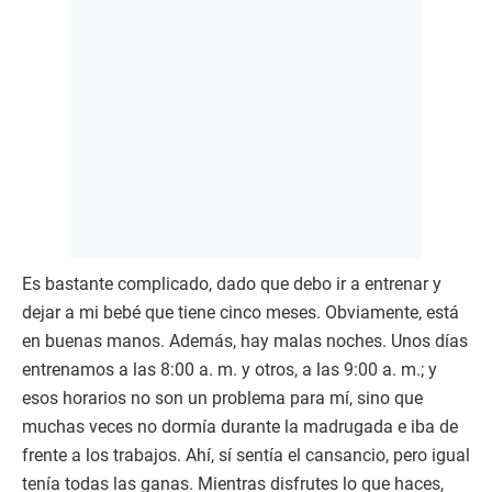
Es bastante complicado, dado que debo ir a entrenar y
dejar a mi bebé que tiene cinco meses. Obviamente, está
en buenas manos. Además, hay malas noches. Unos días
entrenamos a las 8:00 a. m. y otros, a las 9:00 a. m.; y
esos horarios no son un problema para mí, sino que
muchas veces no dormía durante la madrugada e iba de
frente a los trabajos. Ahí, sí sentía el cansancio, pero igual
tenía todas las ganas. Mientras disfrutes lo que haces,