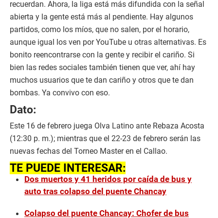
recuerdan. Ahora, la liga está más difundida con la señal
abierta y la gente está más al pendiente. Hay algunos
partidos, como los míos, que no salen, por el horario,
aunque igual los ven por YouTube u otras alternativas. Es
bonito reencontrarse con la gente y recibir el cariño. Si
bien las redes sociales también tienen que ver, ahí hay
muchos usuarios que te dan cariño y otros que te dan
bombas. Ya convivo con eso.
Dato:
Este 16 de febrero juega Olva Latino ante Rebaza Acosta
(12:30 p. m.); mientras que el 22-23 de febrero serán las
nuevas fechas del Torneo Master en el Callao.
TE PUEDE INTERESAR:
Dos muertos y 41 heridos por caída de bus y
auto tras colapso del puente Chancay
Colapso del puente Chancay: Chofer de bus