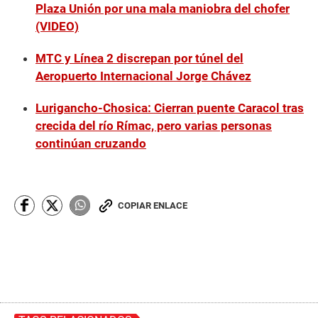
Plaza Unión por una mala maniobra del chofer
(VIDEO)
MTC y Línea 2 discrepan por túnel del
Aeropuerto Internacional Jorge Chávez
Lurigancho-Chosica: Cierran puente Caracol tras
crecida del río Rímac, pero varias personas
continúan cruzando
COPIAR ENLACE