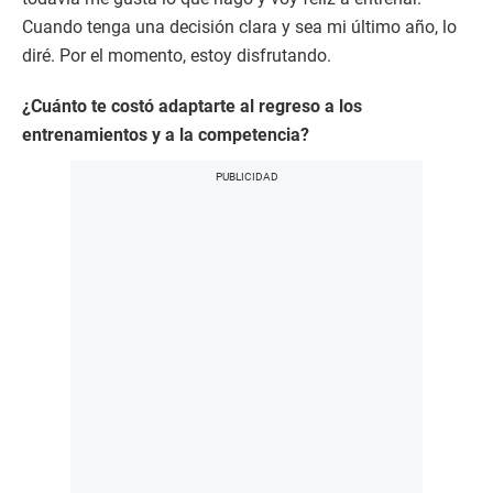
Cuando tenga una decisión clara y sea mi último año, lo
diré. Por el momento, estoy disfrutando.
¿Cuánto te costó adaptarte al regreso a los
entrenamientos y a la competencia?