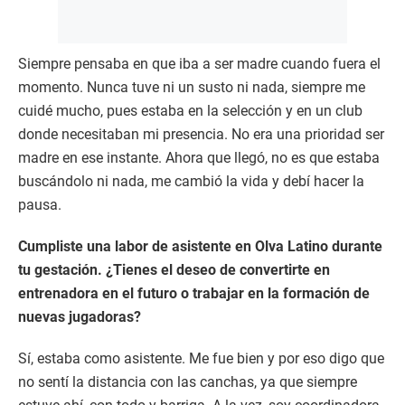
Siempre pensaba en que iba a ser madre cuando fuera el
momento. Nunca tuve ni un susto ni nada, siempre me
cuidé mucho, pues estaba en la selección y en un club
donde necesitaban mi presencia. No era una prioridad ser
madre en ese instante. Ahora que llegó, no es que estaba
buscándolo ni nada, me cambió la vida y debí hacer la
pausa.
Cumpliste una labor de asistente en Olva Latino durante
tu gestación. ¿Tienes el deseo de convertirte en
entrenadora en el futuro o trabajar en la formación de
nuevas jugadoras?
Sí, estaba como asistente. Me fue bien y por eso digo que
no sentí la distancia con las canchas, ya que siempre