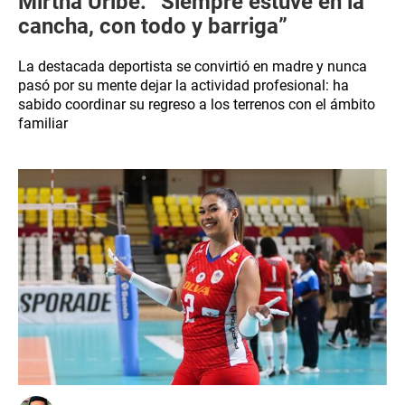
Mirtha Uribe: “Siempre estuve en la
cancha, con todo y barriga”
La destacada deportista se convirtió en madre y nunca
pasó por su mente dejar la actividad profesional: ha
sabido coordinar su regreso a los terrenos con el ámbito
familiar