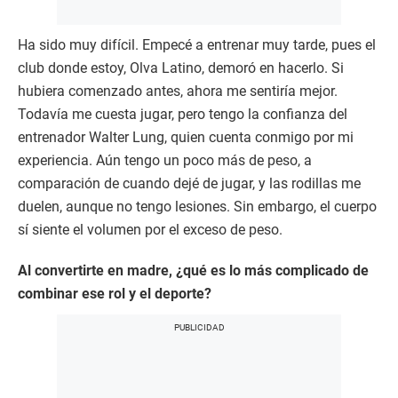
Ha sido muy difícil. Empecé a entrenar muy tarde, pues el
club donde estoy, Olva Latino, demoró en hacerlo. Si
hubiera comenzado antes, ahora me sentiría mejor.
Todavía me cuesta jugar, pero tengo la confianza del
entrenador Walter Lung, quien cuenta conmigo por mi
experiencia. Aún tengo un poco más de peso, a
comparación de cuando dejé de jugar, y las rodillas me
duelen, aunque no tengo lesiones. Sin embargo, el cuerpo
sí siente el volumen por el exceso de peso.
Al convertirte en madre, ¿qué es lo más complicado de
combinar ese rol y el deporte?