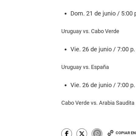
Dom. 21 de junio / 5:00 
Uruguay vs. Cabo Verde
Vie. 26 de junio / 7:00 p
Uruguay vs. España
Vie. 26 de junio / 7:00 p
Cabo Verde vs. Arabia Saudita
COPIAR E