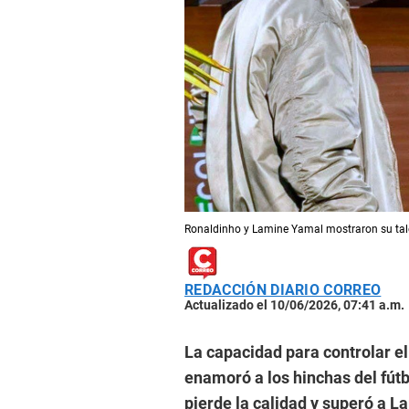
Ronaldinho y Lamine Yamal mostraron su tale
REDACCIÓN DIARIO CORREO
Actualizado el 10/06/2026, 07:41 a.m.
La capacidad para controlar el
enamoró a los hinchas del fútbo
pierde la calidad y superó a L