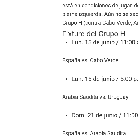
está en condiciones de jugar, d
pierna izquierda. Aún no se sab
Grupo H (contra Cabo Verde, A
Fixture del Grupo H
Lun. 15 de junio / 11:00 
España vs. Cabo Verde
Lun. 15 de junio / 5:00 p
Arabia Saudita vs. Uruguay
Dom. 21 de junio / 11:00
España vs. Arabia Saudita