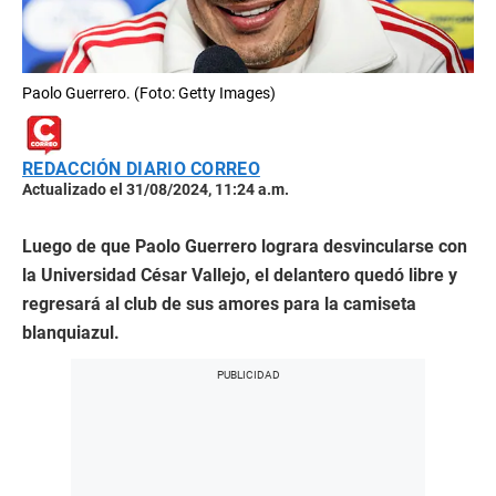
Paolo Guerrero. (Foto: Getty Images)
REDACCIÓN DIARIO CORREO
Actualizado el 31/08/2024, 11:24 a.m.
Luego de que Paolo Guerrero lograra desvincularse con
la Universidad César Vallejo, el delantero quedó libre y
regresará al club de sus amores para la camiseta
blanquiazul.