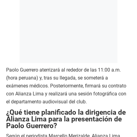
Paolo Guerrero aterrizará al rededor de las 11:00 a.m.
(hora peruana) y, tras su llegada, se someterá a
exámenes médicos. Posteriormente, firmará su contrato
con Alianza Lima y realizará una sesión fotográfica con
el departamento audiovisual del club.
¿Qué tiene planificado la dirigencia de
Alianza Lima para la presentación de
Paolo Guerrero?
Según el periodista Marcello Merizalde, Alianza Lima