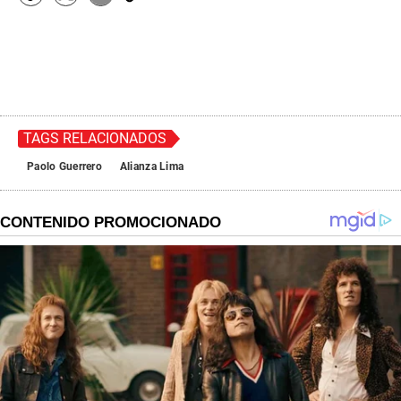
TAGS RELACIONADOS
Paolo Guerrero
Alianza Lima