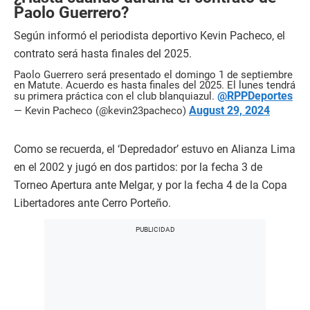
Paolo Guerrero?
Según informó el periodista deportivo Kevin Pacheco, el
contrato será hasta finales del 2025.
Paolo Guerrero será presentado el domingo 1 de septiembre
en Matute. Acuerdo es hasta finales del 2025. El lunes tendrá
@RPPDeportes
su primera práctica con el club blanquiazul.
August 29, 2024
— Kevin Pacheco (@kevin23pacheco)
Como se recuerda, el ‘Depredador’ estuvo en Alianza Lima
en el 2002 y jugó en dos partidos: por la fecha 3 de
Torneo Apertura ante Melgar, y por la fecha 4 de la Copa
Libertadores ante Cerro Porteño.