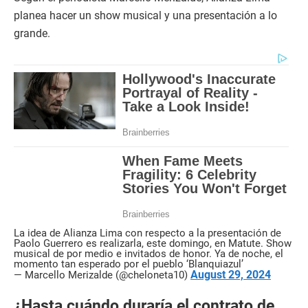
planea hacer un show musical y una presentación a lo
grande.
La idea de Alianza Lima con respecto a la presentación de
Paolo Guerrero es realizarla, este domingo, en Matute. Show
musical de por medio e invitados de honor. Ya de noche, el
momento tan esperado por el pueblo ‘Blanquiazul’
August 29, 2024
— Marcello Merizalde (@cheloneta10)
¿Hasta cuándo duraría el contrato de