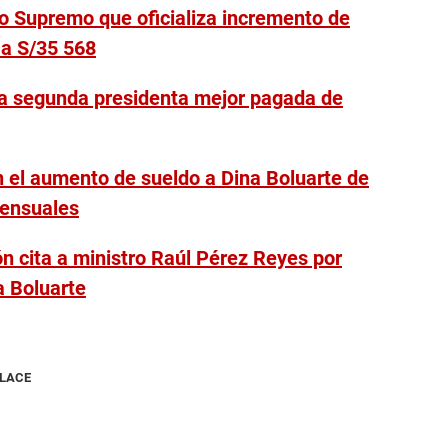
o Supremo que oficializa incremento de
 a S/35 568
la segunda presidenta mejor pagada de
 el aumento de sueldo a Dina Boluarte de
mensuales
n cita a ministro Raúl Pérez Reyes por
a Boluarte
NLACE