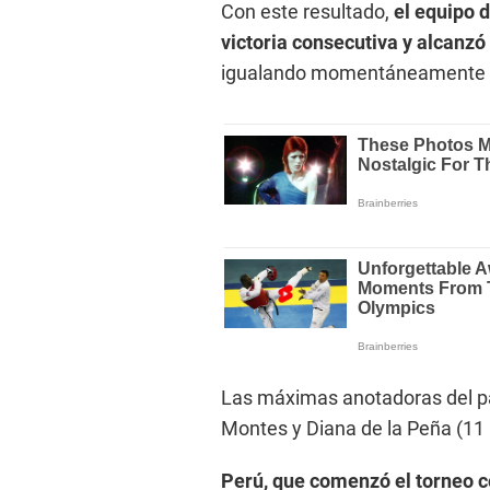
Con este resultado,
el equipo 
victoria consecutiva y alcanzó
igualando momentáneamente a 
Las máximas anotadoras del par
Montes y Diana de la Peña (11 
Perú, que comenzó el torneo c