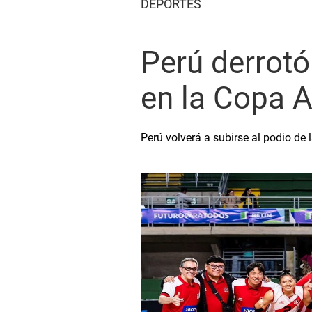
DEPORTES
Perú derrotó
en la Copa 
Perú volverá a subirse al podio de 