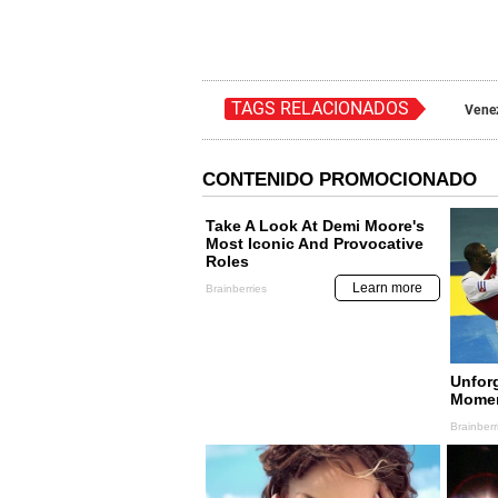
TAGS RELACIONADOS
Vene