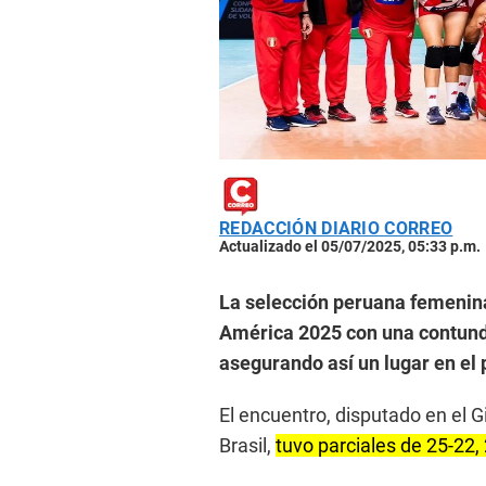
REDACCIÓN DIARIO CORREO
Actualizado el 05/07/2025, 05:33 p.m.
La selección peruana femenina
América 2025 con una contunde
asegurando así un lugar en el
El encuentro, disputado en el G
Brasil,
tuvo parciales de 25-22, 