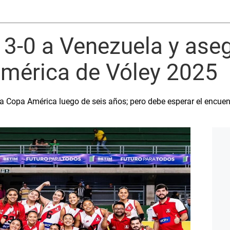
 3-0 a Venezuela y ase
América de Vóley 2025
la Copa América luego de seis años; pero debe esperar el encuen