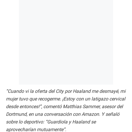
“Cuando vi la oferta del City por Haaland me desmayé, mi
mujer tuvo que recogerme. ¡Estoy con un latigazo cervical
desde entonces!”, comentó Matthias Sammer, asesor del
Dortmund, en una conversación con Amazon. Y señaló
sobre lo deportivo: “Guardiola y Haaland se
aprovecharían mutuamente”
.