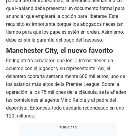
partida del centrodelantero, el periódico alemán indicó
que Haaland debe presentar un documento formal para
anunciar que empleará la opción para liberarse. Este
requisito es importante porque los abogados necesitan
tiempo para que los papeles estén en orden. Asimismo,
debe existir la garantía del pago del traspaso.
Manchester City, el nuevo favorito
En Inglaterra señalaron que los ‘Citizens’ tienen un
acuerdo con el jugador y su representante. Así, el
delantero cobraría semanalmente 600 mil euros, uno de
los salarios más altos de la Premier League. Sobre la
operación, a los 75 millones de la cláusula, se la añaden
las comisiones al agente Mino Raiola y al padre del
deportista. Entonces, todo quedaría redondeado en uno
120 millones.