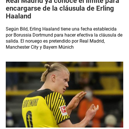
Real Madrid ya conoce el límite para
encargarse de la cláusula de Erling
Haaland
Según Bild, Erling Haaland tiene una fecha establecida
por Borussia Dortmund para hacer efectiva la cláusula de
salida. El noruego es pretendido por Real Madrid,
Manchester City y Bayern Múnich