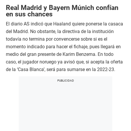
Real Madrid y Bayern Múnich confían
en sus chances
El diario AS indicó que Haaland quiere ponerse la casaca
del Madrid. No obstante, la directiva de la institución
todavía no termina por convencerse sobre si es el
momento indicado para hacer el fichaje, pues llegará en
medio del gran presente de Karim Benzema. En todo
caso, el jugador noruego ya avisó que, si acepta la oferta
de la ‘Casa Blanca’, será para sumarse en la 2022-23.