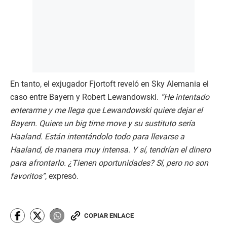
En tanto, el exjugador Fjortoft reveló en Sky Alemania el
caso entre Bayern y Robert Lewandowski.
“He intentado
enterarme y me llega que Lewandowski quiere dejar el
Bayern. Quiere un big time move y su sustituto sería
Haaland. Están intentándolo todo para llevarse a
Haaland, de manera muy intensa. Y sí, tendrían el dinero
para afrontarlo. ¿Tienen oportunidades? Sí, pero no son
favoritos”
, expresó.
COPIAR ENLACE