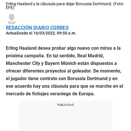
Erling Haaland y la cláusula para dejar Borussia Dortmund. (Foto:
EFE)
REDACCIÓN DIARIO CORREO
Actualizado el 16/03/2022, 09:50 a.m.
Erling Haaland desea probar algo nuevo con miras a la
próxima campaña. En tal sentido, Real Madrid,
Manchester City y Bayern Múnich están dispuestos a
ofrecer diferentes proyectos al goleador. De momento,
el jugador tiene contrato con Borussia Dortmund y en
ese acuerdo hay una cláusula para que se marche en el
mercado de fichajes veraniego de Europa.