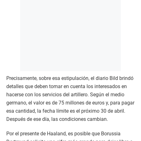
Precisamente, sobre esa estipulación, el diario Bild brindó
detalles que deben tomar en cuenta los interesados en
hacerse con los servicios del artillero. Según el medio
germano, el valor es de 75 millones de euros y, para pagar
esa cantidad, la fecha límite es el próximo 30 de abril.
Después de ese día, las condiciones cambian.
Por el presente de Haaland, es posible que Borussia