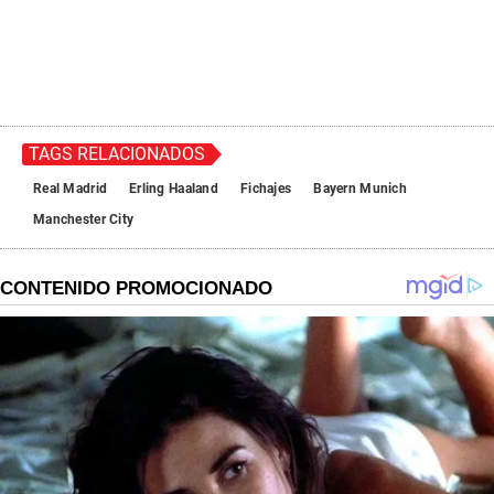
TAGS RELACIONADOS
Real Madrid
Erling Haaland
Fichajes
Bayern Munich
Manchester City