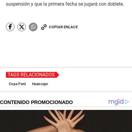
suspensión y que la primera fecha se jugará con doblete.
COPIAR ENLACE
TAGS RELACIONADOS
Copa Perú
Huancayo