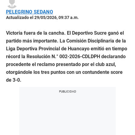
PELEGRINO SEDANO
Actualizado el 29/05/2026, 09:37 a.m.
Victoria fuera de la cancha. El Deportivo Sucre ganó el
partido más importante. La Comisión Disciplinaria de la
Liga Deportiva Provincial de Huancayo emitió en tiempo
récord la Resolución N.° 002-2026-CDLDPH declarando
procedente el reclamo presentado por el club azul,
otorgándole los tres puntos con un contundente score
de 3-0.