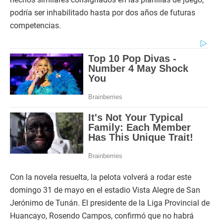
podría ser inhabilitado hasta por dos años de futuras
competencias.
Con la novela resuelta, la pelota volverá a rodar este
domingo 31 de mayo en el estadio Vista Alegre de San
Jerónimo de Tunán. El presidente de la Liga Provincial de
Huancayo, Rosendo Campos, confirmó que no habrá