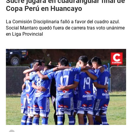
Sucre jugará en cuadrangular final de
Copa Perú en Huancayo
La Comisión Disciplinaria falló a favor del cuadro azul.
Social Mantaro quedó fuera de carrera tras voto unánime
en Liga Provincial