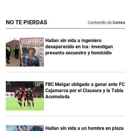
NO TE PIERDAS
Contenido de
Correo
Hallan sin vida a ingeniero
desaparecido en Ica: investigan
presunto secuestro y homicidio
FBC Melgar obligado a ganar ante FC
Cajamarca por el Clausura y la Tabla
Acumulada
Hallan sin vida a un hombre en plaza