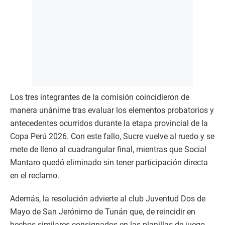
Los tres integrantes de la comisión coincidieron de
manera unánime tras evaluar los elementos probatorios y
antecedentes ocurridos durante la etapa provincial de la
Copa Perú 2026. Con este fallo, Sucre vuelve al ruedo y se
mete de lleno al cuadrangular final, mientras que Social
Mantaro quedó eliminado sin tener participación directa
en el reclamo.
Además, la resolución advierte al club Juventud Dos de
Mayo de San Jerónimo de Tunán que, de reincidir en
hechos similares consignados en las planillas de juego,