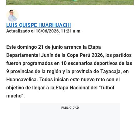
LUIS QUISPE HUARHUACHI
Actualizado el 18/06/2026, 11:21 a.m.
Este domingo 21 de junio arranca la Etapa
Departamental Junín de la Copa Perú 2026, los partidos
fueron programados en 10 escenarios deportivos de las
9 provincias de la región y la provincia de Tayacaja, en
Huancavelica. Todos inician este nuevo reto con el
objetivo de llegar a la Etapa Nacional del “fútbol
macho”.