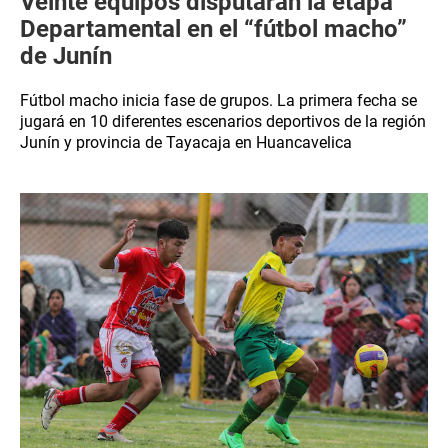
Veinte equipos disputarán la etapa
Departamental en el “fútbol macho”
de Junín
Fútbol macho inicia fase de grupos. La primera fecha se
jugará en 10 diferentes escenarios deportivos de la región
Junín y provincia de Tayacaja en Huancavelica