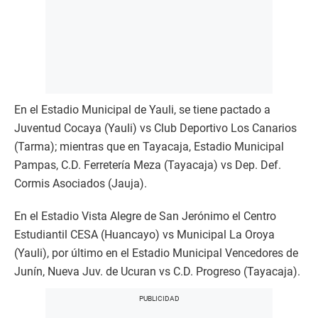
En el Estadio Municipal de Yauli, se tiene pactado a
Juventud Cocaya (Yauli) vs Club Deportivo Los Canarios
(Tarma); mientras que en Tayacaja, Estadio Municipal
Pampas, C.D. Ferretería Meza (Tayacaja) vs Dep. Def.
Cormis Asociados (Jauja).
En el Estadio Vista Alegre de San Jerónimo el Centro
Estudiantil CESA (Huancayo) vs Municipal La Oroya
(Yauli), por último en el Estadio Municipal Vencedores de
Junín, Nueva Juv. de Ucuran vs C.D. Progreso (Tayacaja).