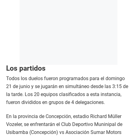
Los partidos
Todos los duelos fueron programados para el domingo
21 de junio y se jugarán en simultáneo desde las 3:15 de
la tarde. Los 20 equipos clasificados a esta instancia,
fueron divididos en grupos de 4 delegaciones.
En la provincia de Concepción, estadio Richard Müller
Vozeler, se enfrentarán el Club Deportivo Muninipal de
Usibamba (Concepción) vs Asociación Sumar Motors