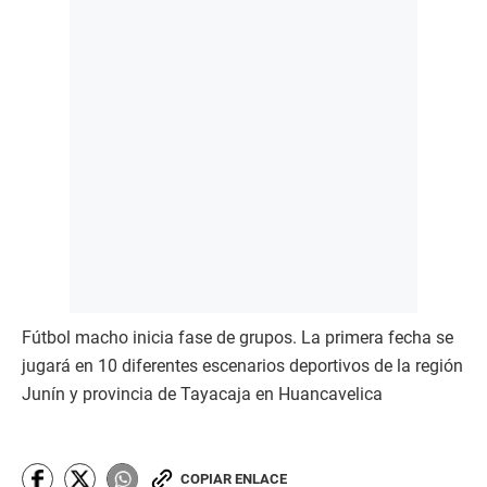
Fútbol macho inicia fase de grupos. La primera fecha se
jugará en 10 diferentes escenarios deportivos de la región
Junín y provincia de Tayacaja en Huancavelica
COPIAR ENLACE