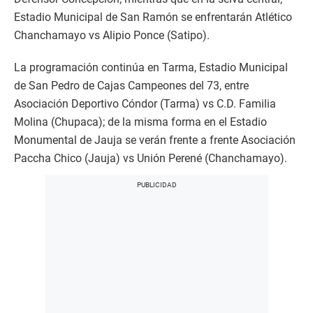
Estadio Municipal de San Ramón se enfrentarán Atlético
Chanchamayo vs Alipio Ponce (Satipo).
La programación continúa en Tarma, Estadio Municipal
de San Pedro de Cajas Campeones del 73, entre
Asociación Deportivo Cóndor (Tarma) vs C.D. Familia
Molina (Chupaca); de la misma forma en el Estadio
Monumental de Jauja se verán frente a frente Asociación
Paccha Chico (Jauja) vs Unión Perené (Chanchamayo).