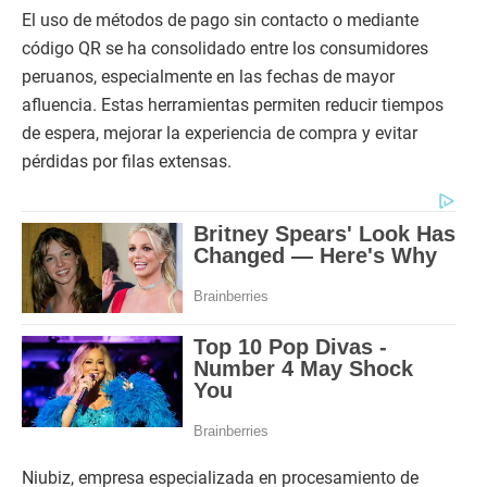
El uso de métodos de pago sin contacto o mediante
código QR se ha consolidado entre los consumidores
peruanos, especialmente en las fechas de mayor
afluencia. Estas herramientas permiten reducir tiempos
de espera, mejorar la experiencia de compra y evitar
pérdidas por filas extensas.
Niubiz, empresa especializada en procesamiento de