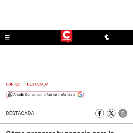
CORREO
>
DESTACADA
Añadir
Correo
como fuente preferida en
DESTACADA