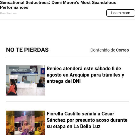
NO TE PIERDAS
Contenido de
Correo
Reniec atenderá este sábado 8 de
agosto en Arequipa para trámites y
entrega del DNI
Fiorella Castillo señala a César
Sánchez por presunto acoso durante
su etapa en La Bella Luz