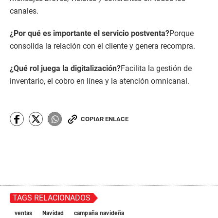
canales.
¿Por qué es importante el servicio postventa?
Porque
consolida la relación con el cliente y genera recompra.
¿Qué rol juega la digitalización?
Facilita la gestión de
inventario, el cobro en línea y la atención omnicanal.
COPIAR ENLACE
TAGS RELACIONADOS
ventas
Navidad
campaña navideña