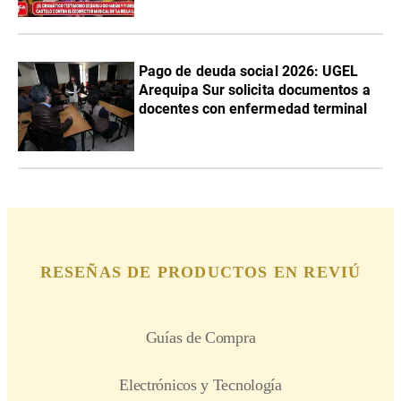
Pago de deuda social 2026: UGEL
Arequipa Sur solicita documentos a
docentes con enfermedad terminal