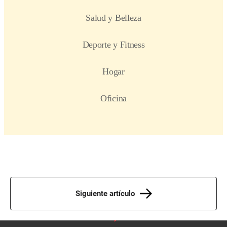
Siguiente artículo