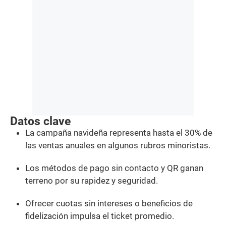
Datos clave
La campaña navideña representa hasta el 30% de
las ventas anuales en algunos rubros minoristas.
Los métodos de pago sin contacto y QR ganan
terreno por su rapidez y seguridad.
Ofrecer cuotas sin intereses o beneficios de
fidelización impulsa el ticket promedio.