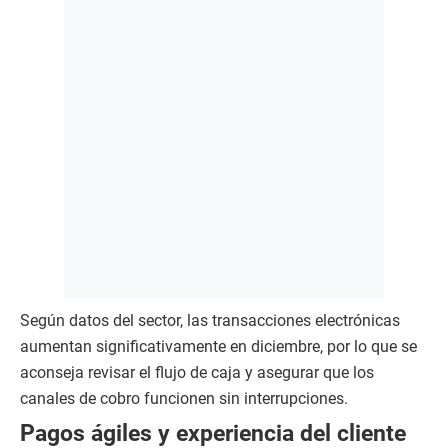
Según datos del sector, las transacciones electrónicas
aumentan significativamente en diciembre, por lo que se
aconseja revisar el flujo de caja y asegurar que los
canales de cobro funcionen sin interrupciones.
Pagos ágiles y experiencia del cliente