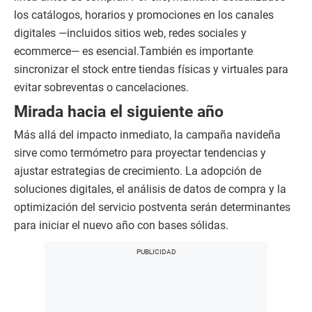
los catálogos, horarios y promociones en los canales
digitales —incluidos sitios web, redes sociales y
ecommerce— es esencial.También es importante
sincronizar el stock entre tiendas físicas y virtuales para
evitar sobreventas o cancelaciones.
Mirada hacia el siguiente año
Más allá del impacto inmediato, la campaña navideña
sirve como termómetro para proyectar tendencias y
ajustar estrategias de crecimiento. La adopción de
soluciones digitales, el análisis de datos de compra y la
optimización del servicio postventa serán determinantes
para iniciar el nuevo año con bases sólidas.