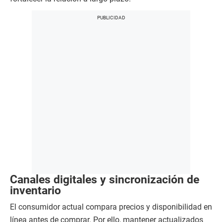
Canales digitales y sincronización de
inventario
El consumidor actual compara precios y disponibilidad en
línea antes de comprar. Por ello, mantener actualizados