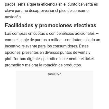
pagos, señala que la eficiencia en el punto de venta es
clave para no desaprovechar el pico de consumo
navideño.
Facilidades y promociones efectivas
Las compras en cuotas o con beneficios adicionales —
como el canje de puntos o millas— continúan siendo un
incentivo relevante para los consumidores. Estas
opciones, presentes en diversos puntos de venta y
plataformas digitales, permiten incrementar el ticket
promedio y mejorar la rotación de productos.