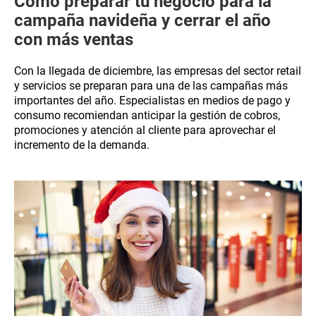
Cómo preparar tu negocio para la
campaña navideña y cerrar el año
con más ventas
Con la llegada de diciembre, las empresas del sector retail
y servicios se preparan para una de las campañas más
importantes del año. Especialistas en medios de pago y
consumo recomiendan anticipar la gestión de cobros,
promociones y atención al cliente para aprovechar el
incremento de la demanda.