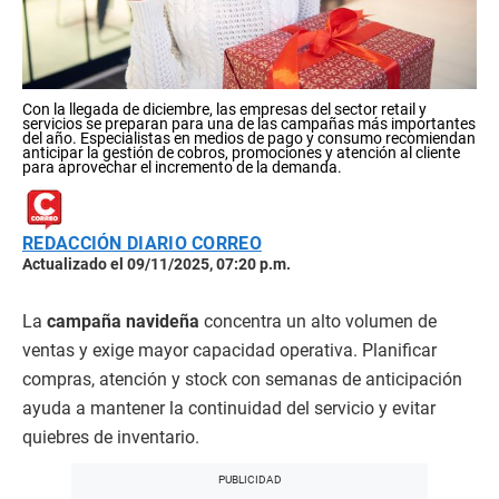
Con la llegada de diciembre, las empresas del sector retail y
servicios se preparan para una de las campañas más importantes
del año. Especialistas en medios de pago y consumo recomiendan
anticipar la gestión de cobros, promociones y atención al cliente
para aprovechar el incremento de la demanda.
REDACCIÓN DIARIO CORREO
Actualizado el 09/11/2025, 07:20 p.m.
La
campaña navideña
concentra un alto volumen de
ventas y exige mayor capacidad operativa. Planificar
compras, atención y stock con semanas de anticipación
ayuda a mantener la continuidad del servicio y evitar
quiebres de inventario.