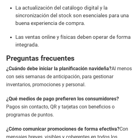
La actualización del catálogo digital y la
sincronización del stock son esenciales para una
buena experiencia de compra.
Las ventas online y físicas deben operar de forma
integrada.
Preguntas frecuentes
¿Cuándo debe iniciar la planificación navideña?
Al menos
con seis semanas de anticipación, para gestionar
inventarios, promociones y personal.
¿Qué medios de pago prefieren los consumidores?
Pagos sin contacto, QR y tarjetas con beneficios o
programas de puntos.
¿Cómo comunicar promociones de forma efectiva?
Con
mensajes breves, visibles y coherentes en todos los