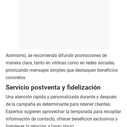
Asimismo, se recomienda difundir promociones de
manera clara, tanto en vitrinas como en redes sociales,
priorizando mensajes simples que destaquen beneficios
concretos.
Servicio postventa y fidelización
Una atención rápida y personalizada durante y después
de la campaña es determinante para retener clientes.
Expertos sugieren aprovechar la temporada para recopilar
información de contacto, ofrecer beneficios exclusivos y
fortalecer la relación a largo plazo.