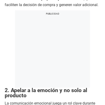
faciliten la decisión de compra y generen valor adicional.
2. Apelar a la emoción y no solo al
producto
La comunicación emocional juega un rol clave durante