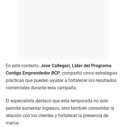
En este contexto,
Jose Callegari, Líder del Programa
Contigo Emprendedor BCP
, compartió cinco estrategias
prácticas que pueden ayudar a fortalecer los resultados
comerciales durante esta campaña.
El especialista destacó que esta temporada no solo
permite aumentar ingresos, sino también consolidar la
relación con los clientes y fortalecer la presencia de
marca.