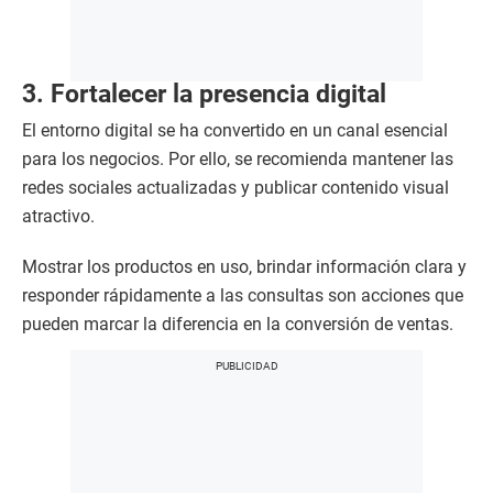
3. Fortalecer la presencia digital
El entorno digital se ha convertido en un canal esencial
para los negocios. Por ello, se recomienda mantener las
redes sociales actualizadas y publicar contenido visual
atractivo.
Mostrar los productos en uso, brindar información clara y
responder rápidamente a las consultas son acciones que
pueden marcar la diferencia en la conversión de ventas.