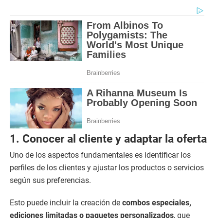
1. Conocer al cliente y adaptar la oferta
Uno de los aspectos fundamentales es identificar los
perfiles de los clientes y ajustar los productos o servicios
según sus preferencias.
Esto puede incluir la creación de
combos especiales,
ediciones limitadas o paquetes personalizados
, que