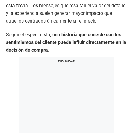
esta fecha. Los mensajes que resaltan el valor del detalle
y la experiencia suelen generar mayor impacto que
aquellos centrados únicamente en el precio.
Según el especialista,
una historia que conecte con los
sentimientos del cliente puede influir directamente en la
decisión de compra
.