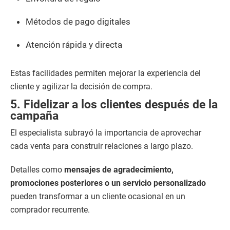
Métodos de pago digitales
Atención rápida y directa
Estas facilidades permiten mejorar la experiencia del
cliente y agilizar la decisión de compra.
5. Fidelizar a los clientes después de la
campaña
El especialista subrayó la importancia de aprovechar
cada venta para construir relaciones a largo plazo.
Detalles como
mensajes de agradecimiento,
promociones posteriores o un servicio personalizado
pueden transformar a un cliente ocasional en un
comprador recurrente.