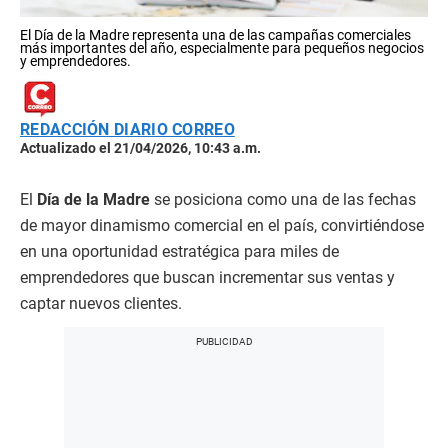
El Día de la Madre representa una de las campañas comerciales
más importantes del año, especialmente para pequeños negocios
y emprendedores.
REDACCIÓN DIARIO CORREO
Actualizado el 21/04/2026, 10:43 a.m.
El
Día de la Madre
se posiciona como una de las fechas
de mayor dinamismo comercial en el país, convirtiéndose
en una oportunidad estratégica para miles de
emprendedores que buscan incrementar sus ventas y
captar nuevos clientes.