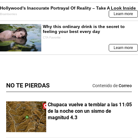
NO TE PIERDAS
Contenido de
Correo
Chupaca vuelve a temblar a las 11:05
de la noche con un sismo de
magnitud 4.3