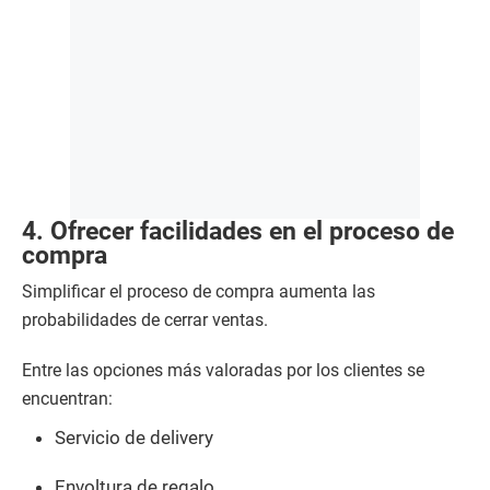
4. Ofrecer facilidades en el proceso de
compra
Simplificar el proceso de compra aumenta las
probabilidades de cerrar ventas.
Entre las opciones más valoradas por los clientes se
encuentran:
Servicio de delivery
Envoltura de regalo