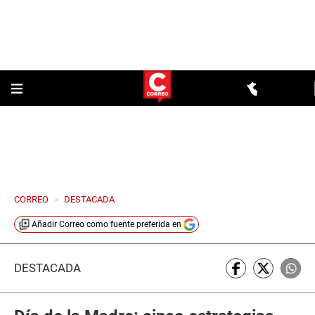
CORREO
>
DESTACADA
Añadir
Correo
como fuente preferida en
DESTACADA