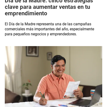
Día de la Madre: cinco estrategias
clave para aumentar ventas en tu
emprendimiento
El Día de la Madre representa una de las campañas
comerciales más importantes del año, especialmente
para pequeños negocios y emprendedores.