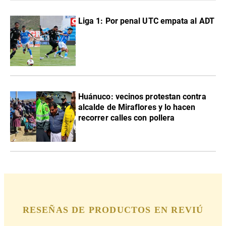
Liga 1: Por penal UTC empata al ADT
Huánuco: vecinos protestan contra
alcalde de Miraflores y lo hacen
recorrer calles con pollera