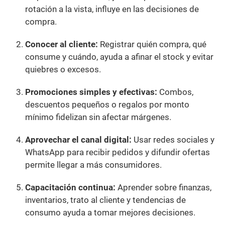
rotación a la vista, influye en las decisiones de
compra.
Conocer al cliente:
Registrar quién compra, qué
consume y cuándo, ayuda a afinar el stock y evitar
quiebres o excesos.
Promociones simples y efectivas:
Combos,
descuentos pequeños o regalos por monto
mínimo fidelizan sin afectar márgenes.
Aprovechar el canal digital:
Usar redes sociales y
WhatsApp para recibir pedidos y difundir ofertas
permite llegar a más consumidores.
Capacitación continua:
Aprender sobre finanzas,
inventarios, trato al cliente y tendencias de
consumo ayuda a tomar mejores decisiones.