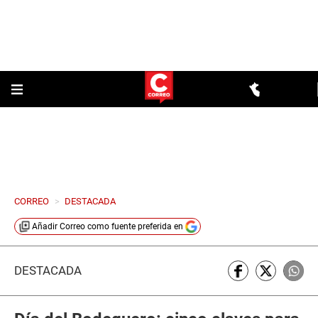
CORREO
>
DESTACADA
Añadir
Correo
como fuente preferida en
DESTACADA