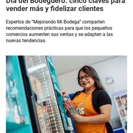
Día del Bodeguero: cinco claves para
vender más y fidelizar clientes
Expertos de “Mejorando Mi Bodega” comparten
recomendaciones prácticas para que los pequeños
comercios aumenten sus ventas y se adapten a las
nuevas tendencias.