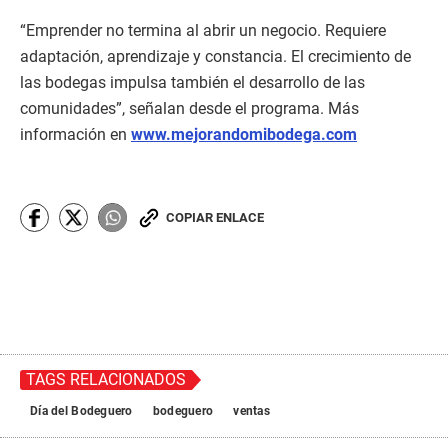
“Emprender no termina al abrir un negocio. Requiere
adaptación, aprendizaje y constancia. El crecimiento de
las bodegas impulsa también el desarrollo de las
comunidades”, señalan desde el programa. Más
información en
www.mejorandomibodega.com
COPIAR ENLACE
TAGS RELACIONADOS
Día del Bodeguero
bodeguero
ventas