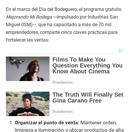
En el marco del Día del Bodeguero, el programa gratuito
Mejorando Mi Bodega
—impulsado por Industrias San
Miguel (ISM)—, que ha capacitado a más de 70 mil
emprendedores, comparte cinco claves prácticas para
fortalecer las ventas:
Organizar el punto de venta:
Mantener orden,
limpieza e iluminación, y ubicar productos de alta