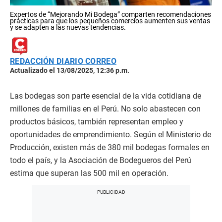
Expertos de “Mejorando Mi Bodega” comparten recomendaciones
prácticas para que los pequeños comercios aumenten sus ventas
y se adapten a las nuevas tendencias.
REDACCIÓN DIARIO CORREO
Actualizado el 13/08/2025, 12:36 p.m.
Las bodegas son parte esencial de la vida cotidiana de
millones de familias en el Perú. No solo abastecen con
productos básicos, también representan empleo y
oportunidades de emprendimiento. Según el Ministerio de
Producción, existen más de 380 mil bodegas formales en
todo el país, y la Asociación de Bodegueros del Perú
estima que superan las 500 mil en operación.