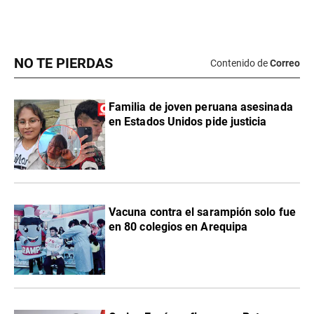
NO TE PIERDAS
Contenido de
Correo
Familia de joven peruana asesinada
en Estados Unidos pide justicia
Vacuna contra el sarampión solo fue
en 80 colegios en Arequipa