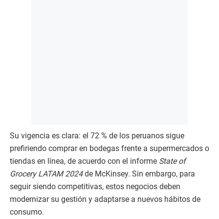
Su vigencia es clara: el 72 % de los peruanos sigue
prefiriendo comprar en bodegas frente a supermercados o
tiendas en línea, de acuerdo con el informe
State of
Grocery LATAM 2024
de McKinsey. Sin embargo, para
seguir siendo competitivas, estos negocios deben
modernizar su gestión y adaptarse a nuevos hábitos de
consumo.