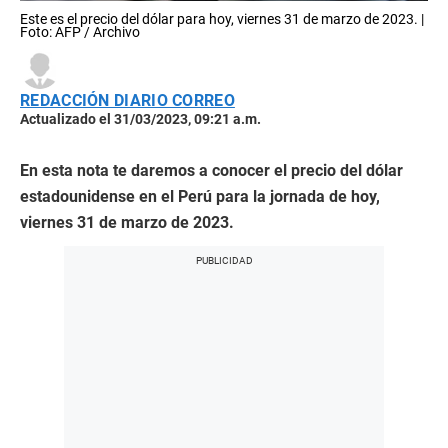
Este es el precio del dólar para hoy, viernes 31 de marzo de 2023. |
Foto: AFP / Archivo
REDACCIÓN DIARIO CORREO
Actualizado el 31/03/2023, 09:21 a.m.
En esta nota te daremos a conocer el precio del dólar
estadounidense en el Perú para la jornada de hoy,
viernes 31 de marzo de 2023.