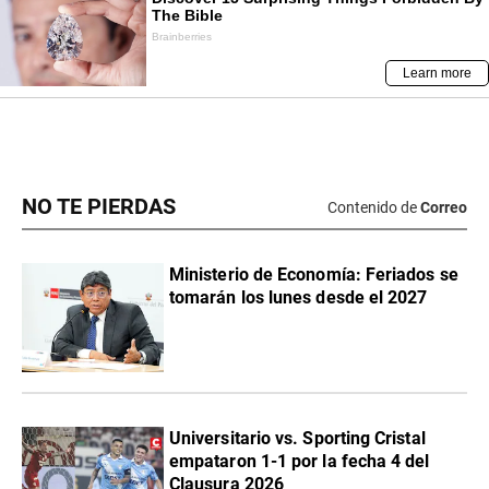
NO TE PIERDAS
Contenido de
Correo
Ministerio de Economía: Feriados se
tomarán los lunes desde el 2027
Universitario vs. Sporting Cristal
empataron 1-1 por la fecha 4 del
Clausura 2026