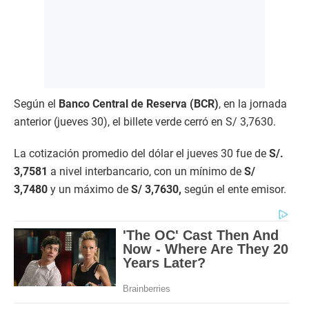
Según el
Banco Central de Reserva (BCR)
, en la jornada
anterior (jueves 30), el billete verde cerró en S/ 3,7630.
La cotización promedio del dólar el jueves 30 fue de
S/.
3,7581
a nivel interbancario, con un mínimo de
S/
3,7480
y un máximo de
S/ 3,7630,
según el ente emisor.