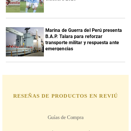
Marina de Guerra del Perú presenta
B.A.P. Talara para reforzar
transporte militar y respuesta ante
emergencias