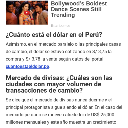
¿Cuánto está el dólar en el Perú?
Asimismo, en el mercado paralelo o las principales casas
de cambio, el dólar se estuvo cotizando en S/ 3,75 la
compra y S/ 3,78 la venta según datos del portal
cuantoestaeldolar.pe
.
Mercado de divisas: ¿Cuáles son las
ciudades con mayor volumen de
transacciones de cambio?
Se dice que el mercado de divisas nunca duerme y el
principal protagonista sigue siendo el dólar. En el caso del
mercado peruano se mueven alrededor de US$ 25,000
millones mensuales y este año muestra un crecimiento