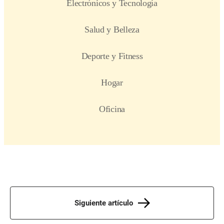
Siguiente artículo