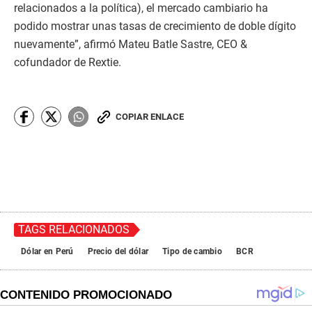
relacionados a la política), el mercado cambiario ha
podido mostrar unas tasas de crecimiento de doble dígito
nuevamente”, afirmó Mateu Batle Sastre, CEO &
cofundador de Rextie.
COPIAR ENLACE
TAGS RELACIONADOS
Dólar en Perú
Precio del dólar
Tipo de cambio
BCR