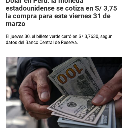
Dólar en Perú: la moneda
estadounidense se cotiza en S/ 3,75
la compra para este viernes 31 de
marzo
El jueves 30, el billete verde cerró en S/ 3,7630, según
datos del Banco Central de Reserva.