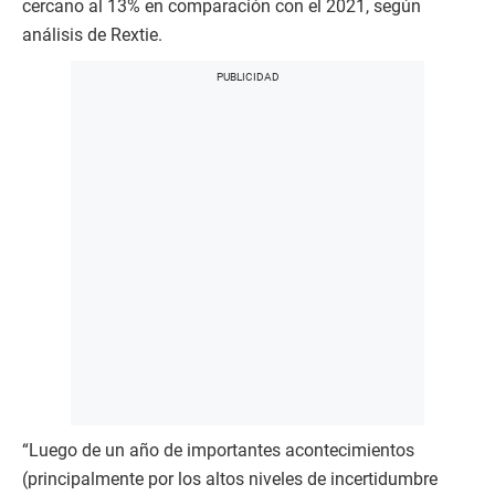
cercano al 13% en comparación con el 2021, según
análisis de Rextie.
“Luego de un año de importantes acontecimientos
(principalmente por los altos niveles de incertidumbre