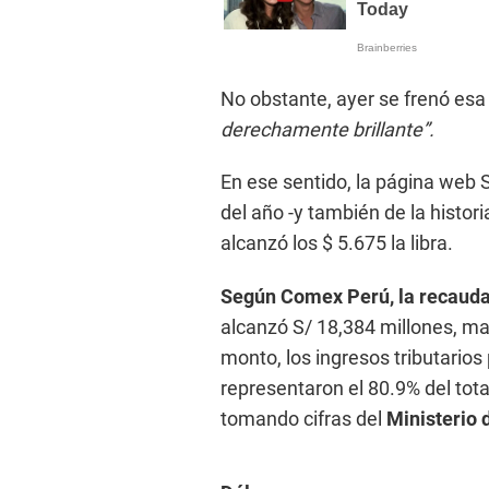
No obstante, ayer se frenó esa 
derechamente brillante”.
En ese sentido, la página web
del año -y también de la histori
alcanzó los $ 5.675 la libra.
Según Comex Perú, la recaudac
alcanzó S/ 18,384 millones, ma
monto, los ingresos tributarios
representaron el 80.9% del tota
tomando cifras del
Ministerio 