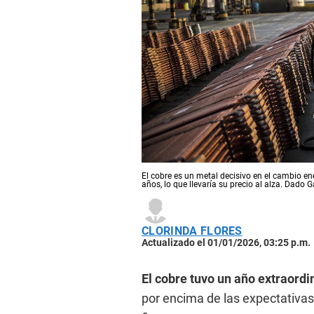
El cobre es un metal decisivo en el cambio e
años, lo que llevaría su precio al alza. Dado 
CLORINDA FLORES
Actualizado el 01/01/2026, 03:25 p.m.
El cobre tuvo un año extraordi
por encima de las expectativas