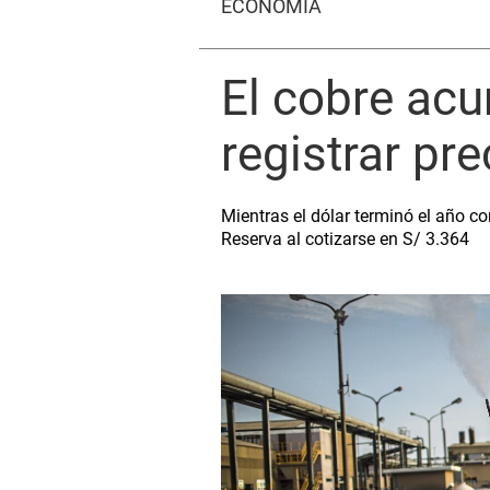
ECONOMÍA
El cobre acu
registrar pre
Mientras el dólar terminó el año 
Reserva al cotizarse en S/ 3.364