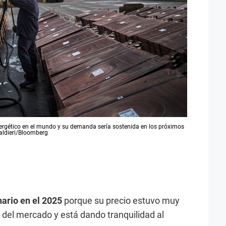
nergético en el mundo y su demanda sería sostenida en los próximos
Galdieri/Bloomberg
nario en el 2025
porque su precio estuvo muy
 del mercado y está dando tranquilidad al