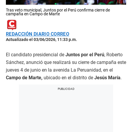
Tras veto municipal, Juntos por el Perú confirma cierre de
campaña en Campo de Marte
REDACCIÓN DIARIO CORREO
Actualizado el 03/06/2026, 11:33 p.m.
El candidato presidencial de
Juntos por el Perú
, Roberto
Sánchez, anunció que realizará su cierre de campaña este
jueves 4 de junio en la avenida La Peruanidad, en el
Campo de Marte,
ubicado en el distrito de
Jesús María
.