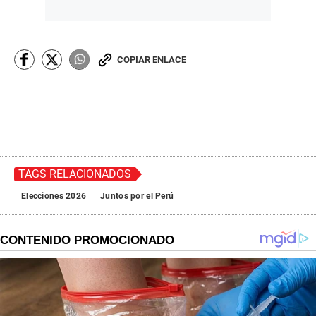
COPIAR ENLACE
TAGS RELACIONADOS
Elecciones 2026
Juntos por el Perú