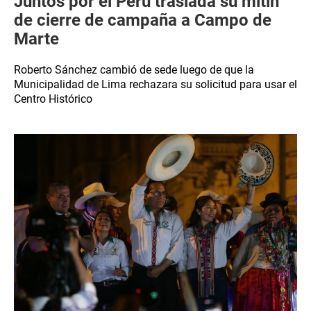
Juntos por el Perú traslada su mitin
de cierre de campaña a Campo de
Marte
Roberto Sánchez cambió de sede luego de que la
Municipalidad de Lima rechazara su solicitud para usar el
Centro Histórico