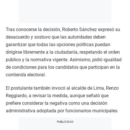
Tras conocerse la decisión, Roberto Sánchez expresó su
desacuerdo y sostuvo que las autoridades deben
garantizar que todas las opciones políticas puedan
dirigirse libremente a la ciudadanía, respetando el orden
público y la normativa vigente. Asimismo, pidió igualdad
de condiciones para los candidatos que participan en la
contienda electoral.
El postulante también invocó al alcalde de Lima, Renzo
Reggiardo, a revisar la medida, aunque señaló que
prefiere considerar la negativa como una decisión
administrativa adoptada por funcionarios municipales.