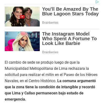
El cambio de sede se produjo luego de que la
Municipalidad Metropolitana de Lima rechazara la
solicitud para realizar el mitin en el Paseo de los Héroes
Navales, en el Centro Histórico.
La comuna argumentó
que la zona tiene la condición de intangible y recordó
que Lima y Callao permanecen bajo estado de
emergencia.