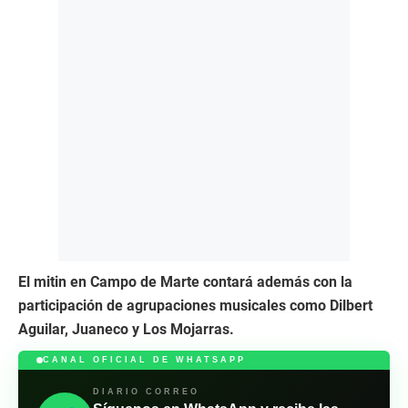
El mitin en Campo de Marte contará además con la
participación de agrupaciones musicales como Dilbert
Aguilar, Juaneco y Los Mojarras.
CANAL OFICIAL DE WHATSAPP
DIARIO CORREO