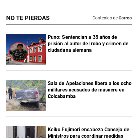
NO TE PIERDAS
Contenido de
Correo
Puno: Sentencian a 35 años de
prisión al autor del robo y crimen de
ciudadana alemana
Sala de Apelaciones libera a los ocho
militares acusados de masacre en
Colcabamba
Keiko Fujimori encabeza Consejo de
Ministros para coordinar medidas