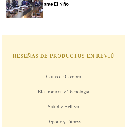
ante El Niño