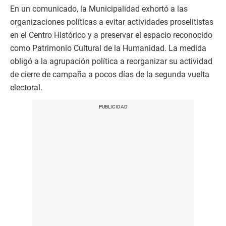
En un comunicado, la Municipalidad exhortó a las
organizaciones políticas a evitar actividades proselitistas
en el Centro Histórico y a preservar el espacio reconocido
como Patrimonio Cultural de la Humanidad. La medida
obligó a la agrupación política a reorganizar su actividad
de cierre de campaña a pocos días de la segunda vuelta
electoral.