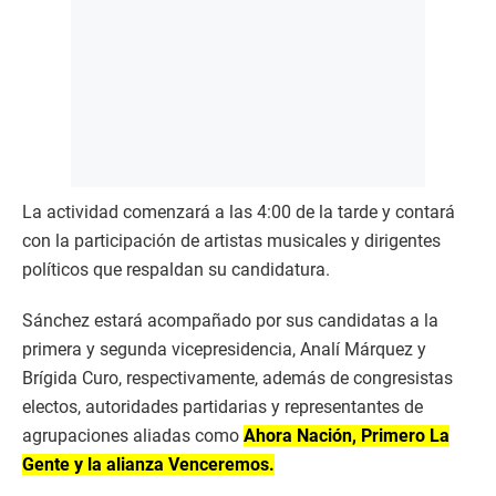
La actividad comenzará a las 4:00 de la tarde y contará
con la participación de artistas musicales y dirigentes
políticos que respaldan su candidatura.
Sánchez estará acompañado por sus candidatas a la
primera y segunda vicepresidencia, Analí Márquez y
Brígida Curo, respectivamente, además de congresistas
electos, autoridades partidarias y representantes de
agrupaciones aliadas como
Ahora Nación, Primero La
Gente y la alianza Venceremos.