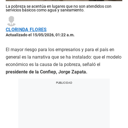
La pobreza se acentúa en lugares que no son atendidos con
servicios básicos como agua y saneamiento.
CLORINDA FLORES
Actualizado el 15/05/2026, 01:22 a.m.
El mayor riesgo para los empresarios y para el país en
general es la narrativa que se ha instalado: que el modelo
económico es la causa de la pobreza, señaló el
presidente de la Confiep, Jorge Zapata.