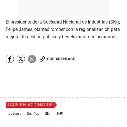
El presidente de la Sociedad Nacional de Industrias (SNI),
Felipe James, planteó romper con la regionalización para
mejorar la gestión pública y beneficiar a más peruanos.
COPIAR ENLACE
TAGS RELACIONADOS
pobreza
Confiep
SNI
SNP