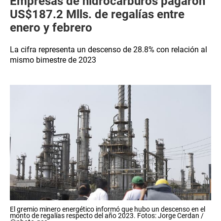
Empresas de hidrocarburos pagaron
US$187.2 Mlls. de regalías entre
enero y febrero
La cifra representa un descenso de 28.8% con relación al
mismo bimestre de 2023
El gremio minero energético informó que hubo un descenso en el
monto de regalías respecto del año 2023. Fotos: Jorge Cerdan /