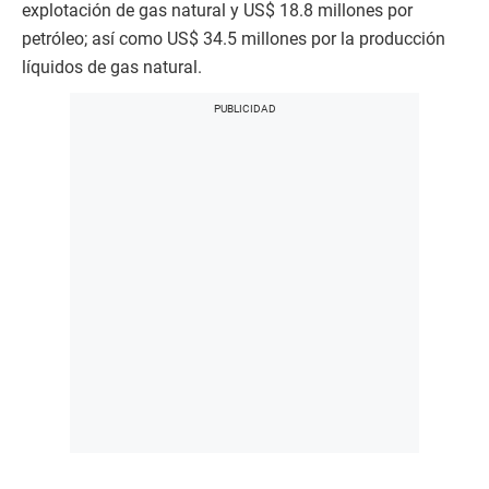
explotación de gas natural y US$ 18.8 millones por
petróleo; así como US$ 34.5 millones por la producción
líquidos de gas natural.