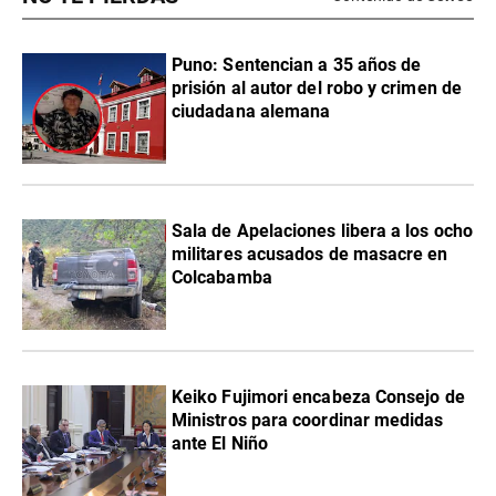
Puno: Sentencian a 35 años de
prisión al autor del robo y crimen de
ciudadana alemana
Sala de Apelaciones libera a los ocho
militares acusados de masacre en
Colcabamba
Keiko Fujimori encabeza Consejo de
Ministros para coordinar medidas
ante El Niño