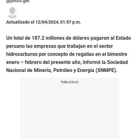
@photo.gec
Actualizado el 12/04/2024, 01:57 p.m.
Un total de 187.2 millones de dólares pagaron al Estado
peruano las empresas que trabajan en el sector
hidrocarburos por concepto de regalías en el bimestre
enero – febrero del presente año, informó la Sociedad
Nacional de Minería, Petróleo y Energía (SNMPE).