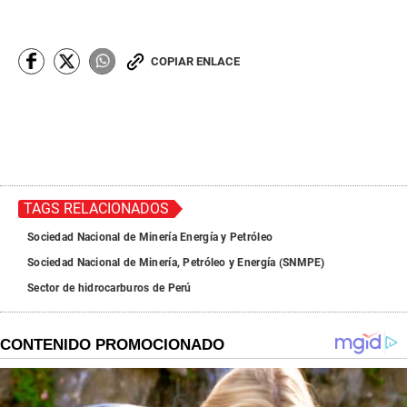
COPIAR ENLACE
TAGS RELACIONADOS
Sociedad Nacional de Minería Energía y Petróleo
Sociedad Nacional de Minería, Petróleo y Energía (SNMPE)
Sector de hidrocarburos de Perú