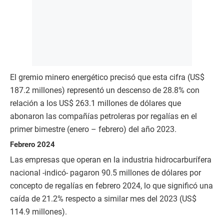
El gremio minero energético precisó que esta cifra (US$
187.2 millones) representó un descenso de 28.8% con
relación a los US$ 263.1 millones de dólares que
abonaron las compañías petroleras por regalías en el
primer bimestre (enero – febrero) del año 2023.
Febrero 2024
Las empresas que operan en la industria hidrocarburífera
nacional -indicó- pagaron 90.5 millones de dólares por
concepto de regalías en febrero 2024, lo que significó una
caída de 21.2% respecto a similar mes del 2023 (US$
114.9 millones).