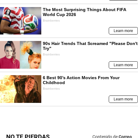
NO TE PIERDAS
Contenido de
Correo