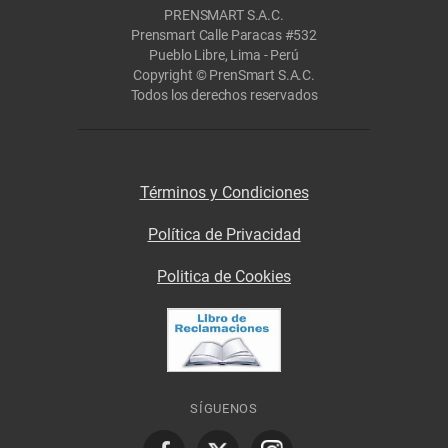
PRENSMART S.A.C.
Prensmart Calle Paracas #532
Pueblo Libre, Lima - Perú
Copyright © PrenSmart S.A.C.
Todos los derechos reservados
Términos y Condiciones
Política de Privacidad
Politica de Cookies
SÍGUENOS