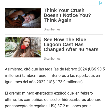
Asimismo, citó que las regalías de febrero 2024 (US$ 90.5
millones) también fueron inferiores a las reportadas en
igual mes del año 2022 (US$ 173.9 millones).
El gremio minero energético explicó que, en febrero
último, las compañías del sector hidrocarburos abonaron
por concepto de regalías: US$ 37.2 millones por la