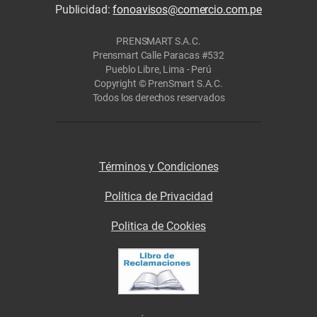
Publicidad:
fonoavisos@comercio.com.pe
PRENSMART S.A.C.
Prensmart Calle Paracas #532
Pueblo Libre, Lima - Perú
Copyright © PrenSmart S.A.C.
Todos los derechos reservados
Términos y Condiciones
Política de Privacidad
Politica de Cookies