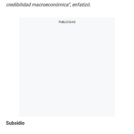
credibilidad macroeconómica”, enfatizó.
Subsidio