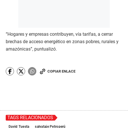
“Hogares y empresas contribuyen, vía tarifas, a cerrar
brechas de acceso energético en zonas pobres, rurales y
amazónicas”, puntualizó.
COPIAR ENLACE
TAGS RELACIONADOS
David Tuesta
salvataje Petroperú