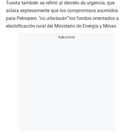
Tuesta también se refirió al decreto de urgencia, que
aclara expresamente que los compromisos asumidos
para Petroperú
“no afectarán”
los fondos orientados a
electrificación rural del Ministerio de Energía y Minas.