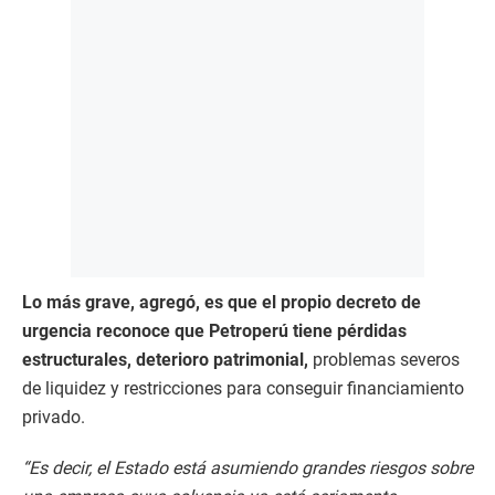
Lo más grave, agregó, es que el propio decreto de
urgencia reconoce que Petroperú tiene pérdidas
estructurales, deterioro patrimonial,
problemas severos
de liquidez y restricciones para conseguir financiamiento
privado.
“Es decir, el Estado está asumiendo grandes riesgos sobre