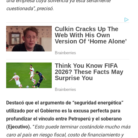
una empresa cuya solvencia ya está seriamente
cuestionada”, precisó.
Destacó que el argumento de “seguridad energética”
utilizado por el Gobierno es la excusa perfecta para
profundizar el vínculo entre Petroperú y el soberano
(Ejecutivo).
“
Esto puede terminar costándole mucho más
caro al país en riesgo fiscal, costo de financiamiento y