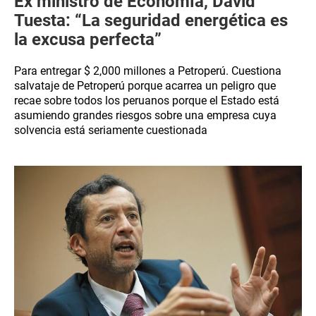
Ex ministro de Economía, David
Tuesta: “La seguridad energética es
la excusa perfecta”
Para entregar $ 2,000 millones a Petroperú. Cuestiona
salvataje de Petroperú porque acarrea un peligro que
recae sobre todos los peruanos porque el Estado está
asumiendo grandes riesgos sobre una empresa cuya
solvencia está seriamente cuestionada