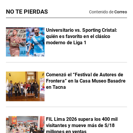
NO TE PIERDAS
Contenido de
Correo
Universitario vs. Sporting Cristal:
quién es favorito en el clásico
moderno de Liga 1
Comenzó el “Festival de Autores de
Frontera” en la Casa Museo Basadre
en Tacna
FIL Lima 2026 supera los 400 mil
visitantes y mueve más de S/18
millones en ventas