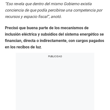
“Eso revela que dentro del mismo Gobierno existía
conciencia de que podía percibirse una competencia por
recursos y espacio fiscal”, anotó.
Precisó que buena parte de los mecanismos de
inclusión eléctrica y subsidios del sistema energético se
financian, directa o indirectamente, con cargos pagados
en los recibos de luz
.