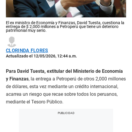
El ex ministro de Economía y Finanzas, David Tuesta, cuestiona la
entrega de $ 2,000 millones a Petroperú que tiene un deterioro
patrimonial muy serio.
CLORINDA FLORES
Actualizado el 12/05/2026, 12:44 a.m.
Para David Tuesta, extitular del Ministerio de Economía
y Finanzas
, la entrega a Petroperú de otros 2,000 millones
de dólares, esta vez mediante un crédito internacional,
acarrea un riesgo que recae sobre todos los peruanos,
mediante el Tesoro Público.