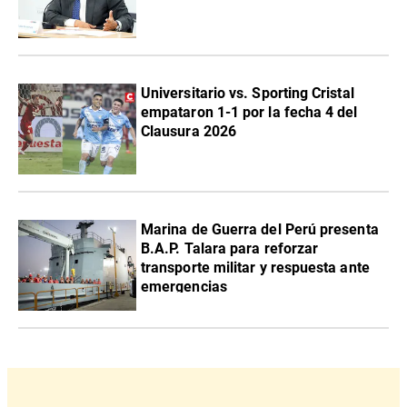
Universitario vs. Sporting Cristal
empataron 1-1 por la fecha 4 del
Clausura 2026
Marina de Guerra del Perú presenta
B.A.P. Talara para reforzar
transporte militar y respuesta ante
emergencias