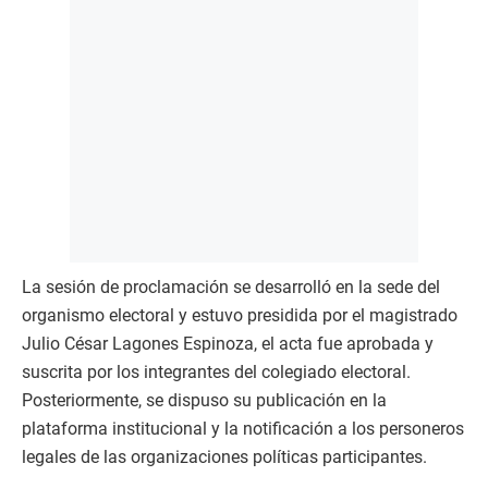
La sesión de proclamación se desarrolló en la sede del
organismo electoral y estuvo presidida por el magistrado
Julio César Lagones Espinoza, el acta fue aprobada y
suscrita por los integrantes del colegiado electoral.
Posteriormente, se dispuso su publicación en la
plataforma institucional y la notificación a los personeros
legales de las organizaciones políticas participantes.