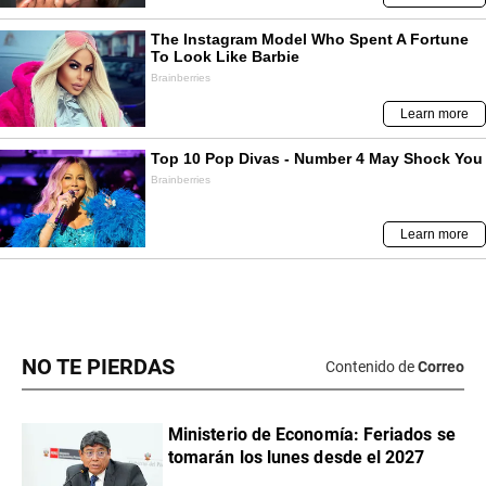
NO TE PIERDAS
Contenido de
Correo
Ministerio de Economía: Feriados se
tomarán los lunes desde el 2027