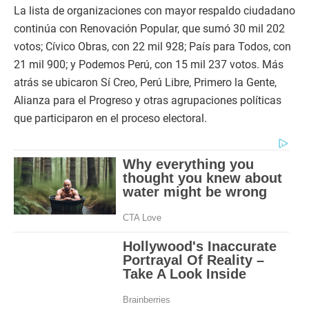
La lista de organizaciones con mayor respaldo ciudadano
continúa con Renovación Popular, que sumó 30 mil 202
votos; Cívico Obras, con 22 mil 928; País para Todos, con
21 mil 900; y Podemos Perú, con 15 mil 237 votos. Más
atrás se ubicaron Sí Creo, Perú Libre, Primero la Gente,
Alianza para el Progreso y otras agrupaciones políticas
que participaron en el proceso electoral.