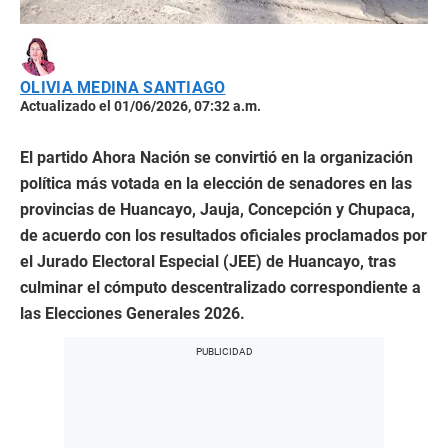
OLIVIA MEDINA SANTIAGO
Actualizado el 01/06/2026, 07:32 a.m.
El partido Ahora Nación se convirtió en la organización
política más votada en la elección de senadores en las
provincias de Huancayo, Jauja, Concepción y Chupaca,
de acuerdo con los resultados oficiales proclamados por
el Jurado Electoral Especial (JEE) de Huancayo, tras
culminar el cómputo descentralizado correspondiente a
las Elecciones Generales 2026.