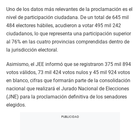
Uno de los datos más relevantes de la proclamación es el
nivel de participación ciudadana. De un total de 645 mil
484 electores hábiles, acudieron a votar 495 mil 242
ciudadanos, lo que representa una participación superior
al 76% en las cuatro provincias comprendidas dentro de
la jurisdicción electoral.
Asimismo, el JEE informó que se registraron 375 mil 894
votos válidos, 73 mil 424 votos nulos y 45 mil 924 votos
en blanco, cifras que formarán parte de la consolidación
nacional que realizará el Jurado Nacional de Elecciones
(JNE) para la proclamación definitiva de los senadores
elegidos.