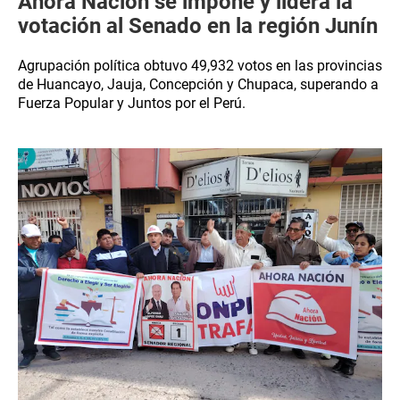
Ahora Nación se impone y lidera la
votación al Senado en la región Junín
Agrupación política obtuvo 49,932 votos en las provincias
de Huancayo, Jauja, Concepción y Chupaca, superando a
Fuerza Popular y Juntos por el Perú.