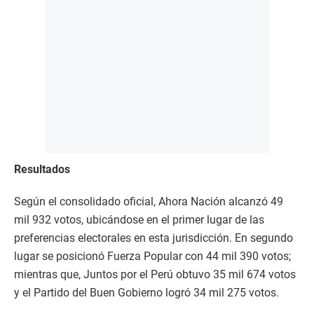
Resultados
Según el consolidado oficial, Ahora Nación alcanzó 49
mil 932 votos, ubicándose en el primer lugar de las
preferencias electorales en esta jurisdicción. En segundo
lugar se posicionó Fuerza Popular con 44 mil 390 votos;
mientras que, Juntos por el Perú obtuvo 35 mil 674 votos
y el Partido del Buen Gobierno logró 34 mil 275 votos.