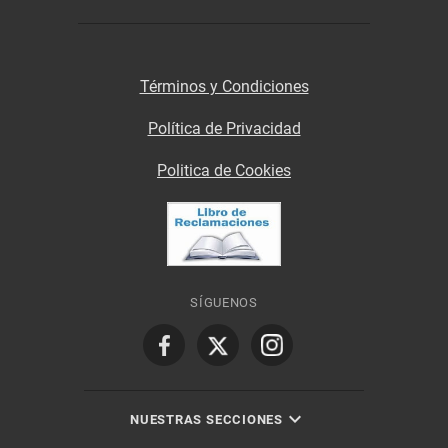
Términos y Condiciones
Política de Privacidad
Politica de Cookies
SÍGUENOS
NUESTRAS SECCIONES