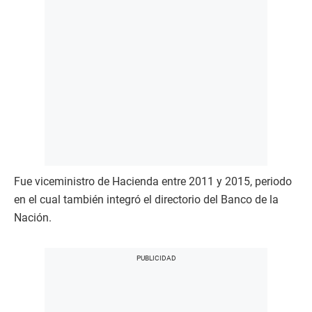
Fue viceministro de Hacienda entre 2011 y 2015, periodo
en el cual también integró el directorio del Banco de la
Nación.