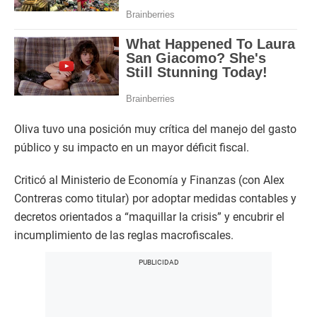
Oliva tuvo una posición muy crítica del manejo del gasto
público y su impacto en un mayor déficit fiscal.
Criticó al Ministerio de Economía y Finanzas (con Alex
Contreras como titular) por adoptar medidas contables y
decretos orientados a “maquillar la crisis” y encubrir el
incumplimiento de las reglas macrofiscales.