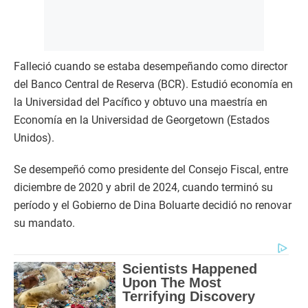
Falleció cuando se estaba desempeñando como director
del Banco Central de Reserva (BCR). Estudió economía en
la Universidad del Pacífico y obtuvo una maestría en
Economía en la Universidad de Georgetown (Estados
Unidos).
Se desempeñó como presidente del Consejo Fiscal, entre
diciembre de 2020 y abril de 2024, cuando terminó su
período y el Gobierno de Dina Boluarte decidió no renovar
su mandato.