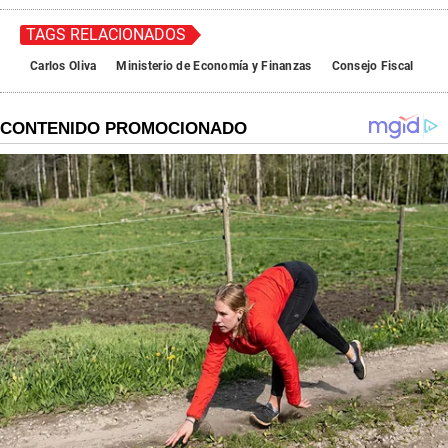
TAGS RELACIONADOS
Carlos Oliva
Ministerio de Economía y Finanzas
Consejo Fiscal