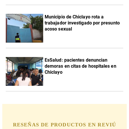
Municipio de Chiclayo rota a
trabajador investigado por presunto
acoso sexual
EsSalud: pacientes denuncian
demoras en citas de hospitales en
Chiclayo