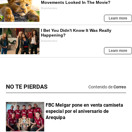
NO TE PIERDAS
Contenido de
Correo
FBC Melgar pone en venta camiseta
especial por el aniversario de
Arequipa