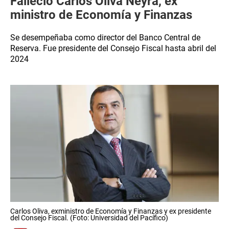
Falleció Carlos Oliva Neyra, ex
ministro de Economía y Finanzas
Se desempeñaba como director del Banco Central de
Reserva. Fue presidente del Consejo Fiscal hasta abril del
2024
Carlos Oliva, exministro de Economía y Finanzas y ex presidente
del Consejo Fiscal. (Foto: Universidad del Pacífico)