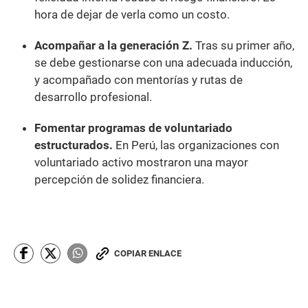
hora de dejar de verla como un costo.
Acompañar a la generación Z.
Tras su primer año,
se debe gestionarse con una adecuada inducción,
y acompañado con mentorías y rutas de
desarrollo profesional.
Fomentar programas de voluntariado
estructurados.
En Perú, las organizaciones con
voluntariado activo mostraron una mayor
percepción de solidez financiera.
COPIAR ENLACE