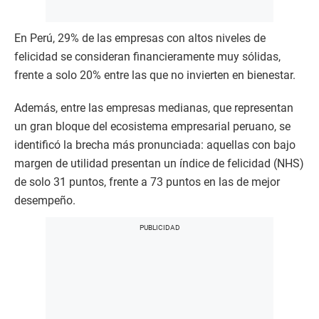
En Perú, 29% de las empresas con altos niveles de
felicidad se consideran financieramente muy sólidas,
frente a solo 20% entre las que no invierten en bienestar.
Además, entre las empresas medianas, que representan
un gran bloque del ecosistema empresarial peruano, se
identificó la brecha más pronunciada: aquellas con bajo
margen de utilidad presentan un índice de felicidad (NHS)
de solo 31 puntos, frente a 73 puntos en las de mejor
desempeño.