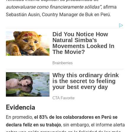
autoevaluarse como financieramente sólidas”
, afirma
Sebastián Ausin, Country Manager de Buk en Perú.
Evidencia
En promedio,
el 83% de los colaboradores en Perú se
declara feliz en su trabajo
, sin embargo, el informe alerta