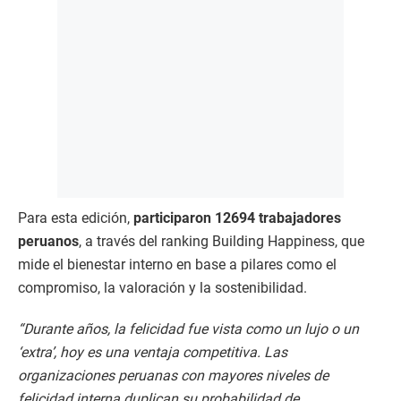
Para esta edición,
participaron 12694 trabajadores
peruanos
, a través del ranking Building Happiness, que
mide el bienestar interno en base a pilares como el
compromiso, la valoración y la sostenibilidad.
“Durante años, la felicidad fue vista como un lujo o un
‘extra’, hoy es una ventaja competitiva. Las
organizaciones peruanas con mayores niveles de
felicidad interna duplican su probabilidad de