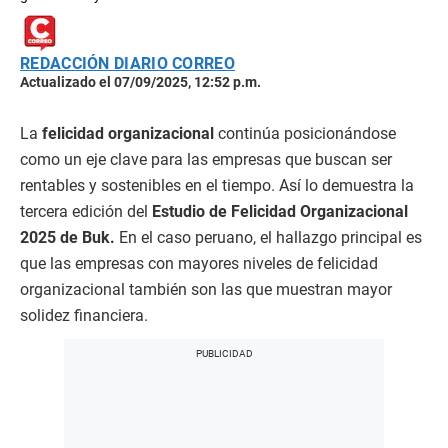
REDACCIÓN DIARIO CORREO
Actualizado el 07/09/2025, 12:52 p.m.
La
felicidad organizacional
continúa posicionándose
como un eje clave para las empresas que buscan ser
rentables y sostenibles en el tiempo. Así lo demuestra la
tercera edición del
Estudio de Felicidad Organizacional
2025 de Buk.
En el caso peruano, el hallazgo principal es
que las empresas con mayores niveles de felicidad
organizacional también son las que muestran mayor
solidez financiera.