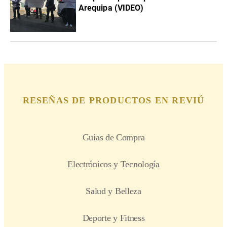
Arequipa (VIDEO)