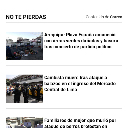
NO TE PIERDAS
Contenido de
Correo
Arequipa: Plaza España amaneció
con áreas verdes dañadas y basura
tras concierto de partido político
Cambista muere tras ataque a
balazos en el ingreso del Mercado
Central de Lima
Familiares de mujer que murió por
ataque de perros protestan en