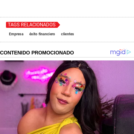
TAGS RELACIONADOS
Empresa
éxito financiero
clientes