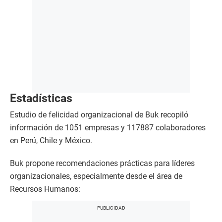
Estadísticas
Estudio de felicidad organizacional de Buk recopiló
información de 1051 empresas y 117887 colaboradores
en Perú, Chile y México.
Buk propone recomendaciones prácticas para líderes
organizacionales, especialmente desde el área de
Recursos Humanos: