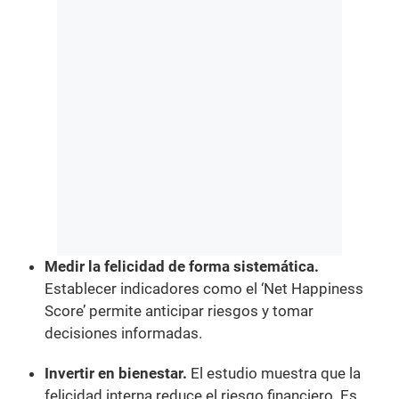
Medir la felicidad de forma sistemática.
Establecer indicadores como el ‘Net Happiness
Score’ permite anticipar riesgos y tomar
decisiones informadas.
Invertir en bienestar.
El estudio muestra que la
felicidad interna reduce el riesgo financiero. Es