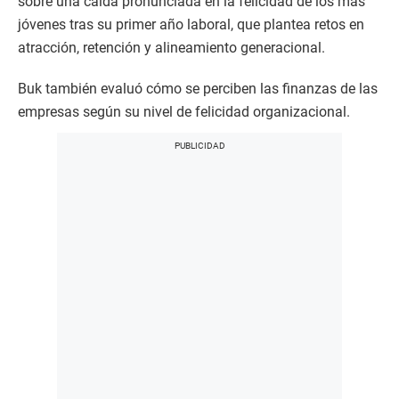
sobre una caída pronunciada en la felicidad de los más
jóvenes tras su primer año laboral, que plantea retos en
atracción, retención y alineamiento generacional.
Buk también evaluó cómo se perciben las finanzas de las
empresas según su nivel de felicidad organizacional.