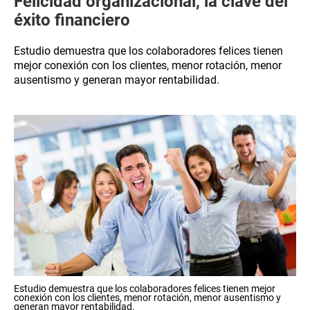
Felicidad organizacional, la clave del
éxito financiero
Estudio demuestra que los colaboradores felices tienen
mejor conexión con los clientes, menor rotación, menor
ausentismo y generan mayor rentabilidad.
Estudio demuestra que los colaboradores felices tienen mejor
conexión con los clientes, menor rotación, menor ausentismo y
generan mayor rentabilidad.