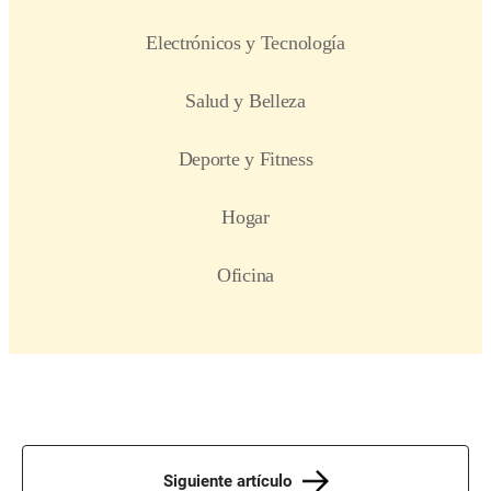
Siguiente artículo