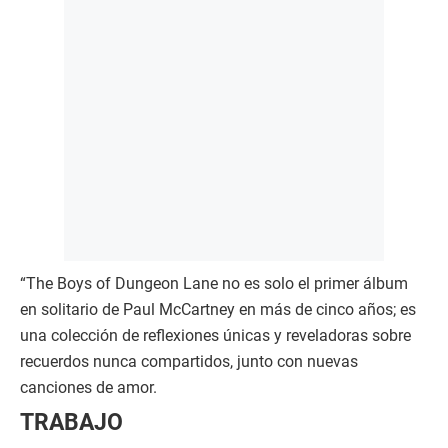
“The Boys of Dungeon Lane no es solo el primer álbum
en solitario de Paul McCartney en más de cinco años; es
una colección de reflexiones únicas y reveladoras sobre
recuerdos nunca compartidos, junto con nuevas
canciones de amor.
TRABAJO