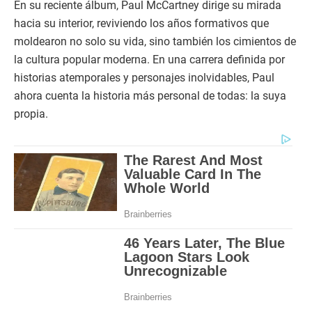
En su reciente álbum, Paul McCartney dirige su mirada
hacia su interior, reviviendo los años formativos que
moldearon no solo su vida, sino también los cimientos de
la cultura popular moderna. En una carrera definida por
historias atemporales y personajes inolvidables, Paul
ahora cuenta la historia más personal de todas: la suya
propia.