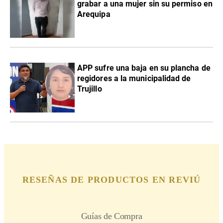
grabar a una mujer sin su permiso en
Arequipa
APP sufre una baja en su plancha de
regidores a la municipalidad de
Trujillo