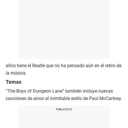
años tiene el Beatle que no ha pensado aún en el retiro de
la música.
Temas
“The Boys of Dungeon Lane” también incluye nuevas
canciones de amor al inimitable estilo de Paul McCartney.