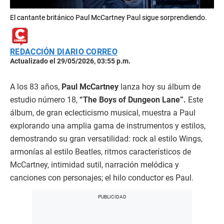
El cantante británico Paul McCartney Paul sigue sorprendiendo.
REDACCIÓN DIARIO CORREO
Actualizado el 29/05/2026, 03:55 p.m.
A los 83 años,
Paul McCartney
lanza hoy su álbum de
estudio número 18,
“The Boys of Dungeon Lane”.
Este
álbum, de gran eclecticismo musical, muestra a Paul
explorando una amplia gama de instrumentos y estilos,
demostrando su gran versatilidad: rock al estilo Wings,
armonías al estilo Beatles, ritmos característicos de
McCartney, intimidad sutil, narración melódica y
canciones con personajes; el hilo conductor es Paul.