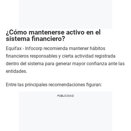
¿Cómo mantenerse activo en el
sistema financiero?
Equifax - Infocorp recomienda mantener hábitos
financieros responsables y cierta actividad registrada
dentro del sistema para generar mayor confianza ante las
entidades.
Entre las principales recomendaciones figuran: