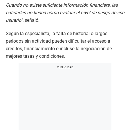
Cuando no existe suficiente información financiera, las
entidades no tienen cómo evaluar el nivel de riesgo de ese
usuario”
, señaló.
Según la especialista, la falta de historial o largos
periodos sin actividad pueden dificultar el acceso a
créditos, financiamiento o incluso la negociación de
mejores tasas y condiciones.