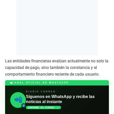
Las entidades financieras evalúan actualmente no solo la
capacidad de pago, sino también la constancia y el
comportamiento financiero reciente de cada usuario.
CANAL OFICIAL DE WHATSAPP
DIARIO CORREO
Síguenos en WhatsApp y recibe las
📲
noticias al instante
✓
UNIRME AL CANAL →