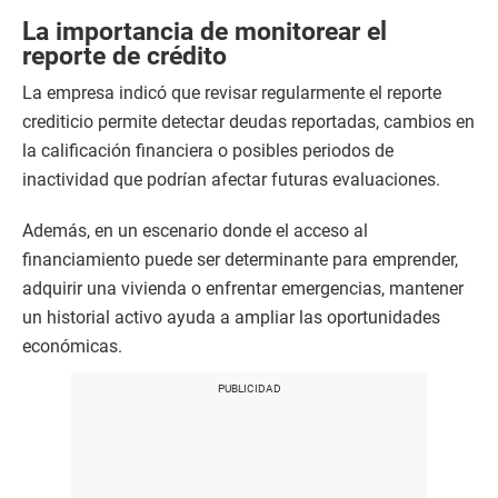
La importancia de monitorear el
reporte de crédito
La empresa indicó que revisar regularmente el reporte
crediticio permite detectar deudas reportadas, cambios en
la calificación financiera o posibles periodos de
inactividad que podrían afectar futuras evaluaciones.
Además, en un escenario donde el acceso al
financiamiento puede ser determinante para emprender,
adquirir una vivienda o enfrentar emergencias, mantener
un historial activo ayuda a ampliar las oportunidades
económicas.