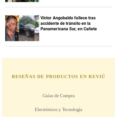
Víctor Angobaldo fallece tras
accidente de tránsito en la
Panamericana Sur, en Cañete