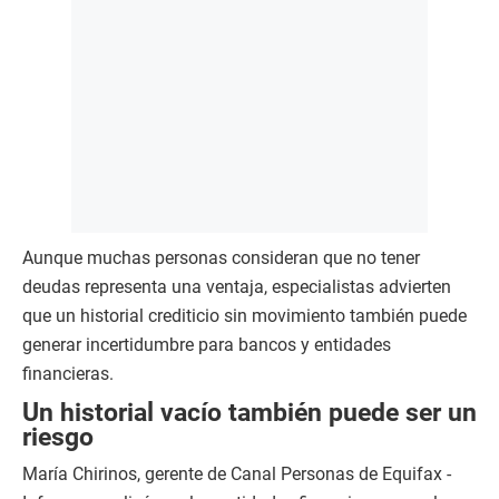
Aunque muchas personas consideran que no tener
deudas representa una ventaja, especialistas advierten
que un historial crediticio sin movimiento también puede
generar incertidumbre para bancos y entidades
financieras.
Un historial vacío también puede ser un
riesgo
María Chirinos, gerente de Canal Personas de Equifax -