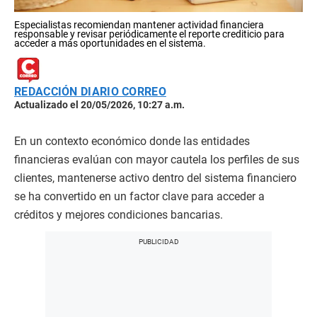
Especialistas recomiendan mantener actividad financiera
responsable y revisar periódicamente el reporte crediticio para
acceder a más oportunidades en el sistema.
REDACCIÓN DIARIO CORREO
Actualizado el 20/05/2026, 10:27 a.m.
En un contexto económico donde las entidades
financieras evalúan con mayor cautela los perfiles de sus
clientes, mantenerse activo dentro del sistema financiero
se ha convertido en un factor clave para acceder a
créditos y mejores condiciones bancarias.