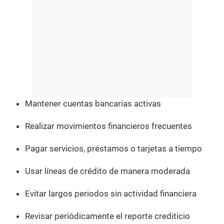
Mantener cuentas bancarias activas
Realizar movimientos financieros frecuentes
Pagar servicios, préstamos o tarjetas a tiempo
Usar líneas de crédito de manera moderada
Evitar largos periodos sin actividad financiera
Revisar periódicamente el reporte crediticio