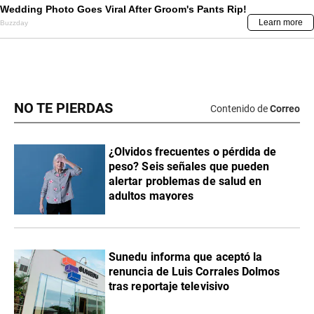
NO TE PIERDAS
Contenido de
Correo
¿Olvidos frecuentes o pérdida de
peso? Seis señales que pueden
alertar problemas de salud en
adultos mayores
Sunedu informa que aceptó la
renuncia de Luis Corrales Dolmos
tras reportaje televisivo