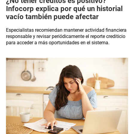
¿No tener créditos es positivo?
Infocorp explica por qué un historial
vacío también puede afectar
Especialistas recomiendan mantener actividad financiera
responsable y revisar periódicamente el reporte crediticio
para acceder a más oportunidades en el sistema.