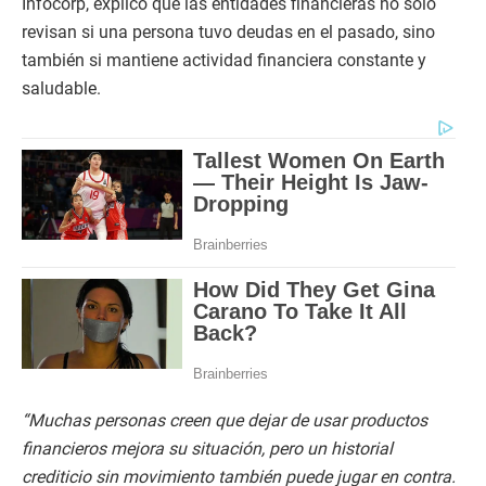
Infocorp, explicó que las entidades financieras no solo
revisan si una persona tuvo deudas en el pasado, sino
también si mantiene actividad financiera constante y
saludable.
“Muchas personas creen que dejar de usar productos
financieros mejora su situación, pero un historial
crediticio sin movimiento también puede jugar en contra.