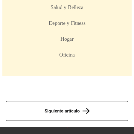
Siguiente artículo