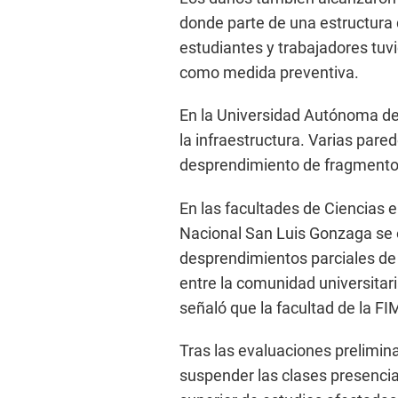
donde parte de una estructura 
estudiantes y trabajadores tuv
como medida preventiva.
En la Universidad Autónoma de
la infraestructura. Varias pare
desprendimiento de fragmentos
En las facultades de Ciencias 
Nacional San Luis Gonzaga se 
desprendimientos parciales de
entre la comunidad universitari
señaló que la facultad de la FI
Tras las evaluaciones prelimina
suspender las clases presenci