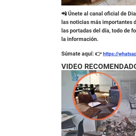
📲 Únete al canal oficial de Di
las noticias más importantes d
las portadas del día, todo de 
la información.
Súmate aquí: 👉
https://whats
VIDEO RECOMENDAD