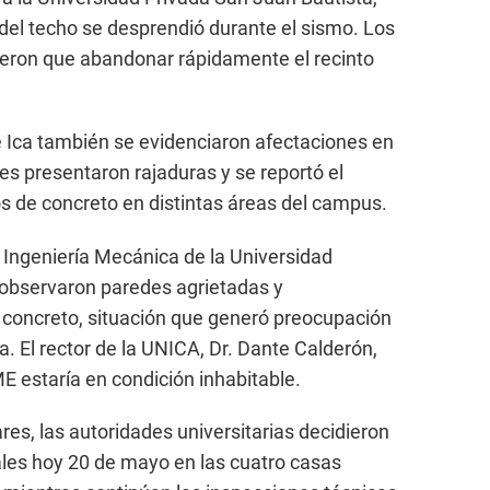
del techo se desprendió durante el sismo. Los
ieron que abandonar rápidamente el recinto
 Ica también se evidenciaron afectaciones en
des presentaron rajaduras y se reportó el
 de concreto en distintas áreas del campus.
e Ingeniería Mecánica de la Universidad
observaron paredes agrietadas y
 concreto, situación que generó preocupación
a. El rector de la UNICA, Dr. Dante Calderón,
ME estaría en condición inhabitable.
res, las autoridades universitarias decidieron
ales hoy 20 de mayo en las cuatro casas