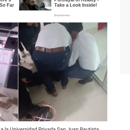
a la Universidad Privada San Juan Bautista,