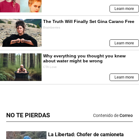
NO TE PIERDAS
Contenido de
Correo
La Libertad: Chofer de camioneta