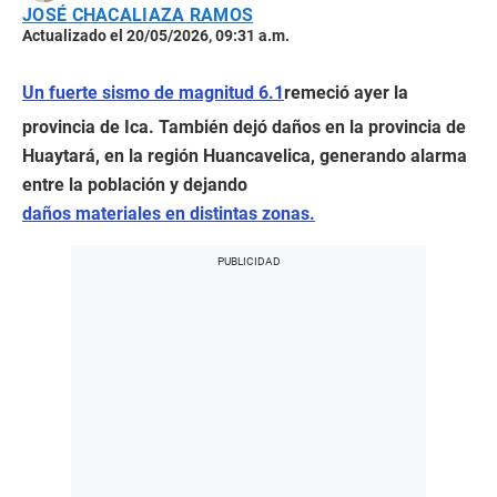
JOSÉ CHACALIAZA RAMOS
Actualizado el 20/05/2026, 09:31 a.m.
Un fuerte sismo de magnitud 6.1
remeció ayer la
provincia de Ica. También dejó daños en la provincia de
Huaytará, en la región Huancavelica, generando alarma
entre la población y dejando
daños materiales en distintas zonas.