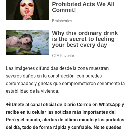
Las imágenes difundidas desde la zona muestran
severos daños en la construcción, con paredes
derrumbadas y grietas que comprometieron seriamente la
estabilidad de la vivienda.
📲 Únete al canal oficial de Diario Correo en WhatsApp y
recibe en tu celular las noticias más importantes del
Perú y el mundo, alertas de último minuto y las portadas
del día, todo de forma rápida y confiable. No te quedes