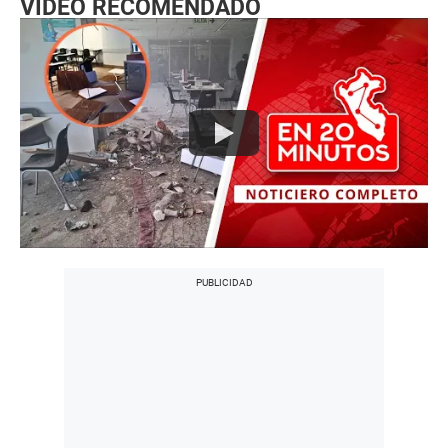
VIDEO RECOMENDADO