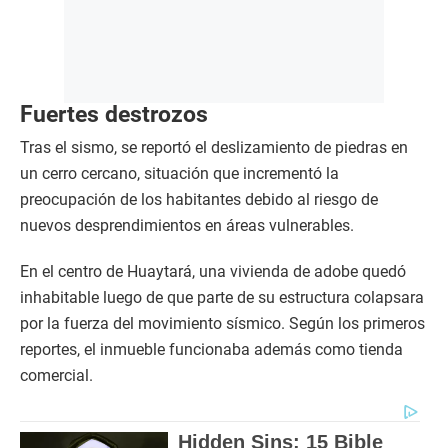
Fuertes destrozos
Tras el sismo, se reportó el deslizamiento de piedras en
un cerro cercano, situación que incrementó la
preocupación de los habitantes debido al riesgo de
nuevos desprendimientos en áreas vulnerables.
En el centro de Huaytará, una vivienda de adobe quedó
inhabitable luego de que parte de su estructura colapsara
por la fuerza del movimiento sísmico. Según los primeros
reportes, el inmueble funcionaba además como tienda
comercial.