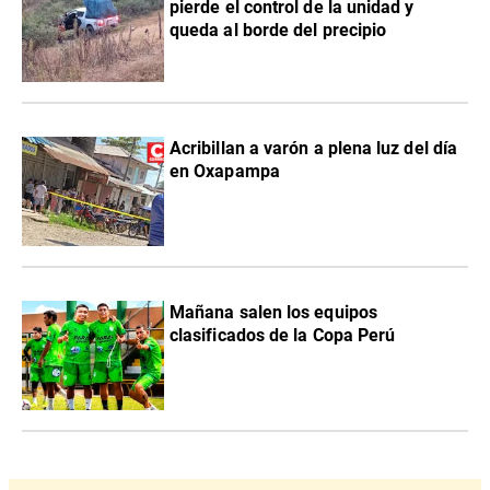
pierde el control de la unidad y
queda al borde del precipio
Acribillan a varón a plena luz del día
en Oxapampa
Mañana salen los equipos
clasificados de la Copa Perú