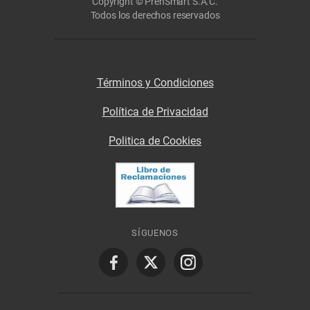
Copyright © PrenSmart S.A.C.
Todos los derechos reservados
Términos y Condiciones
Política de Privacidad
Politica de Cookies
SÍGUENOS