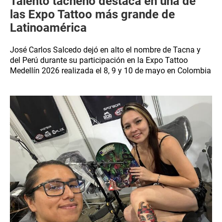
Talento tacneño destaca en una de
las Expo Tattoo más grande de
Latinoamérica
José Carlos Salcedo dejó en alto el nombre de Tacna y
del Perú durante su participación en la Expo Tattoo
Medellín 2026 realizada el 8, 9 y 10 de mayo en Colombia