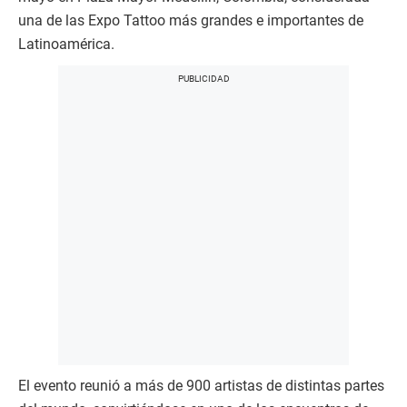
una de las Expo Tattoo más grandes e importantes de
Latinoamérica.
El evento reunió a más de 900 artistas de distintas partes