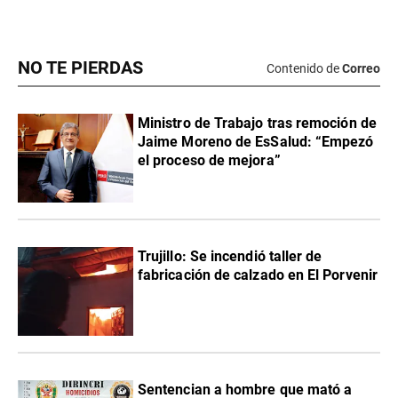
NO TE PIERDAS
Contenido de
Correo
Ministro de Trabajo tras remoción de
Jaime Moreno de EsSalud: “Empezó
el proceso de mejora”
Trujillo: Se incendió taller de
fabricación de calzado en El Porvenir
Sentencian a hombre que mató a