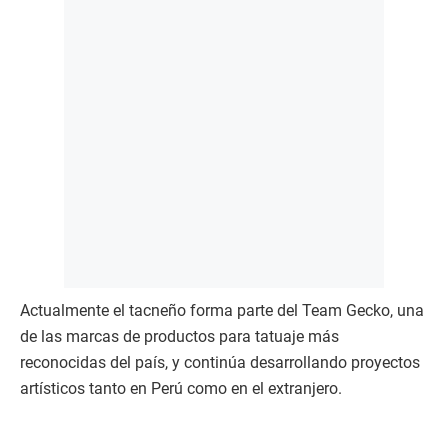
Actualmente el tacneño forma parte del Team Gecko, una
de las marcas de productos para tatuaje más
reconocidas del país, y continúa desarrollando proyectos
artísticos tanto en Perú como en el extranjero.