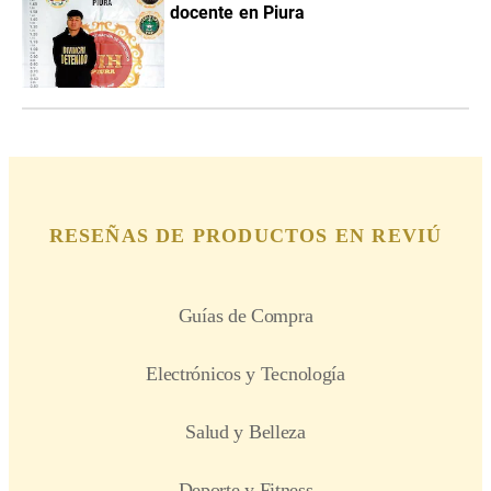
docente en Piura