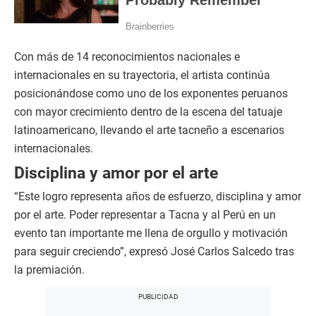
Con más de 14 reconocimientos nacionales e
internacionales en su trayectoria, el artista continúa
posicionándose como uno de los exponentes peruanos
con mayor crecimiento dentro de la escena del tatuaje
latinoamericano, llevando el arte tacneño a escenarios
internacionales.
Disciplina y amor por el arte
“Este logro representa años de esfuerzo, disciplina y amor
por el arte. Poder representar a Tacna y al Perú en un
evento tan importante me llena de orgullo y motivación
para seguir creciendo”, expresó José Carlos Salcedo tras
la premiación.