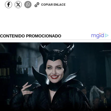
COPIAR ENLACE