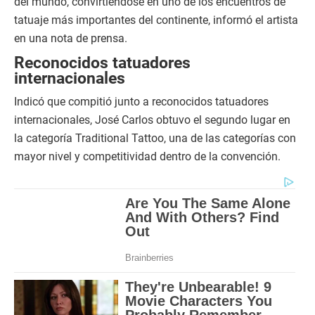
del mundo, convirtiéndose en uno de los encuentros de
tatuaje más importantes del continente, informó el artista
en una nota de prensa.
Reconocidos tatuadores
internacionales
Indicó que compitió junto a reconocidos tatuadores
internacionales, José Carlos obtuvo el segundo lugar en
la categoría Traditional Tattoo, una de las categorías con
mayor nivel y competitividad dentro de la convención.