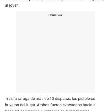
al joven.
Tras la ráfaga de más de 10 disparos, los pistoleros
huyeron del lugar. Ambos fueron evacuados hacia el