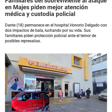
Familiares del sobreviviente al ataque
en Majes piden mejor atención
médica y custodia policial
Dante (18) permanece en el hospital Honorio Delgado con
dos impactos de bala, luchando por su vida. Sus
familiares piden protección policial ante el temor de
posibles represalias.