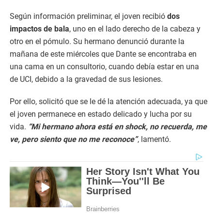
Según información preliminar, el joven recibió
dos
impactos de bala
, uno en el lado derecho de la cabeza y
otro en el pómulo. Su hermano denunció durante la
mañana de este miércoles que Dante se encontraba en
una cama en un consultorio, cuando debía estar en una
de UCI, debido a la gravedad de sus lesiones.
Por ello, solicitó que se le dé la atención adecuada, ya que
el joven permanece en estado delicado y lucha por su
vida.
“Mi hermano ahora está en shock, no recuerda, me
ve, pero siento que no me reconoce”
, lamentó.