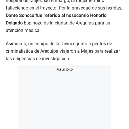
hospital de Majes; sin embargo, la mujer terminó
falleciendo en el trayecto. Por la gravedad de sus heridas,
Dante Soncco fue referido al nosocomio Honorio
Delgado
Espinoza de la ciudad de Arequipa para su
atención médica.
Asimismo, un equipo de la Divincri junto a peritos de
criminalística de Arequipa viajaron a Majes para realizar
las diligencias de investigación.