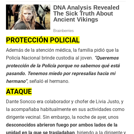
PROTECCIÓN POLICIAL
Además de la atención médica, la familia pidió que la
Policía Nacional brinde custodia al joven.
“Queremos
protección de la Policía porque no sabemos qué está
pasando. Tenemos miedo por represalias hacia mi
hermano”
, señaló el hermano.
ATAQUE
Dante Soncco era colaborador y chofer de Livia Justo, y
la acompañaba habitualmente en sus actividades como
dirigente vecinal. Sin embargo, la noche de ayer, unos
desconocidos abrieron fuego por ambos lados de la
unidad en la que se trasladaban
, hiriendo a la dirigente y