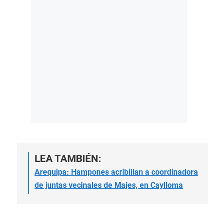
LEA TAMBIÉN:
Arequipa: Hampones acribillan a coordinadora
de juntas vecinales de Majes, en Caylloma