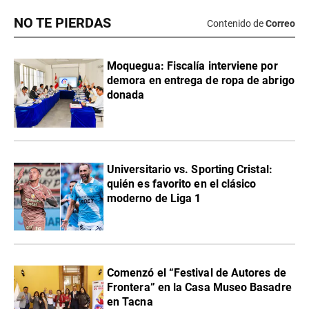
NO TE PIERDAS
Contenido de
Correo
Moquegua: Fiscalía interviene por
demora en entrega de ropa de abrigo
donada
Universitario vs. Sporting Cristal:
quién es favorito en el clásico
moderno de Liga 1
Comenzó el “Festival de Autores de
Frontera” en la Casa Museo Basadre
en Tacna