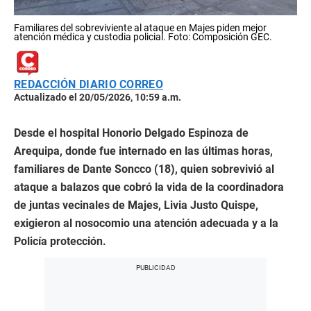
Familiares del sobreviviente al ataque en Majes piden mejor
atención médica y custodia policial. Foto: Composición GEC.
REDACCIÓN DIARIO CORREO
Actualizado el 20/05/2026, 10:59 a.m.
Desde el hospital Honorio Delgado Espinoza de
Arequipa, donde fue internado en las últimas horas,
familiares de Dante Soncco (18), quien sobrevivió al
ataque a balazos que cobró la vida de la coordinadora
de juntas vecinales de Majes, Livia Justo Quispe,
exigieron al nosocomio una atención adecuada y a la
Policía protección.