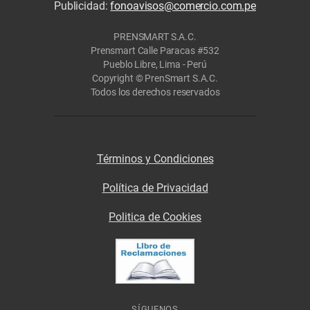
Publicidad:
fonoavisos@comercio.com.pe
PRENSMART S.A.C.
Prensmart Calle Paracas #532
Pueblo Libre, Lima - Perú
Copyright © PrenSmart S.A.C.
Todos los derechos reservados
Términos y Condiciones
Política de Privacidad
Politica de Cookies
SÍGUENOS