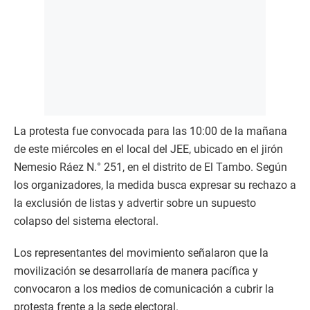
La protesta fue convocada para las 10:00 de la mañana
de este miércoles en el local del JEE, ubicado en el jirón
Nemesio Ráez N.° 251, en el distrito de El Tambo. Según
los organizadores, la medida busca expresar su rechazo a
la exclusión de listas y advertir sobre un supuesto
colapso del sistema electoral.
Los representantes del movimiento señalaron que la
movilización se desarrollaría de manera pacífica y
convocaron a los medios de comunicación a cubrir la
protesta frente a la sede electoral.