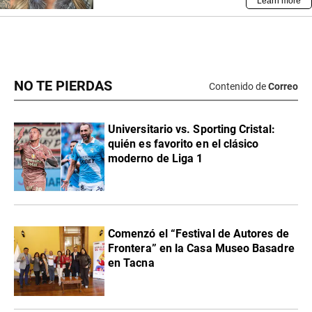
NO TE PIERDAS
Contenido de
Correo
Universitario vs. Sporting Cristal:
quién es favorito en el clásico
moderno de Liga 1
Comenzó el “Festival de Autores de
Frontera” en la Casa Museo Basadre
en Tacna