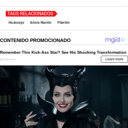
TAGS RELACIONADOS
Huancayo
Ahora Nación
Plantón