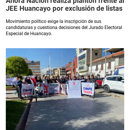
Ahora Nación realiza plantón frente al
JEE Huancayo por exclusión de listas
Movimiento político exige la inscripción de sus
candidaturas y cuestiona decisiones del Jurado Electoral
Especial de Huancayo.