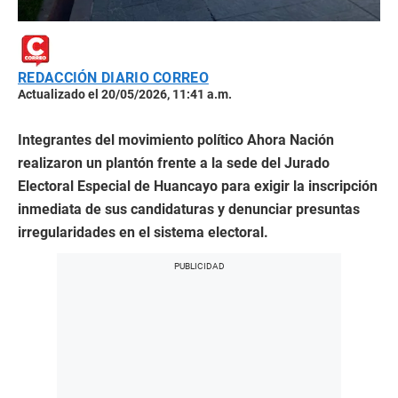
REDACCIÓN DIARIO CORREO
Actualizado el 20/05/2026, 11:41 a.m.
Integrantes del movimiento político Ahora Nación
realizaron un plantón frente a la sede del Jurado
Electoral Especial de Huancayo para exigir la inscripción
inmediata de sus candidaturas y denunciar presuntas
irregularidades en el sistema electoral.