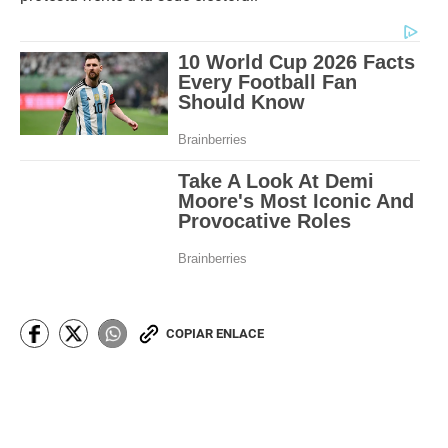
COPIAR ENLACE