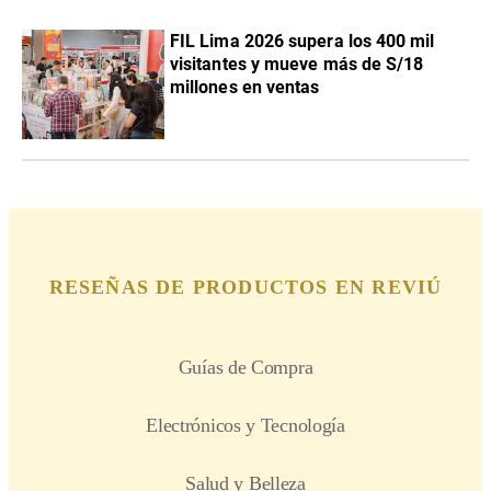
FIL Lima 2026 supera los 400 mil
visitantes y mueve más de S/18
millones en ventas