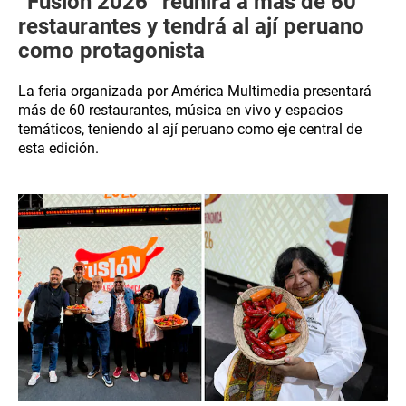
“Fusión 2026” reunirá a más de 60
restaurantes y tendrá al ají peruano
como protagonista
La feria organizada por América Multimedia presentará
más de 60 restaurantes, música en vivo y espacios
temáticos, teniendo al ají peruano como eje central de
esta edición.