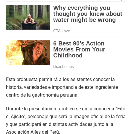
Esta propuesta permitirá a los asistentes conocer la
historia, variedades e importancia de este ingrediente
dentro de la gastronomía peruana.
Durante la presentación también se dio a conocer a “Fito
el Ajicito”, personaje que será la imagen oficial de la feria
y que participará en distintas actividades junto a la
Asociación Ajíes del Perú.