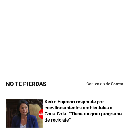
NO TE PIERDAS
Contenido de
Correo
Keiko Fujimori responde por
cuestionamientos ambientales a
Coca-Cola: “Tiene un gran programa
de reciclaje”