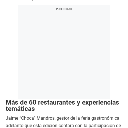
Más de 60 restaurantes y experiencias
temáticas
Jaime “Choca” Mandros, gestor de la feria gastronómica,
adelantó que esta edición contará con la participación de