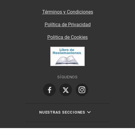
Términos y Condiciones
Política de Privacidad
Politica de Cookies
SÍGUENOS
NUESTRAS SECCIONES