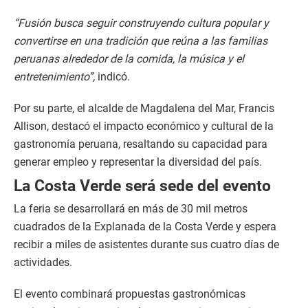
“Fusión busca seguir construyendo cultura popular y
convertirse en una tradición que reúna a las familias
peruanas alrededor de la comida, la música y el
entretenimiento”,
indicó.
Por su parte, el alcalde de Magdalena del Mar, Francis
Allison, destacó el impacto económico y cultural de la
gastronomía peruana, resaltando su capacidad para
generar empleo y representar la diversidad del país.
La Costa Verde será sede del evento
La feria se desarrollará en más de 30 mil metros
cuadrados de la Explanada de la Costa Verde y espera
recibir a miles de asistentes durante sus cuatro días de
actividades.
El evento combinará propuestas gastronómicas