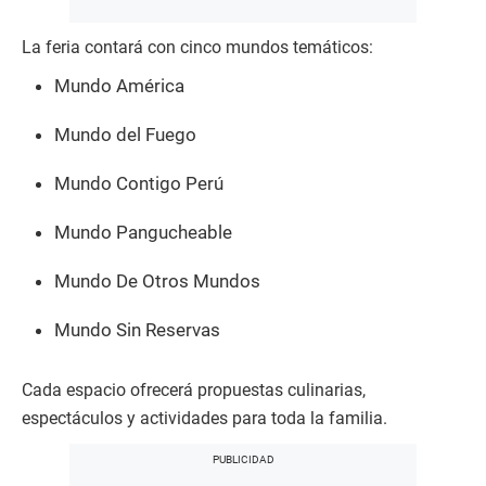
La feria contará con cinco mundos temáticos:
Mundo América
Mundo del Fuego
Mundo Contigo Perú
Mundo Pangucheable
Mundo De Otros Mundos
Mundo Sin Reservas
Cada espacio ofrecerá propuestas culinarias,
espectáculos y actividades para toda la familia.