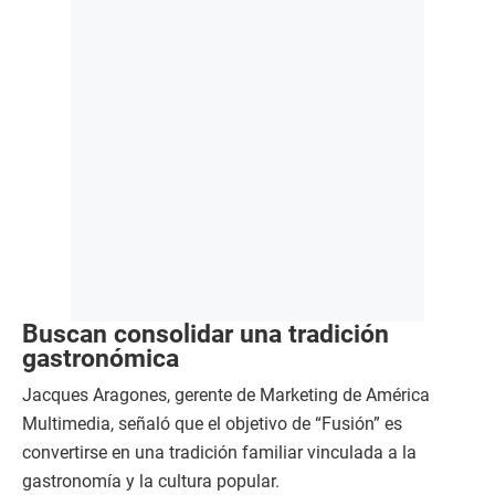
Buscan consolidar una tradición
gastronómica
Jacques Aragones, gerente de Marketing de América
Multimedia, señaló que el objetivo de “Fusión” es
convertirse en una tradición familiar vinculada a la
gastronomía y la cultura popular.