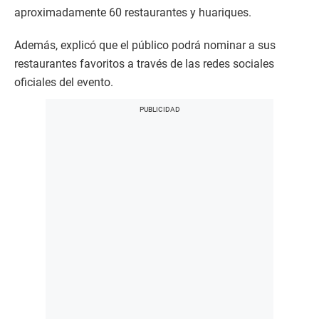
aproximadamente 60 restaurantes y huariques.
Además, explicó que el público podrá nominar a sus
restaurantes favoritos a través de las redes sociales
oficiales del evento.