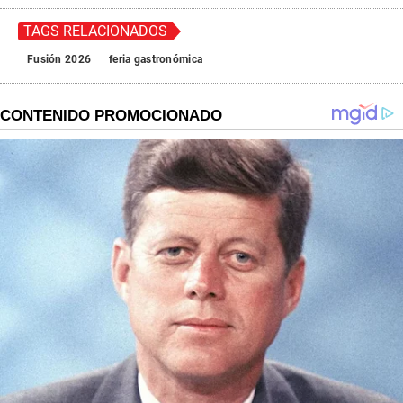
TAGS RELACIONADOS
Fusión 2026
feria gastronómica