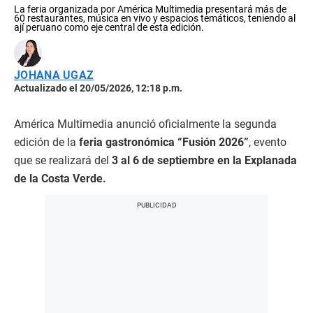
La feria organizada por América Multimedia presentará más de
60 restaurantes, música en vivo y espacios temáticos, teniendo al
ají peruano como eje central de esta edición.
JOHANA UGAZ
Actualizado el 20/05/2026, 12:18 p.m.
América Multimedia anunció oficialmente la segunda
edición de la
feria gastronómica “Fusión 2026”
, evento
que se realizará del
3 al 6 de septiembre en la Explanada
de la Costa Verde.