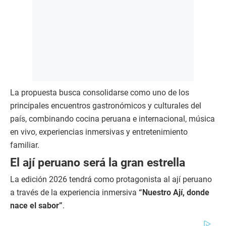
La propuesta busca consolidarse como uno de los
principales encuentros gastronómicos y culturales del
país, combinando cocina peruana e internacional, música
en vivo, experiencias inmersivas y entretenimiento
familiar.
El ají peruano será la gran estrella
La edición 2026 tendrá como protagonista al ají peruano
a través de la experiencia inmersiva
“Nuestro Ají, donde
nace el sabor”
.