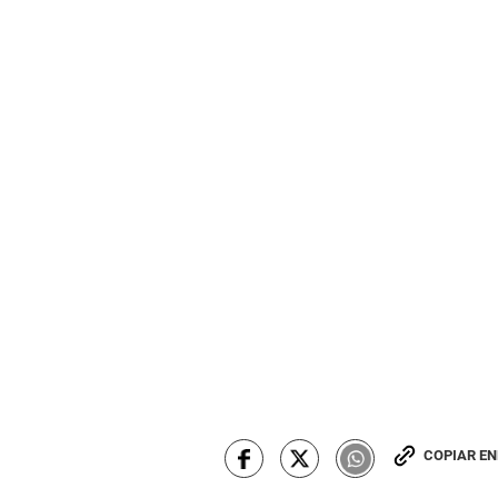
COPIAR E