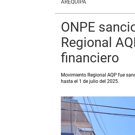
AREQUIPA
ONPE sancio
Regional AQ
financiero
Movimiento Regional AQP fue sanci
hasta el 1 de julio del 2025.