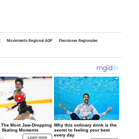
E
Movimiento Regional AQP
Elecciones Regionales