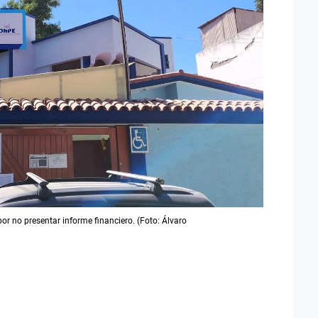
 no presentar informe financiero. (Foto: Álvaro