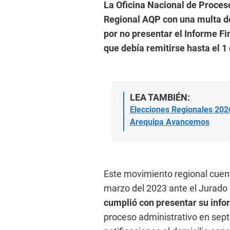
La Oficina Nacional de Proces
Regional AQP con una multa de
por no presentar el Informe Fi
que debía remitirse hasta el 1 
LEA TAMBIÉN:
Elecciones Regionales 2026
Arequipa Avancemos
Este movimiento regional cuent
marzo del 2023 ante el Jurado 
cumplió con presentar su info
proceso administrativo en sept