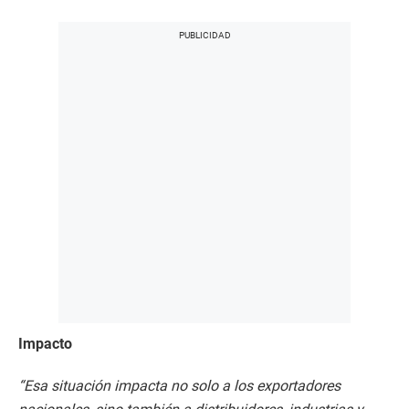
Impacto
“Esa situación impacta no solo a los exportadores