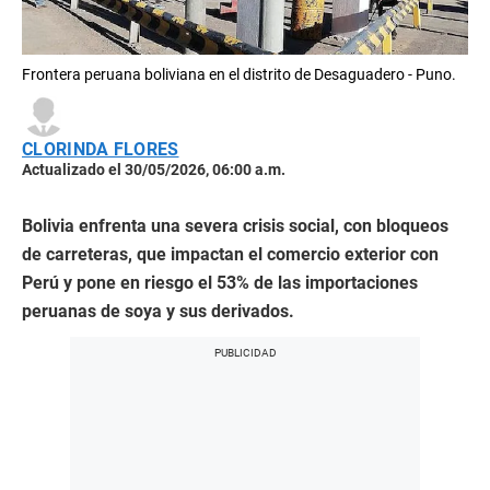
Frontera peruana boliviana en el distrito de Desaguadero - Puno.
CLORINDA FLORES
Actualizado el 30/05/2026, 06:00 a.m.
Bolivia enfrenta una severa crisis social, con bloqueos
de carreteras, que impactan el comercio exterior con
Perú y pone en riesgo el 53% de las importaciones
peruanas de soya y sus derivados.