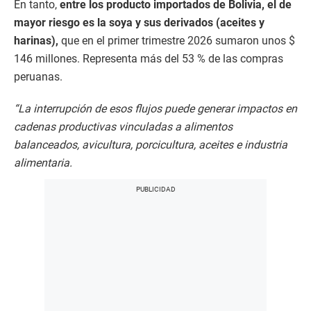
En tanto,
entre los producto importados de Bolivia, el de
mayor riesgo es la soya y sus derivados (aceites y
harinas),
que en el primer trimestre 2026 sumaron unos $
146 millones. Representa más del 53 % de las compras
peruanas.
“La interrupción de esos flujos puede generar impactos en
cadenas productivas vinculadas a alimentos
balanceados, avicultura, porcicultura, aceites e industria
alimentaria.