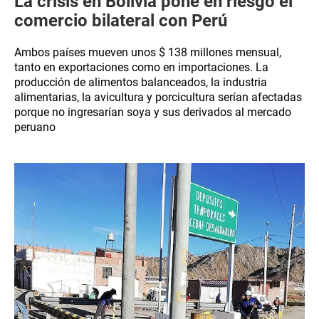
La crisis en Bolivia pone en riesgo el
comercio bilateral con Perú
Ambos países mueven unos $ 138 millones mensual,
tanto en exportaciones como en importaciones. La
producción de alimentos balanceados, la industria
alimentarias, la avicultura y porcicultura serían afectadas
porque no ingresarían soya y sus derivados al mercado
peruano