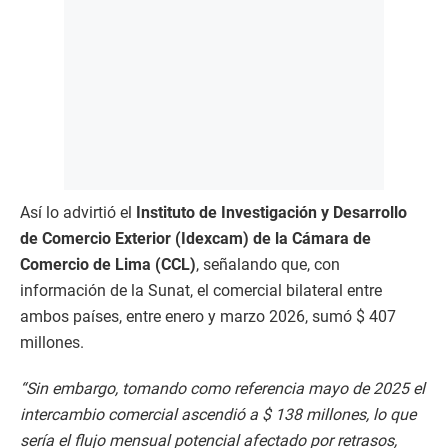
Así lo advirtió el
Instituto de Investigación y Desarrollo
de Comercio Exterior (Idexcam) de la Cámara de
Comercio de Lima (CCL)
, señalando que, con
información de la Sunat, el comercial bilateral entre
ambos países, entre enero y marzo 2026, sumó $ 407
millones.
“Sin embargo, tomando como referencia mayo de 2025 el
intercambio comercial ascendió a $ 138 millones, lo que
sería el flujo mensual potencial afectado por retrasos,