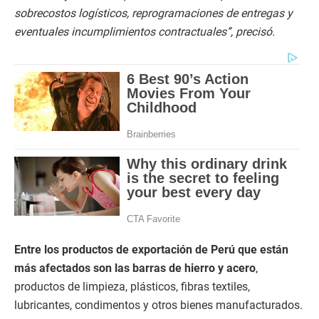
sobrecostos logísticos, reprogramaciones de entregas y
eventuales incumplimientos contractuales”, precisó.
Entre los productos de exportación de Perú que están
más afectados son las barras de hierro y acero
,
productos de limpieza, plásticos, fibras textiles,
lubricantes, condimentos y otros bienes manufacturados.