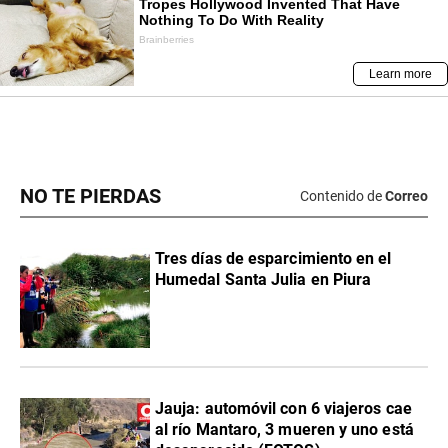
NO TE PIERDAS
Contenido de
Correo
Tres días de esparcimiento en el
Humedal Santa Julia en Piura
Jauja: automóvil con 6 viajeros cae
al río Mantaro, 3 mueren y uno está