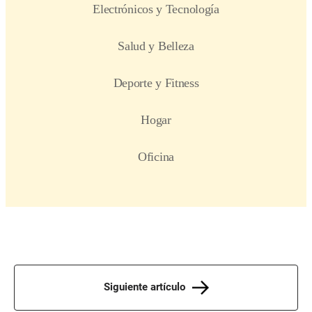
Siguiente artículo