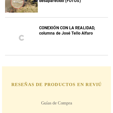
desaparecido (FOTOS)
CONEXIÓN CON LA REALIDAD,
columna de José Tello Alfaro