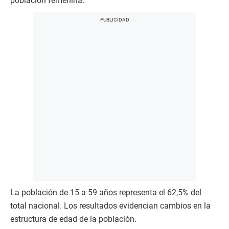
población femenina.
La población de 15 a 59 años representa el 62,5% del
total nacional. Los resultados evidencian cambios en la
estructura de edad de la población.