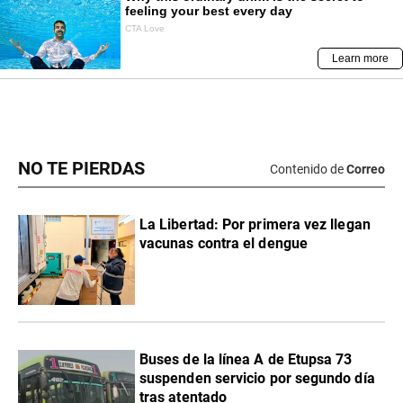
NO TE PIERDAS
Contenido de
Correo
La Libertad: Por primera vez llegan
vacunas contra el dengue
Buses de la línea A de Etupsa 73
suspenden servicio por segundo día
tras atentado