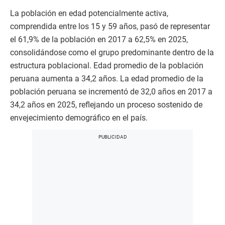
La población en edad potencialmente activa,
comprendida entre los 15 y 59 años, pasó de representar
el 61,9% de la población en 2017 a 62,5% en 2025,
consolidándose como el grupo predominante dentro de la
estructura poblacional. Edad promedio de la población
peruana aumenta a 34,2 años. La edad promedio de la
población peruana se incrementó de 32,0 años en 2017 a
34,2 años en 2025, reflejando un proceso sostenido de
envejecimiento demográfico en el país.