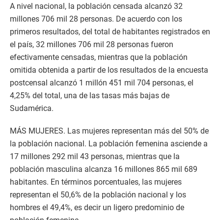
A nivel nacional, la población censada alcanzó 32
millones 706 mil 28 personas. De acuerdo con los
primeros resultados, del total de habitantes registrados en
el país, 32 millones 706 mil 28 personas fueron
efectivamente censadas, mientras que la población
omitida obtenida a partir de los resultados de la encuesta
postcensal alcanzó 1 millón 451 mil 704 personas, el
4,25% del total, una de las tasas más bajas de
Sudamérica.
MÁS MUJERES. Las mujeres representan más del 50% de
la población nacional. La población femenina asciende a
17 millones 292 mil 43 personas, mientras que la
población masculina alcanza 16 millones 865 mil 689
habitantes. En términos porcentuales, las mujeres
representan el 50,6% de la población nacional y los
hombres el 49,4%, es decir un ligero predominio de