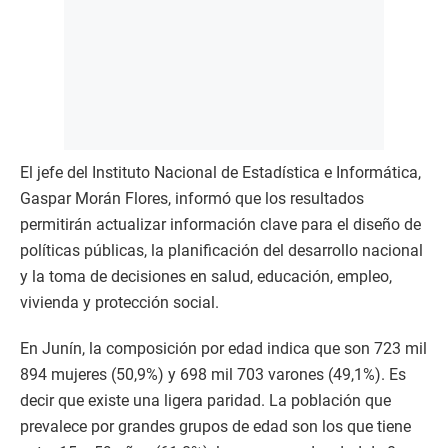
El jefe del Instituto Nacional de Estadística e Informática,
Gaspar Morán Flores, informó que los resultados
permitirán actualizar información clave para el diseño de
políticas públicas, la planificación del desarrollo nacional
y la toma de decisiones en salud, educación, empleo,
vivienda y protección social.
En Junín, la composición por edad indica que son 723 mil
894 mujeres (50,9%) y 698 mil 703 varones (49,1%). Es
decir que existe una ligera paridad. La población que
prevalece por grandes grupos de edad son los que tiene