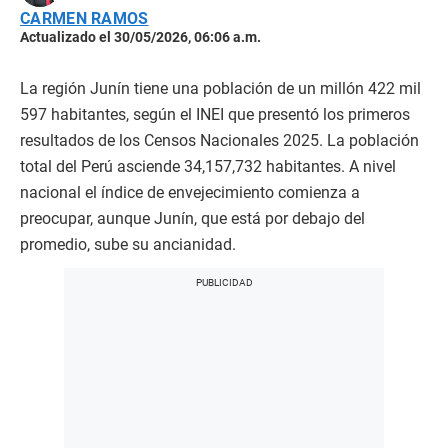
CARMEN RAMOS
Actualizado el 30/05/2026, 06:06 a.m.
La región Junín tiene una población de un millón 422 mil
597 habitantes, según el INEI que presentó los primeros
resultados de los Censos Nacionales 2025. La población
total del Perú asciende 34,157,732 habitantes. A nivel
nacional el índice de envejecimiento comienza a
preocupar, aunque Junín, que está por debajo del
promedio, sube su ancianidad.