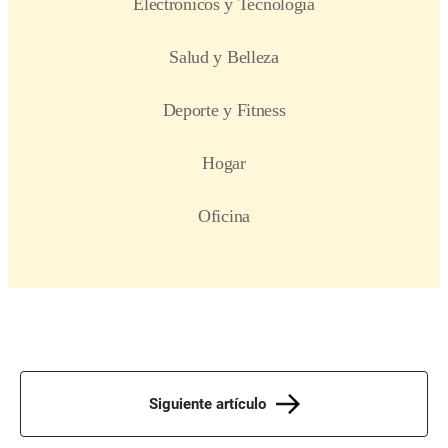
Siguiente artículo