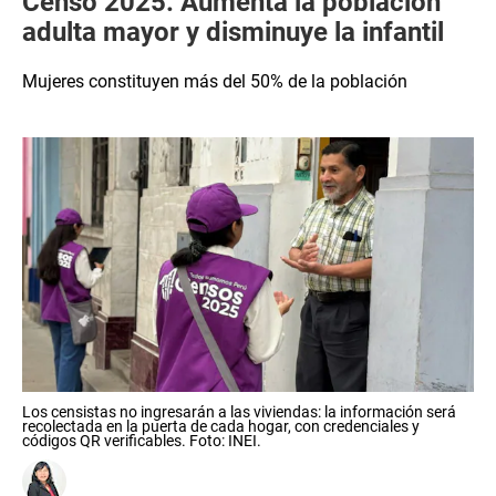
Censo 2025: Aumenta la población
adulta mayor y disminuye la infantil
Mujeres constituyen más del 50% de la población
Los censistas no ingresarán a las viviendas: la información será
recolectada en la puerta de cada hogar, con credenciales y
códigos QR verificables. Foto: INEI.