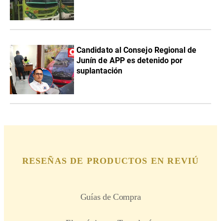
Candidato al Consejo Regional de
Junín de APP es detenido por
suplantación