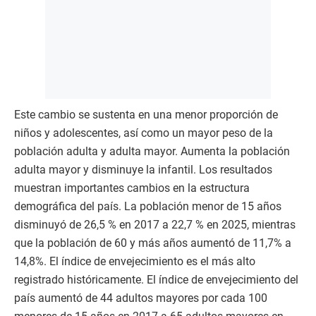
Este cambio se sustenta en una menor proporción de
niños y adolescentes, así como un mayor peso de la
población adulta y adulta mayor. Aumenta la población
adulta mayor y disminuye la infantil. Los resultados
muestran importantes cambios en la estructura
demográfica del país. La población menor de 15 años
disminuyó de 26,5 % en 2017 a 22,7 % en 2025, mientras
que la población de 60 y más años aumentó de 11,7% a
14,8%. El índice de envejecimiento es el más alto
registrado históricamente. El índice de envejecimiento del
país aumentó de 44 adultos mayores por cada 100