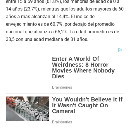
entre 15 a 59 años (61.8%), los menores de edad de 0 a
14 años (23,7%), mientras que los adultos mayores de 60
años a más alcanzan al 14,4%. El índice de
envejecimiento es de 60.7%, por debajo del promedio
nacional que alcanza a 65,2%. La edad promedio es de
33,5 con una edad mediana de 31 años.