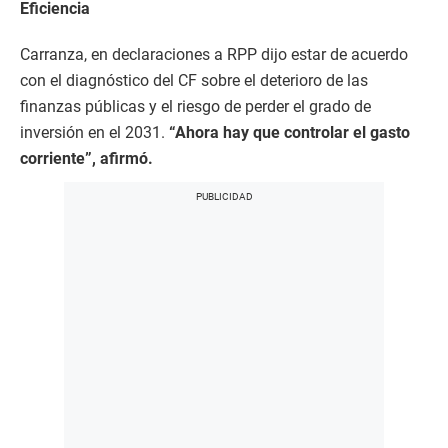
Eficiencia
Carranza, en declaraciones a RPP dijo estar de acuerdo
con el diagnóstico del CF sobre el deterioro de las
finanzas públicas y el riesgo de perder el grado de
inversión en el 2031.
“Ahora hay que controlar el gasto
corriente”, afirmó.