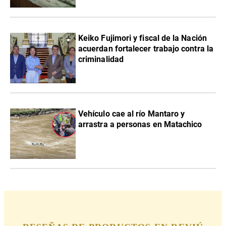
Keiko Fujimori y fiscal de la Nación
acuerdan fortalecer trabajo contra la
criminalidad
Vehículo cae al río Mantaro y
arrastra a personas en Matachico