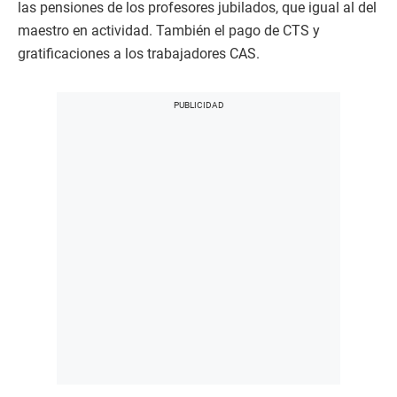
las pensiones de los profesores jubilados, que igual al del
maestro en actividad. También el pago de CTS y
gratificaciones a los trabajadores CAS.