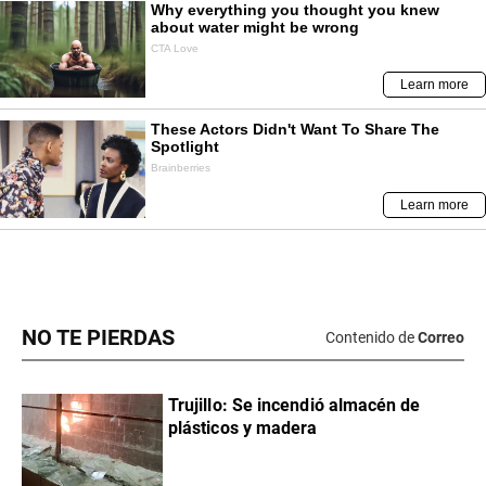
NO TE PIERDAS
Contenido de
Correo
Trujillo: Se incendió almacén de
plásticos y madera