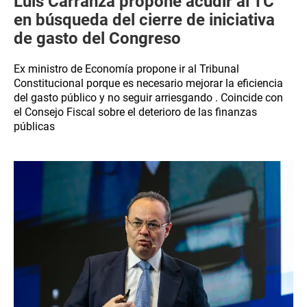
Luis Carranza propone acudir al TC
en búsqueda del cierre de iniciativa
de gasto del Congreso
Ex ministro de Economía propone ir al Tribunal
Constitucional porque es necesario mejorar la eficiencia
del gasto público y no seguir arriesgando . Coincide con
el Consejo Fiscal sobre el deterioro de las finanzas
públicas