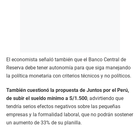
El economista señaló también que el Banco Central de
Reserva debe tener autonomía para que siga manejando
la política monetaria con criterios técnicos y no políticos.
También cuestionó la propuesta de Juntos por el Perú,
de subir el sueldo mínimo a S/1.500
, advirtiendo que
tendría serios efectos negativos sobre las pequeñas
empresas y la formalidad laboral, que no podrán sostener
un aumento de 33% de su planilla.