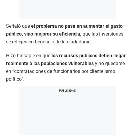
Señaló que
el problema no pasa en aumentar el gasto
público, sino mejorar su eficiencia,
que las inversiones
se reflejen en beneficio de la ciudadanía.
Hizo hincapié en que
los recursos públicos deben llegar
realmente a las poblaciones vulnerables
y no quedarse
en “contrataciones de funcionarios por clientelismo
político”.