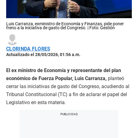
Luis Carranza, exministro de Economía y Finanzas, pide poner
freno a la iniciativa de gasto del Congreso. | Foto: Gestión
CLORINDA FLORES
Actualizado el 28/05/2026, 01:56 a.m.
El ex ministro de Economía y representante del plan
económico de Fuerza Popular, Luis Carranza,
planteó
cerrar las iniciativas de gasto del Congreso, acudiendo al
Tribunal Constitucional (TC) a fin de aclarar el papel del
Legislativo en esta materia.