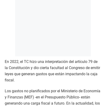
En 2022, el TC hizo una interpretación del artículo 79 de
la Constitución y dio cierta facultad al Congreso de emitir
leyes que generan gastos que están impactando la caja
fiscal.
Los gastos no planificados por el Ministerio de Economía
y Finanzas (MEF) -en el Presupuesto Público- están
generando una carga fiscal a futuro. En la actualidad, los