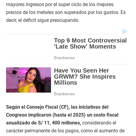
mayores ingresos por el super ciclo de los mejores
precios de los metales son superados por los gastos. Es
decir, el déficit sigue preocupando.
Según el Consejo Fiscal (CF), las iniciativas del
Congreso implicaron (hasta el 2025) un costo fiscal
anualizado de S/ 11, 400 millones,
considerando el
carácter permanente de los pagos, como el aumento de