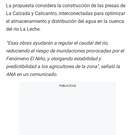
La propuesta considera la construcción de las presas de
La Calzada y Calicantro, interconectadas para optimizar
el almacenamiento y distribución del agua en la cuenca
del río La Leche.
“Esas obras ayudarán a regular el caudal del río,
reduciendo el riesgo de inundaciones provocadas por el
Fenómeno El Niño, y otorgando estabilidad y
predictibilidad a los agricultores de la zona”, señaló la
ANA en un comunicado.