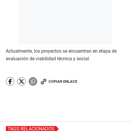
Actualmente, los proyectos se encuentran en etapa de
evaluación de viabilidad técnica y social.
COPIAR ENLACE
TAGS RELACIONADOS