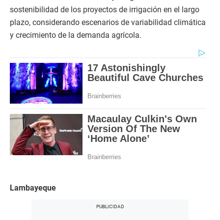
sostenibilidad de los proyectos de irrigación en el largo
plazo, considerando escenarios de variabilidad climática
y crecimiento de la demanda agrícola.
Lambayeque