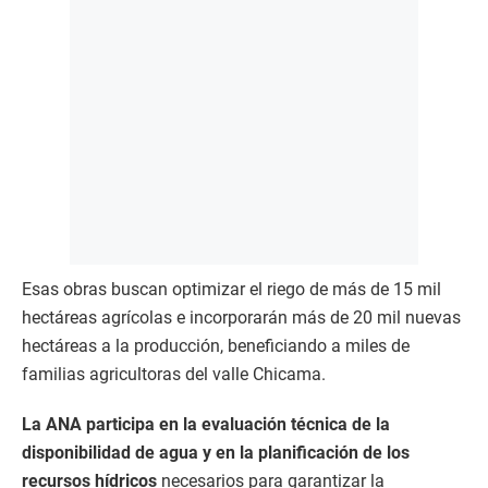
Esas obras buscan optimizar el riego de más de 15 mil
hectáreas agrícolas e incorporarán más de 20 mil nuevas
hectáreas a la producción, beneficiando a miles de
familias agricultoras del valle Chicama.
La ANA participa en la evaluación técnica de la
disponibilidad de agua y en la planificación de los
recursos hídricos
necesarios para garantizar la