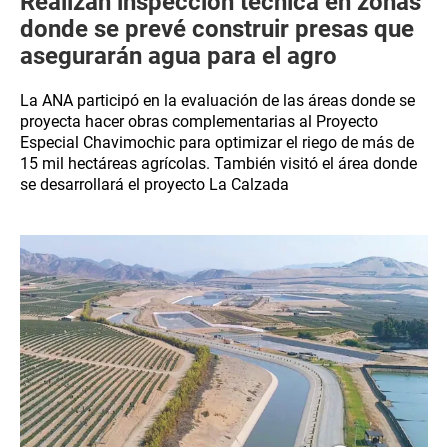
Realizan inspección técnica en zonas
donde se prevé construir presas que
asegurarán agua para el agro
La ANA participó en la evaluación de las áreas donde se
proyecta hacer obras complementarias al Proyecto
Especial Chavimochic para optimizar el riego de más de
15 mil hectáreas agrícolas. También visitó el área donde
se desarrollará el proyecto La Calzada