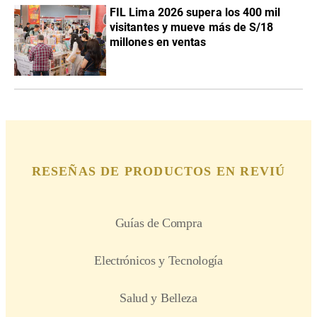
FIL Lima 2026 supera los 400 mil
visitantes y mueve más de S/18
millones en ventas