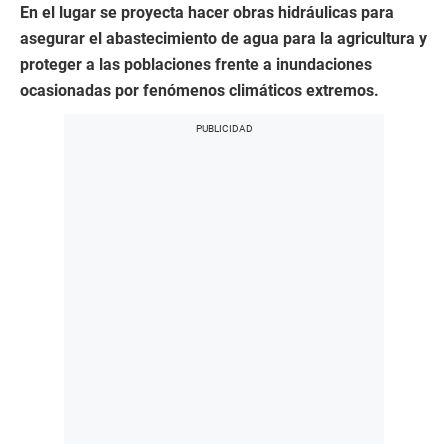
En el lugar se proyecta hacer obras hidráulicas para
asegurar el abastecimiento de agua para la agricultura y
proteger a las poblaciones frente a inundaciones
ocasionadas por fenómenos climáticos extremos.