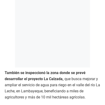
También se inspeccionó la zona donde se prevé
desarrollar el proyecto La Calzada,
que busca mejorar y
ampliar el servicio de agua para riego en el valle del río La
Leche, en Lambayeque, beneficiando a miles de
agricultores y más de 10 mil hectáreas agrícolas.