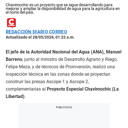
Chavimochic es un proyecto que se sigue desarrollando para
mejorar y ampliar la disponibilidad de agua para la agricultura en
el norte del país.
REDACCIÓN DIARIO CORREO
Actualizado el 28/05/2026, 01:22 a.m.
El jefe de la Autoridad Nacional del Agua (ANA), Manuel
Barreno
, junto al ministro de Desarrollo Agrario y Riego,
Felipe Meza, y de técnicos de Proinversión, realizó una
inspección técnica en las zonas donde se proyectan
construir las presas Ascope 1 y Ascope 2,
complementarias al
Proyecto Especial Chavimochic (La
Libertad)
.