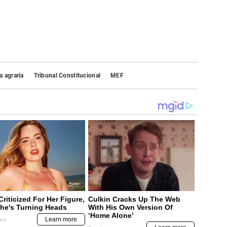
 agraria
Tribunal Constitucional
MEF