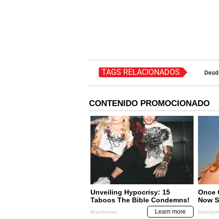
TAGS RELACIONADOS
Deuda