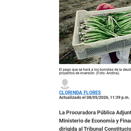
El pago que se hará a los bonistas de la deuda
proyectos de inversión. (Foto: Andina).
CLORINDA FLORES
Actualizado el 08/05/2026, 11:39 p.m.
La Procuradora Pública Adjunta
Ministerio de Economía y Fina
dirigida al Tribunal Constituci