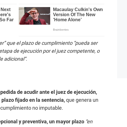
er” que el plazo de cumplimiento “pueda ser
apa de ejecución por el juez competente, o
e adicional”.
pedida de acudir ante el juez de ejecución,
 plazo fijado en la sentencia,
que genera un
 incumplimiento no imputable.
cepcional y preventiva, un mayor plazo
“en