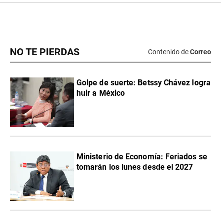
NO TE PIERDAS
Contenido de
Correo
Golpe de suerte: Betssy Chávez logra
huir a México
Ministerio de Economía: Feriados se
tomarán los lunes desde el 2027