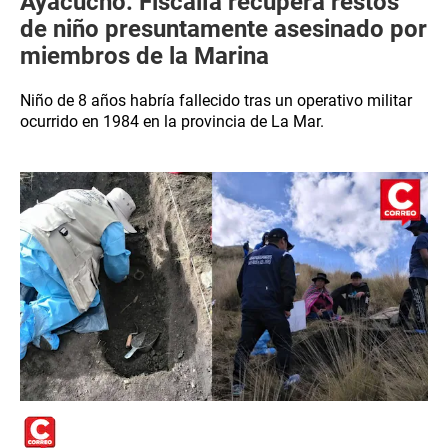
Ayacucho: Fiscalía recupera restos
de niño presuntamente asesinado por
miembros de la Marina
Niño de 8 años habría fallecido tras un operativo militar
ocurrido en 1984 en la provincia de La Mar.