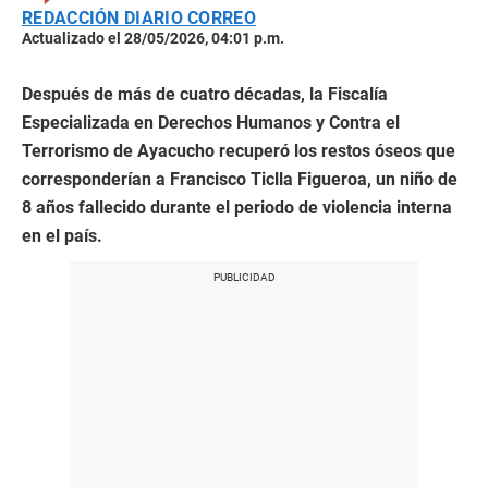
REDACCIÓN DIARIO CORREO
Actualizado el 28/05/2026, 04:01 p.m.
Después de más de cuatro décadas, la Fiscalía
Especializada en Derechos Humanos y Contra el
Terrorismo de Ayacucho recuperó los restos óseos que
corresponderían a Francisco Ticlla Figueroa, un niño de
8 años fallecido durante el periodo de violencia interna
en el país.