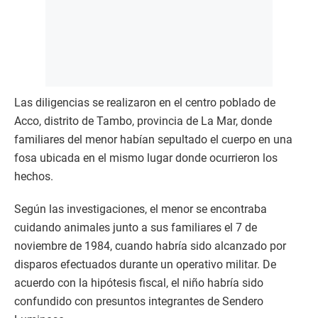
Las diligencias se realizaron en el centro poblado de
Acco, distrito de Tambo, provincia de La Mar, donde
familiares del menor habían sepultado el cuerpo en una
fosa ubicada en el mismo lugar donde ocurrieron los
hechos.
Según las investigaciones, el menor se encontraba
cuidando animales junto a sus familiares el 7 de
noviembre de 1984, cuando habría sido alcanzado por
disparos efectuados durante un operativo militar. De
acuerdo con la hipótesis fiscal, el niño habría sido
confundido con presuntos integrantes de Sendero