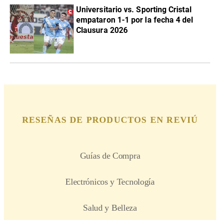
Universitario vs. Sporting Cristal
empataron 1-1 por la fecha 4 del
Clausura 2026