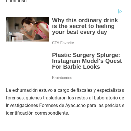
Luminoso.
La exhumación estuvo a cargo de fiscales y especialistas
forenses, quienes trasladaron los restos al Laboratorio de
Investigaciones Forenses de Ayacucho para las pericias e
identificación correspondiente.