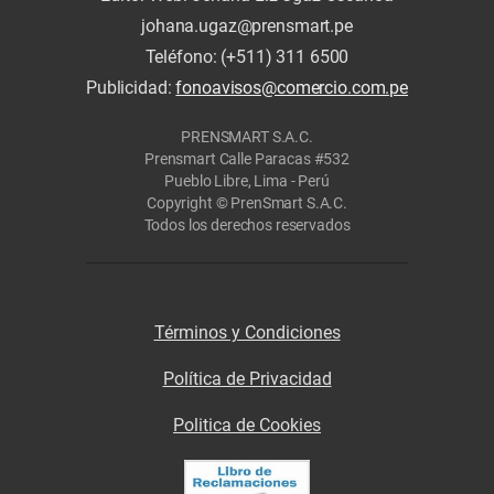
johana.ugaz@prensmart.pe
Teléfono: (+511) 311 6500
Publicidad:
fonoavisos@comercio.com.pe
PRENSMART S.A.C.
Prensmart Calle Paracas #532
Pueblo Libre, Lima - Perú
Copyright © PrenSmart S.A.C.
Todos los derechos reservados
Términos y Condiciones
Política de Privacidad
Politica de Cookies