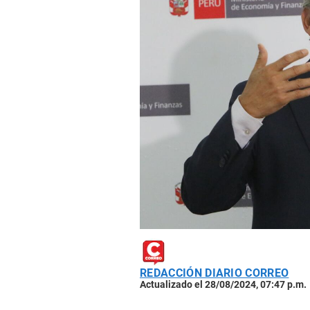
REDACCIÓN DIARIO CORREO
Actualizado el 28/08/2024, 07:47 p.m.