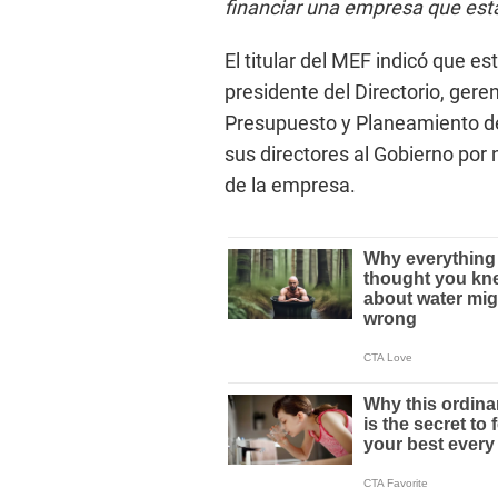
financiar una empresa que est
El titular del MEF indicó que e
presidente del Directorio, gere
Presupuesto y Planeamiento de
sus directores al Gobierno por
de la empresa.