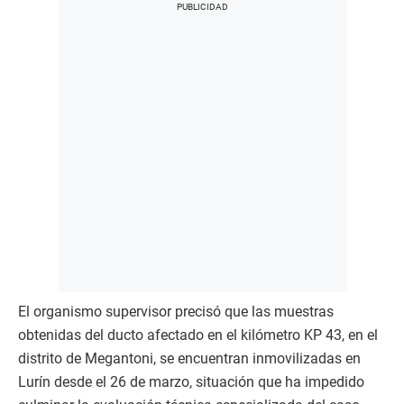
El organismo supervisor precisó que las muestras
obtenidas del ducto afectado en el kilómetro KP 43, en el
distrito de Megantoni, se encuentran inmovilizadas en
Lurín desde el 26 de marzo, situación que ha impedido