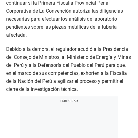
continuar si la Primera Fiscalía Provincial Penal
Corporativa de La Convención autoriza las diligencias
necesarias para efectuar los análisis de laboratorio
pendientes sobre las piezas metálicas de la tubería
afectada.
Debido a la demora, el regulador acudió a la Presidencia
del Consejo de Ministros, al Ministerio de Energía y Minas
del Perú y a la Defensoría del Pueblo del Perú para que,
en el marco de sus competencias, exhorten a la Fiscalía
de la Nación del Perú a agilizar el proceso y permitir el
cierre de la investigación técnica.