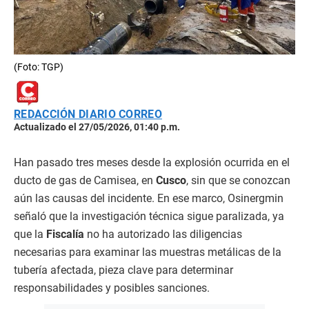
(Foto: TGP)
REDACCIÓN DIARIO CORREO
Actualizado el 27/05/2026, 01:40 p.m.
Han pasado tres meses desde la explosión ocurrida en el
ducto de gas de Camisea, en
Cusco
, sin que se conozcan
aún las causas del incidente. En ese marco, Osinergmin
señaló que la investigación técnica sigue paralizada, ya
que la
Fiscalía
no ha autorizado las diligencias
necesarias para examinar las muestras metálicas de la
tubería afectada, pieza clave para determinar
responsabilidades y posibles sanciones.