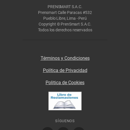
PRENSMART S.A.C.
Prensmart Calle Paracas #532
Pueblo Libre, Lima - Perú
Copyright © PrenSmart S.A.C.
Todos los derechos reservados
Términos y Condiciones
Política de Privacidad
Politica de Cookies
SÍGUENOS