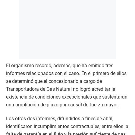
El organismo recordó, además, que ha emitido tres
informes relacionados con el caso. En el primero de ellos
se determinó que el concesionario a cargo de
Transportadora de Gas Natural no logró acreditar la
existencia de condiciones excepcionales que sustentaran
una ampliación de plazo por causal de fuerza mayor.
Los otros dos informes, difundidos a fines de abril,
identificaron incumplimientos contractuales, entre ellos la
falta de garantía en el flujo y la presión suficiente de gas