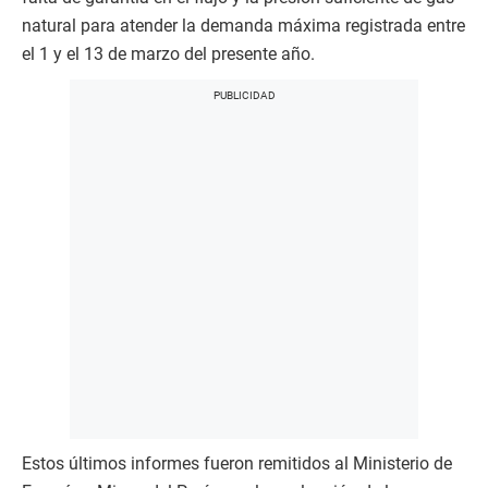
natural para atender la demanda máxima registrada entre
el 1 y el 13 de marzo del presente año.
Estos últimos informes fueron remitidos al Ministerio de