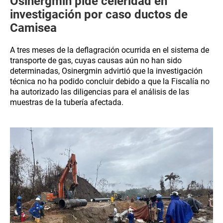
Osinergmin pide celeridad en
investigación por caso ductos de
Camisea
A tres meses de la deflagración ocurrida en el sistema de
transporte de gas, cuyas causas aún no han sido
determinadas, Osinergmin advirtió que la investigación
técnica no ha podido concluir debido a que la Fiscalía no
ha autorizado las diligencias para el análisis de las
muestras de la tubería afectada.