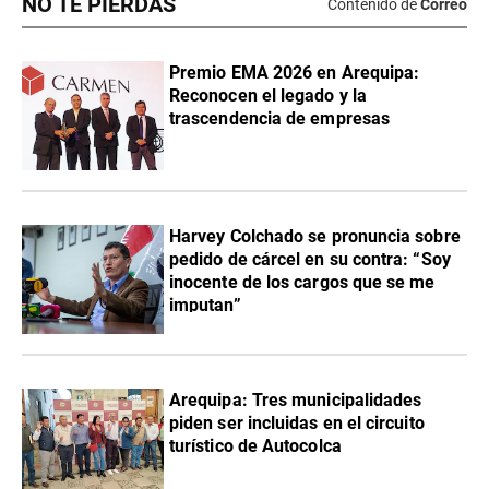
NO TE PIERDAS
Contenido de
Correo
Premio EMA 2026 en Arequipa:
Reconocen el legado y la
trascendencia de empresas
Harvey Colchado se pronuncia sobre
pedido de cárcel en su contra: “Soy
inocente de los cargos que se me
imputan”
Arequipa: Tres municipalidades
piden ser incluidas en el circuito
turístico de Autocolca