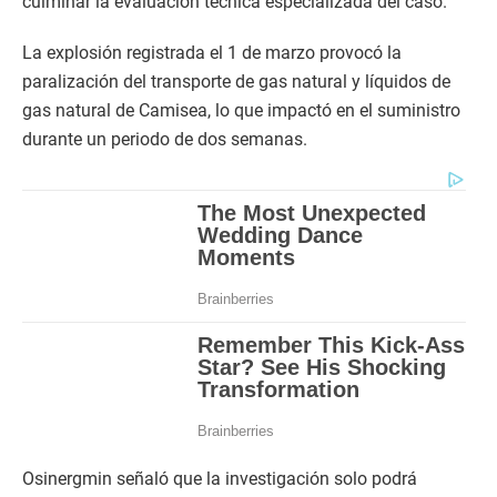
culminar la evaluación técnica especializada del caso.
La explosión registrada el 1 de marzo provocó la
paralización del transporte de gas natural y líquidos de
gas natural de Camisea, lo que impactó en el suministro
durante un periodo de dos semanas.
Osinergmin señaló que la investigación solo podrá