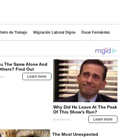
terio de Trabajo
Migración Laboral Digna
Óscar Fernández