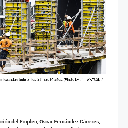
námica, sobre todo en los últimos 10 años. (Photo by Jim WATSON /
oción del Empleo, Óscar Fernández Cáceres,