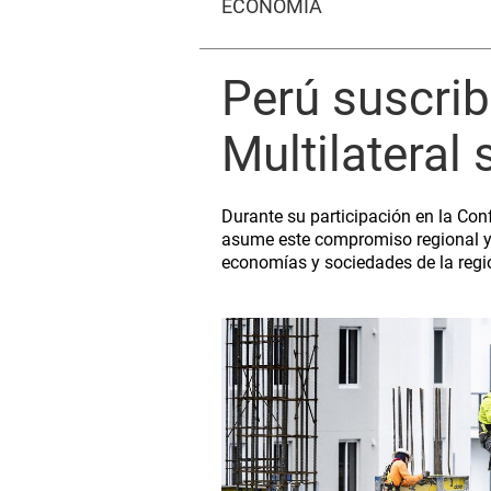
ECONOMÍA
Perú suscri
Multilateral
Durante su participación en la Con
asume este compromiso regional y 
economías y sociedades de la regi