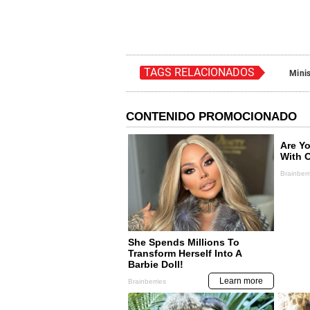
TAGS RELACIONADOS
Minis