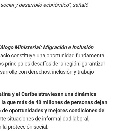
 social y desarrollo económico”, señaló
álogo Ministerial: Migración e Inclusión
acio constituye una oportunidad fundamental
s principales desafíos de la región: garantizar
arrolle con derechos, inclusión y trabajo
tina y el Caribe atraviesan una dinámica
n la que más de 48 millones de personas dejan
a de oportunidades y mejores condiciones de
te situaciones de informalidad laboral,
 la protección social.