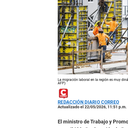
La migración laboral en la región es muy di
AFP)
REDACCIÓN DIARIO CORREO
Actualizado el 22/05/2026, 11:51 p.m.
El ministro de Trabajo y Prom