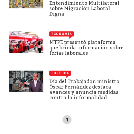
Entendimiento Multilateral
sobre Migración Laboral
Digna
ECONOMÍA
MTPE presentó plataforma
que brinda información sobre
ferias laborales
POLÍTICA
Día del Trabajador: ministro
Óscar Fernández destaca
avances y anuncia medidas
contra la informalidad
1