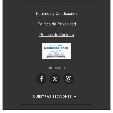
Privacy Manager
Términos y Condiciones
Política de Privacidad
Politica de Cookies
SÍGUENOS
NUESTRAS SECCIONES