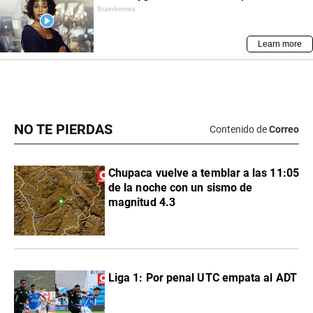
NO TE PIERDAS
Contenido de
Correo
Chupaca vuelve a temblar a las 11:05
de la noche con un sismo de
magnitud 4.3
Liga 1: Por penal UTC empata al ADT