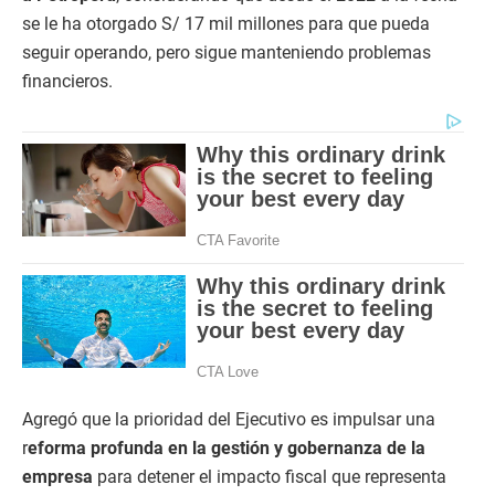
se le ha otorgado S/ 17 mil millones para que pueda
seguir operando, pero sigue manteniendo problemas
financieros.
Agregó que la prioridad del Ejecutivo es impulsar una
r
eforma profunda en la gestión y gobernanza de la
empresa
para detener el impacto fiscal que representa