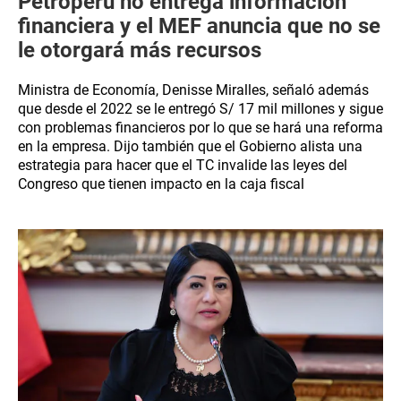
Petroperú no entrega información
financiera y el MEF anuncia que no se
le otorgará más recursos
Ministra de Economía, Denisse Miralles, señaló además
que desde el 2022 se le entregó S/ 17 mil millones y sigue
con problemas financieros por lo que se hará una reforma
en la empresa. Dijo también que el Gobierno alista una
estrategia para hacer que el TC invalide las leyes del
Congreso que tienen impacto en la caja fiscal