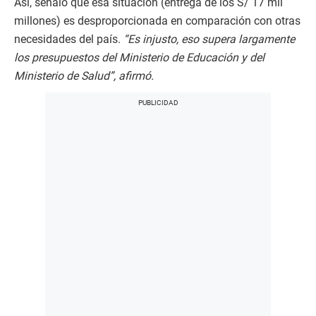
Así, señaló que esa situación (entrega de los S/ 17 mil
millones) es desproporcionada en comparación con otras
necesidades del país.
“Es injusto, eso supera largamente
los presupuestos del Ministerio de Educación y del
Ministerio de Salud”, afirmó.