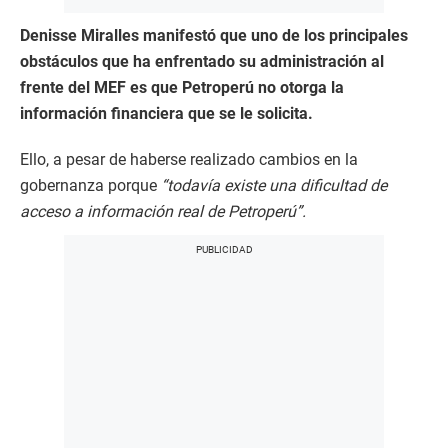
Denisse Miralles manifestó que uno de los principales
obstáculos que ha enfrentado su administración al
frente del MEF es que Petroperú no otorga la
información financiera que se le solicita.
Ello, a pesar de haberse realizado cambios en la
gobernanza porque
“todavía existe una dificultad de
acceso a información real de Petroperú”.