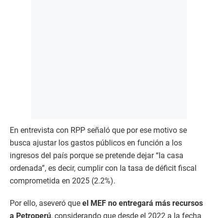
En entrevista con RPP señaló que por ese motivo se
busca ajustar los gastos públicos en función a los
ingresos del país porque se pretende dejar “la casa
ordenada”, es decir, cumplir con la tasa de déficit fiscal
comprometida en 2025 (2.2%).
Por ello, aseveró que
el MEF no entregará más recursos
a Petroperú
, considerando que desde el 2022 a la fecha