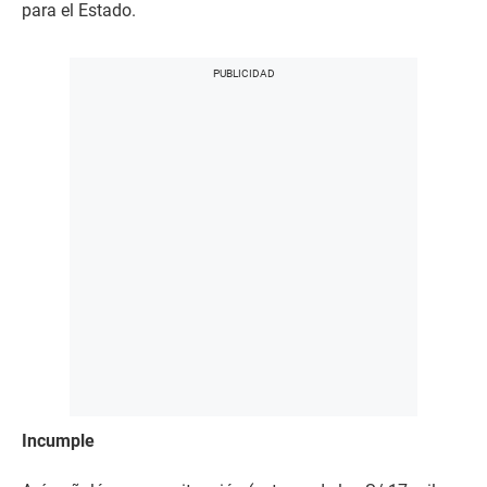
para el Estado.
Incumple