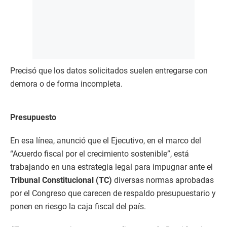
Precisó que los datos solicitados suelen entregarse con
demora o de forma incompleta.
Presupuesto
En esa línea, anunció que el Ejecutivo, en el marco del
“Acuerdo fiscal por el crecimiento sostenible”, está
trabajando en una estrategia legal para impugnar ante el
Tribunal Constitucional (TC)
diversas normas aprobadas
por el Congreso que carecen de respaldo presupuestario y
ponen en riesgo la caja fiscal del país.