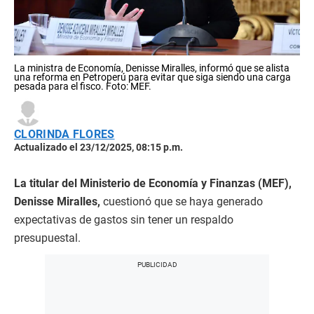
La ministra de Economía, Denisse Miralles, informó que se alista
una reforma en Petroperú para evitar que siga siendo una carga
pesada para el fisco. Foto: MEF.
CLORINDA FLORES
Actualizado el 23/12/2025, 08:15 p.m.
La titular del Ministerio de Economía y Finanzas (MEF),
Denisse Miralles,
cuestionó que se haya generado
expectativas de gastos sin tener un respaldo
presupuestal.