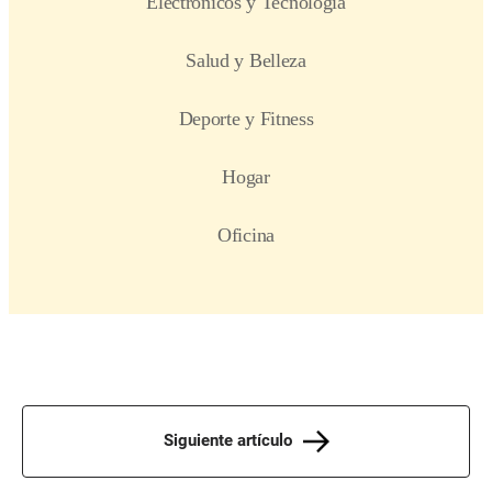
Siguiente artículo