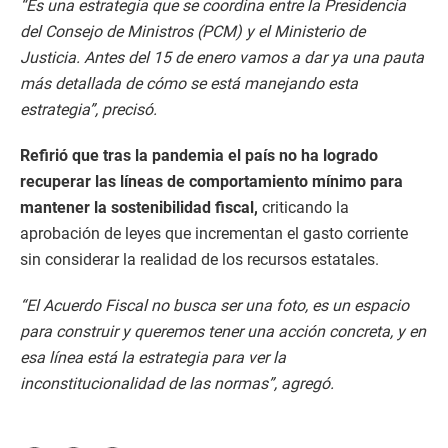
“Es una estrategia que se coordina entre la Presidencia
del Consejo de Ministros (PCM) y el Ministerio de
Justicia. Antes del 15 de enero vamos a dar ya una pauta
más detallada de cómo se está manejando esta
estrategia”, precisó.
Refirió que tras la pandemia el país no ha logrado
recuperar las líneas de comportamiento mínimo para
mantener la sostenibilidad fiscal,
criticando la
aprobación de leyes que incrementan el gasto corriente
sin considerar la realidad de los recursos estatales.
“El Acuerdo Fiscal no busca ser una foto, es un espacio
para construir y queremos tener una acción concreta, y en
esa línea está la estrategia para ver la
inconstitucionalidad de las normas”, agregó.