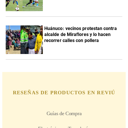
Huánuco: vecinos protestan contra
alcalde de Miraflores y lo hacen
recorrer calles con pollera