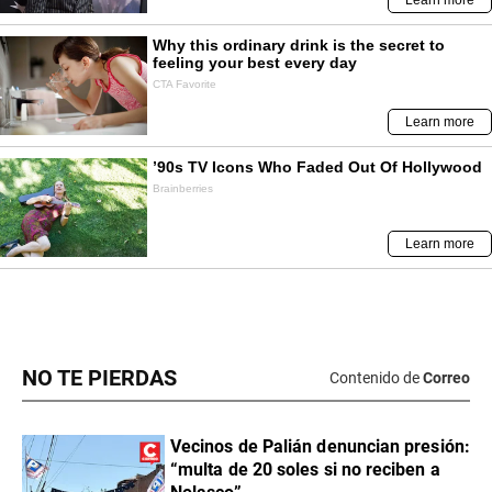
NO TE PIERDAS
Contenido de
Correo
Vecinos de Palián denuncian presión:
“multa de 20 soles si no reciben a