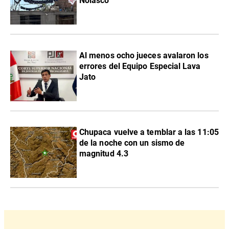
Nolasco”
Al menos ocho jueces avalaron los
errores del Equipo Especial Lava
Jato
Chupaca vuelve a temblar a las 11:05
de la noche con un sismo de
magnitud 4.3