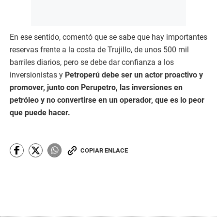
En ese sentido, comentó que se sabe que hay importantes
reservas frente a la costa de Trujillo, de unos 500 mil
barriles diarios, pero se debe dar confianza a los
inversionistas y
Petroperú debe ser un actor proactivo y
promover, junto con Perupetro, las inversiones en
petróleo y no convertirse en un operador, que es lo peor
que puede hacer.
COPIAR ENLACE