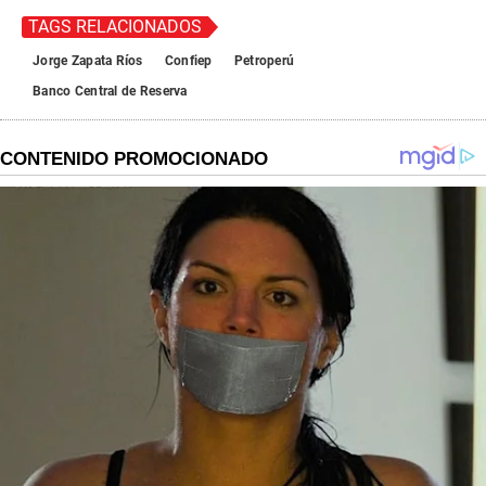
TAGS RELACIONADOS
Jorge Zapata Ríos
Confiep
Petroperú
Banco Central de Reserva