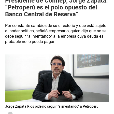
Presidente de Confiep, Jorge Zapata:
“Petroperú es el polo opuesto del
Banco Central de Reserva”
Por constante cambios de su directorio y que está sujeto
al poder político, señaló empresario, quien dijo que no se
debe seguir “alimentando” a la empresa cuya deuda es
probable no lo pueda pagar
Jorge Zapata Ríos pide no seguir "alimentando" a Petroperú.