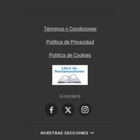
Términos y Condiciones
Política de Privacidad
Politica de Cookies
SÍGUENOS
NUESTRAS SECCIONES