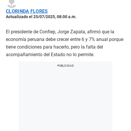
CLORINDA FLORES
Actualizado el 25/07/2025, 08:00 a.m.
El presidente de Confiep, Jorge Zapata, afirmó que la
economía peruana debe crecer entre 6 y 7% anual porque
tiene condiciones para hacerlo, pero la falta del
acompañamiento del Estado no lo permite.