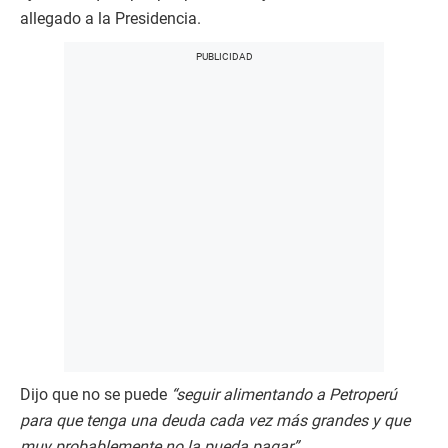
allegado a la Presidencia.
Dijo que no se puede
“seguir alimentando a Petroperú
para que tenga una deuda cada vez más grandes y que
muy probablemente no la pueda pagar”.