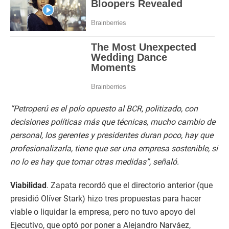
“Petroperú es el polo opuesto al BCR, politizado, con
decisiones políticas más que técnicas, mucho cambio de
personal, los gerentes y presidentes duran poco, hay que
profesionalizarla, tiene que ser una empresa sostenible, si
no lo es hay que tomar otras medidas”, señaló.
Viabilidad
. Zapata recordó que el directorio anterior (que
presidió Olíver Stark) hizo tres propuestas para hacer
viable o liquidar la empresa, pero no tuvo apoyo del
Ejecutivo, que optó por poner a Alejandro Narváez,