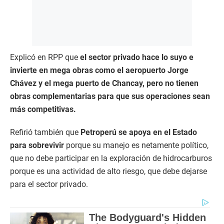
Explicó en RPP que
el sector privado hace lo suyo e
invierte en mega obras como el aeropuerto Jorge
Chávez y el mega puerto de Chancay, pero no tienen
obras complementarias para que sus operaciones sean
más competitivas.
Refirió también que
Petroperú se apoya en el Estado
para sobrevivir
porque su manejo es netamente político,
que no debe participar en la exploración de hidrocarburos
porque es una actividad de alto riesgo, que debe dejarse
para el sector privado.