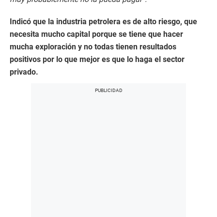
Indicó que la industria petrolera es de alto riesgo, que
necesita mucho capital porque se tiene que hacer
mucha exploración y no todas tienen resultados
positivos por lo que mejor es que lo haga el sector
privado.