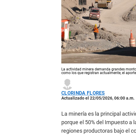
La actividad minera demanda grandes montos 
como los que registran actualmente, el aporte
CLORINDA FLORES
Actualizado el 22/05/2026, 06:00 a.m.
La minería es la principal act
porque el 50% del Impuesto a l
regiones productoras bajo el c