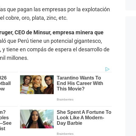
ías que pagan las empresas por la explotación
 cobre, oro, plata, zinc, etc.
ruger, CEO de Minsur, empresa minera que
ló que Perú tiene un potencial gigantesco,
a, y tiene en compás de espera el desarrollo de
il millones.