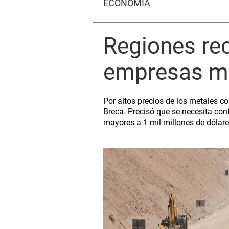
ECONOMÍA
Regiones rec
empresas mi
Por altos precios de los metales co
Breca. Precisó que se necesita con
mayores a 1 mil millones de dólar