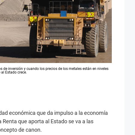
de inversión y cuando los precios de los metales están en niveles
 al Estado crece.
ividad económica que da impulso a la economía
a Renta que aporta al Estado se va a las
oncepto de canon.