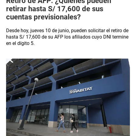
Retiro de AFP: ¿Quiénes pueden
retirar hasta S/ 17,600 de sus
cuentas previsionales?
Desde hoy, jueves 10 de junio, pueden solicitar el retiro de
hasta S/ 17,600 de su AFP los afiliados cuyo DNI termine
en el dígito 5.