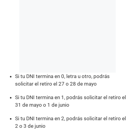
Si tu DNI termina en 0, letra u otro, podrás
solicitar el retiro el 27 o 28 de mayo
Si tu DNI termina en 1, podrás solicitar el retiro el
31 de mayo o 1 de junio
Si tu DNI termina en 2, podrás solicitar el retiro el
2 o 3 de junio