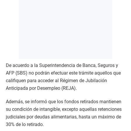
De acuerdo a la Superintendencia de Banca, Seguros y
AFP (SBS) no podrán efectuar este trámite aquellos que
califiquen para acceder al Régimen de Jubilación
Anticipada por Desempleo (REJA).
Además, se informó que los fondos retirados mantienen
su condición de intangible, excepto aquellas retenciones
judiciales por deudas alimentarias, hasta un máximo de
30% de lo retirado.