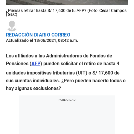
¿Piensas retirar hasta S/ 17,600 de tu AFP? (Foto: César Campos
| GEC)
REDACCIÓN DIARIO CORREO
Actualizado el 13/06/2021, 08:42 a.m.
Los afiliados a las Administradoras de Fondos de
Pensiones (
AFP
) pueden solicitar el retiro de hasta 4
unidades impositivas tributarias (UIT) o S/ 17,600 de
sus cuentas individuales. ¿Pero pueden hacerlo todos o
hay algunas exclusiones?