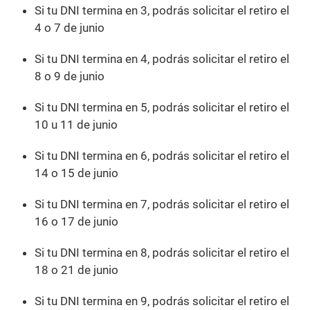
Si tu DNI termina en 3, podrás solicitar el retiro el
4 o 7 de junio
Si tu DNI termina en 4, podrás solicitar el retiro el
8 o 9 de junio
Si tu DNI termina en 5, podrás solicitar el retiro el
10 u 11 de junio
Si tu DNI termina en 6, podrás solicitar el retiro el
14 o 15 de junio
Si tu DNI termina en 7, podrás solicitar el retiro el
16 o 17 de junio
Si tu DNI termina en 8, podrás solicitar el retiro el
18 o 21 de junio
Si tu DNI termina en 9, podrás solicitar el retiro el