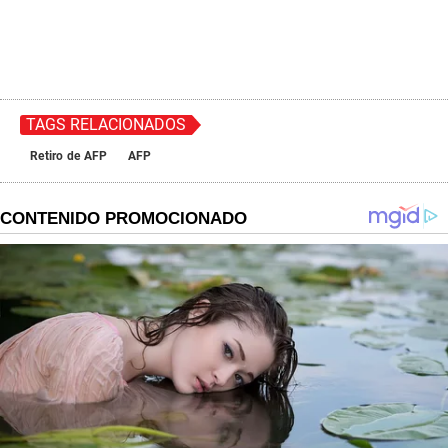
TAGS RELACIONADOS
Retiro de AFP
AFP