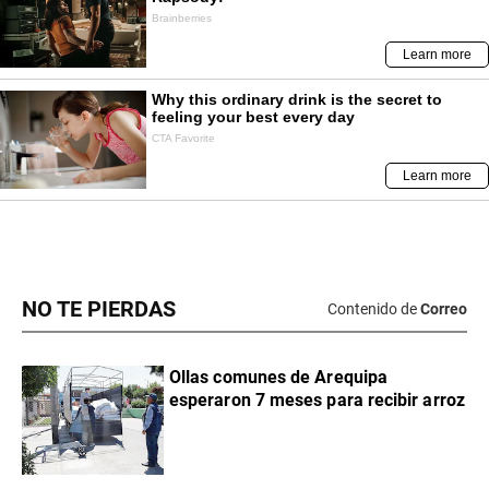
NO TE PIERDAS
Contenido de
Correo
Ollas comunes de Arequipa
esperaron 7 meses para recibir arroz