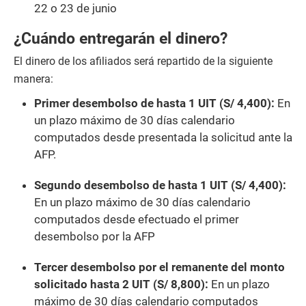
22 o 23 de junio
¿Cuándo entregarán el dinero?
El dinero de los afiliados será repartido de la siguiente
manera:
Primer desembolso de hasta 1 UIT (S/ 4,400):
En
un plazo máximo de 30 días calendario
computados desde presentada la solicitud ante la
AFP.
Segundo desembolso de hasta 1 UIT (S/ 4,400):
En un plazo máximo de 30 días calendario
computados desde efectuado el primer
desembolso por la AFP
Tercer desembolso por el remanente del monto
solicitado hasta 2 UIT (S/ 8,800):
En un plazo
máximo de 30 días calendario computados