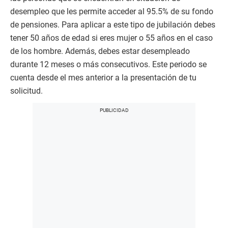
desempleo que les permite acceder al 95.5% de su fondo
de pensiones. Para aplicar a este tipo de jubilación debes
tener 50 años de edad si eres mujer o 55 años en el caso
de los hombre. Además, debes estar desempleado
durante 12 meses o más consecutivos. Este periodo se
cuenta desde el mes anterior a la presentación de tu
solicitud.