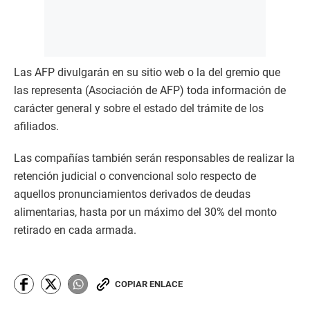
Las AFP divulgarán en su sitio web o la del gremio que
las representa (Asociación de AFP) toda información de
carácter general y sobre el estado del trámite de los
afiliados.
Las compañías también serán responsables de realizar la
retención judicial o convencional solo respecto de
aquellos pronunciamientos derivados de deudas
alimentarias, hasta por un máximo del 30% del monto
retirado en cada armada.
COPIAR ENLACE