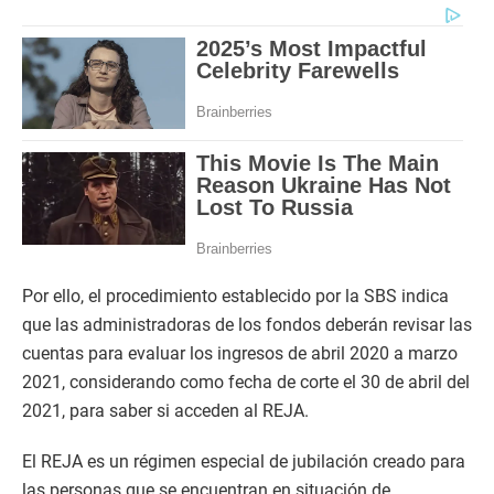
Por ello, el procedimiento establecido por la SBS indica
que las administradoras de los fondos deberán revisar las
cuentas para evaluar los ingresos de abril 2020 a marzo
2021, considerando como fecha de corte el 30 de abril del
2021, para saber si acceden al REJA.
El REJA es un régimen especial de jubilación creado para
las personas que se encuentran en situación de