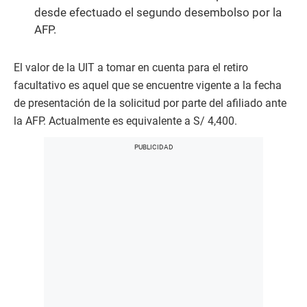
desde efectuado el segundo desembolso por la
AFP.
El valor de la UIT a tomar en cuenta para el retiro
facultativo es aquel que se encuentre vigente a la fecha
de presentación de la solicitud por parte del afiliado ante
la AFP. Actualmente es equivalente a S/ 4,400.