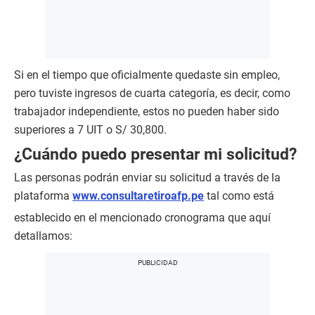
Si en el tiempo que oficialmente quedaste sin empleo,
pero tuviste ingresos de cuarta categoría, es decir, como
trabajador independiente, estos no pueden haber sido
superiores a 7 UIT o S/ 30,800.
¿Cuándo puedo presentar mi solicitud?
Las personas podrán enviar su solicitud a través de la
plataforma
www.consultaretiroafp.pe
tal como está
establecido en el mencionado cronograma que aquí
detallamos: