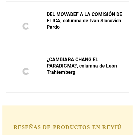
DEL MOVADEF A LA COMISIÓN DE
ÉTICA, columna de Iván Slocovich
Pardo
¿CAMBIARÁ CHANG EL
PARADIGMA?, columna de León
Trahtemberg