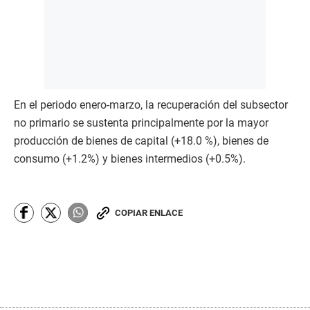
En el periodo enero-marzo, la recuperación del subsector
no primario se sustenta principalmente por la mayor
producción de bienes de capital (+18.0 %), bienes de
consumo (+1.2%) y bienes intermedios (+0.5%).
COPIAR ENLACE