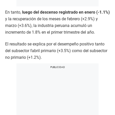
En tanto,
luego del descenso registrado en enero (-1.1%)
y la recuperación de los meses de febrero (+2.9%) y
marzo (+3.6%), la industria peruana acumuló un
incremento de 1.8% en el primer trimestre del año.
El resultado se explica por el desempeño positivo tanto
del subsector fabril primario (+3.5%) como del subsector
no primario (+1.2%).