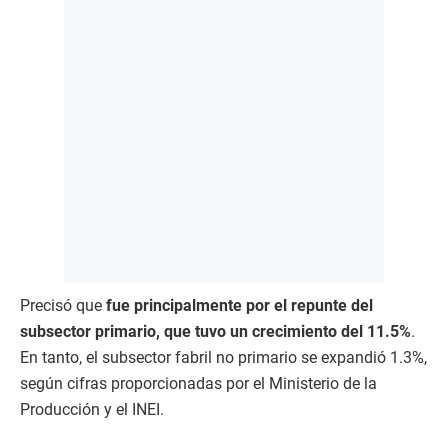
Precisó que
fue principalmente por el repunte del
subsector primario, que tuvo un crecimiento del 11.5%
.
En tanto, el subsector fabril no primario se expandió 1.3%,
según cifras proporcionadas por el Ministerio de la
Producción y el INEI.