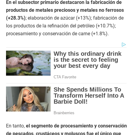
En el subsector primario destacaron la fabricación de
productos de metales preciosos y metales no ferrosos
(+28.3%)
; elaboración de azúcar (+13%); fabricación de
los productos de la refinación del petróleo (+10.7%);
procesamiento y conservación de carne (+1.8%).
En tanto,
el segmento de procesamiento y conservación
de pescados, crustáceos y moluscos fue el único que