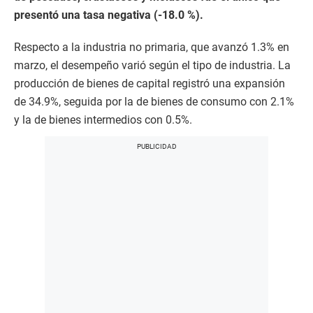
presentó una tasa negativa (-18.0 %).
Respecto a la industria no primaria, que avanzó 1.3% en
marzo, el desempeño varió según el tipo de industria. La
producción de bienes de capital registró una expansión
de 34.9%, seguida por la de bienes de consumo con 2.1%
y la de bienes intermedios con 0.5%.