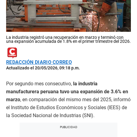
La industria registró una recuperación en marzo y terminó con
una expansión acumulada de 1.8% en el primer trimestre del 2026.
REDACCIÓN DIARIO CORREO
Actualizado el 20/05/2026, 09:18 p.m.
Por segundo mes consecutivo,
la industria
manufacturera peruana tuvo una expansión de 3.6% en
marzo
, en comparación del mismo mes del 2025, informó
el Instituto de Estudios Económicos y Sociales (IEES) de
la Sociedad Nacional de Industrias (SNI).