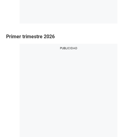
Primer trimestre 2026