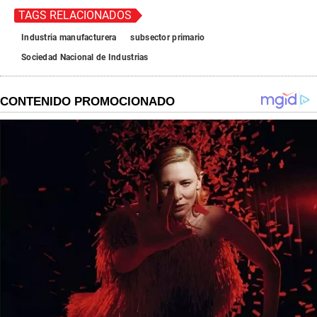
TAGS RELACIONADOS
Industria manufacturera
subsector primario
Sociedad Nacional de Industrias