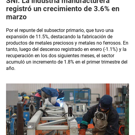
SNI: La industria manufacturera
registró un crecimiento de 3.6% en
marzo
Por el repunte del subsector primario, que tuvo una
expansión de 11.5%, destacando la fabricación de
productos de metales preciosos y metales no ferrosos. En
tanto, luego del descenso registrado en enero (-1.1%) y la
recuperación en los dos siguientes meses, el sector
acumuló un incremento de 1.8% en el primer trimestre del
año.