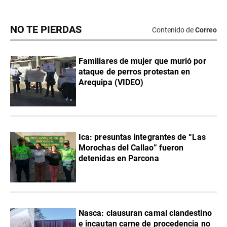
NO TE PIERDAS
Contenido de
Correo
Familiares de mujer que murió por
ataque de perros protestan en
Arequipa (VIDEO)
Ica: presuntas integrantes de “Las
Morochas del Callao” fueron
detenidas en Parcona
Nasca: clausuran camal clandestino
e incautan carne de procedencia no