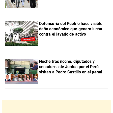
Defensoría del Pueblo hace visible
daño económico que genera lucha
contra el lavado de activo
Noche tras noche: diputados y
senadores de Juntos por el Perú
visitan a Pedro Castillo en el penal