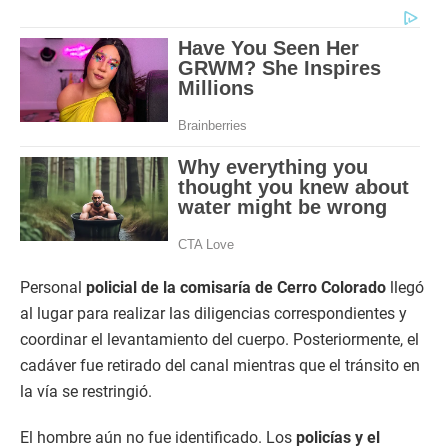
Personal
policial de la comisaría de Cerro Colorado
llegó
al lugar para realizar las diligencias correspondientes y
coordinar el levantamiento del cuerpo. Posteriormente, el
cadáver fue retirado del canal mientras que el tránsito en
la vía se restringió.
El hombre aún no fue identificado. Los
policías y el