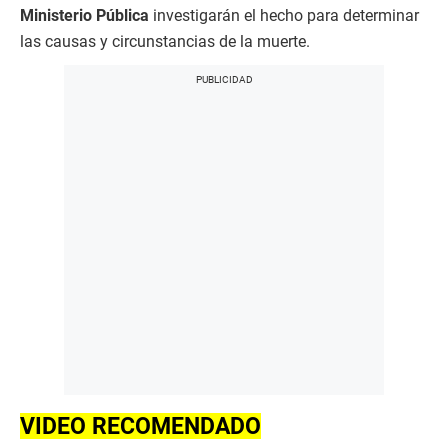
Ministerio Pública
investigarán el hecho para determinar
las causas y circunstancias de la muerte.
VIDEO RECOMENDADO