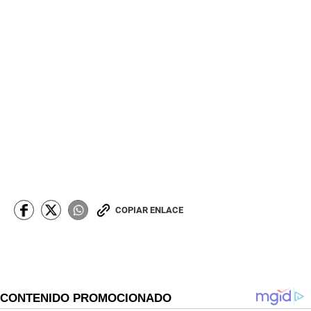
COPIAR ENLACE