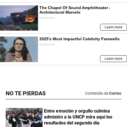
NO TE PIERDAS
Contenido de
Correo
Entre emoción y orgullo culmina
admisión a la UNCP mira aquí los
resultados del segundo día