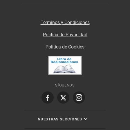
Términos y Condiciones
Política de Privacidad
Politica de Cookies
SÍGUENOS
NUESTRAS SECCIONES