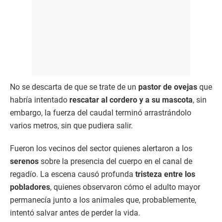
No se descarta de que se trate de un
pastor de ovejas
que
habría intentado
rescatar al cordero y a su mascota
, sin
embargo, la fuerza del caudal terminó arrastrándolo
varios metros, sin que pudiera salir.
Fueron los vecinos del sector quienes alertaron a los
serenos
sobre la presencia del cuerpo en el canal de
regadío. La escena causó profunda
tristeza entre los
pobladores
, quienes observaron cómo el adulto mayor
permanecía junto a los animales que, probablemente,
intentó salvar antes de perder la vida.