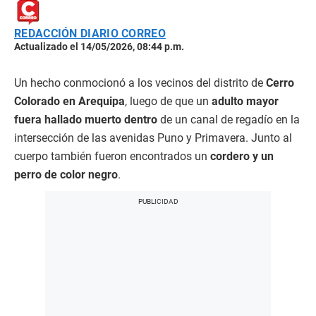
REDACCIÓN DIARIO CORREO
Actualizado el 14/05/2026, 08:44 p.m.
Un hecho conmocionó a los vecinos del distrito de
Cerro
Colorado en Arequipa
, luego de que un
adulto mayor
fuera hallado muerto dentro
de un canal de regadío en la
intersección de las avenidas Puno y Primavera. Junto al
cuerpo también fueron encontrados un
cordero y un
perro de color negro
.