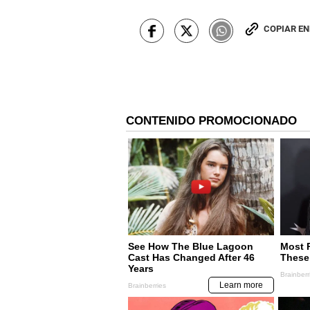
COPIAR E