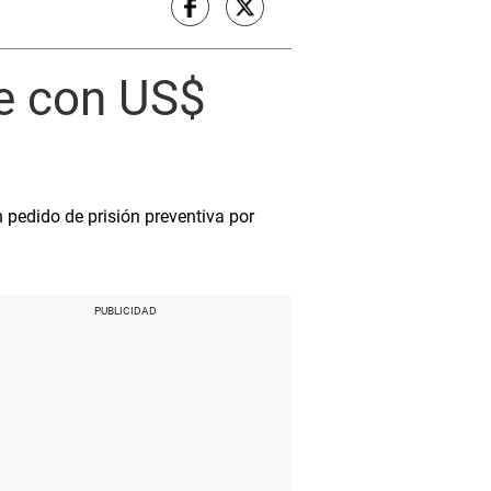
le con US$
 pedido de prisión preventiva por