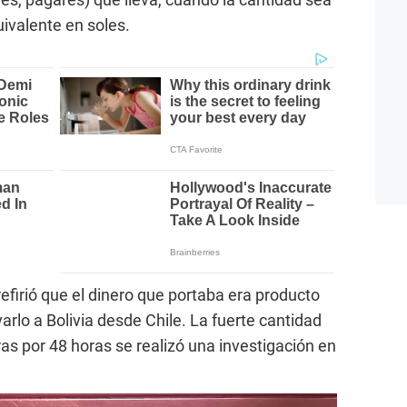
uivalente en soles.
refirió que el dinero que portaba era producto
arlo a Bolivia desde Chile. La fuerte cantidad
as por 48 horas se realizó una investigación en